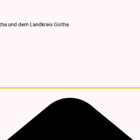
otha und dem Landkreis Gotha.