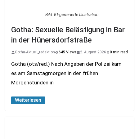
Bild: KI-generierte Illustration
Gotha: Sexuelle Belästigung in Bar
in der Hünersdorfstraße
Gotha-Aktuell_redaktion
645 Views
2. August 2026
0 min read
Gotha (ots/red.) Nach Angaben der Polizei kam
es am Samstagmorgen in den frühen
Morgenstunden in
Weiterlesen