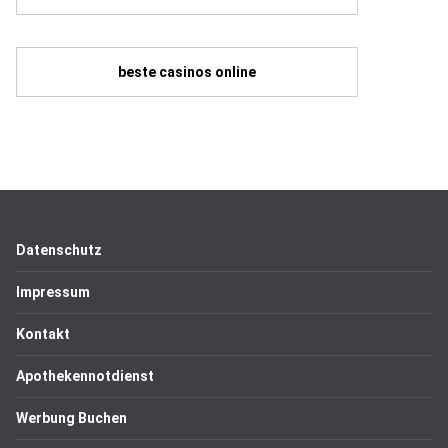
beste casinos online
Datenschutz
Impressum
Kontakt
Apothekennotdienst
Werbung Buchen