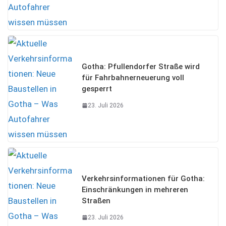
Gotha: Pfullendorfer Straße wird
für Fahrbahnerneuerung voll
gesperrt
23. Juli 2026
Verkehrsinformationen für Gotha:
Einschränkungen in mehreren
Straßen
23. Juli 2026