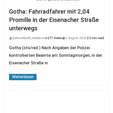
Gotha: Fahrradfahrer mit 2,04
Promille in der Eisenacher Straße
unterwegs
Gotha-Aktuell_redaktion
277 Views
3. August 2026
0 min read
Gotha (ots/red.) Nach Angaben der Polizei
kontrollierten Beamte am Sonntagmorgen, in der
Eisenacher Straße in
Weiterlesen