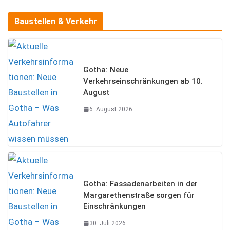
Baustellen & Verkehr
Gotha: Neue
Verkehrseinschränkungen ab 10.
August
6. August 2026
Gotha: Fassadenarbeiten in der
Margarethenstraße sorgen für
Einschränkungen
30. Juli 2026