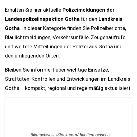
Erhalten Sie hier aktuelle
Polizeimeldungen der
Landespolizeiinspektion Gotha
für den
Landkreis
Gotha
. In dieser Kategorie finden Sie Polizeiberichte,
Blaulichtmeldungen, Verkehrsunfälle, Zeugenaufrufe
und weitere Mitteilungen der Polizei aus Gotha und
den umliegenden Orten.
Bleiben Sie informiert über wichtige Einsätze,
Straftaten, Kontrollen und Entwicklungen im Landkreis
Gotha – kompakt, regional und regelmäßig aktualisiert.
Bildnachweis: iStock.com/ huettenhoelscher