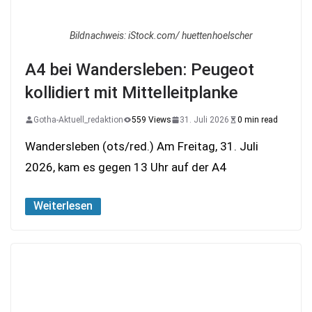
Bildnachweis: iStock.com/ huettenhoelscher
A4 bei Wandersleben: Peugeot
kollidiert mit Mittelleitplanke
Gotha-Aktuell_redaktion
559 Views
31. Juli 2026
0 min read
Wandersleben (ots/red.) Am Freitag, 31. Juli
2026, kam es gegen 13 Uhr auf der A4
Weiterlesen