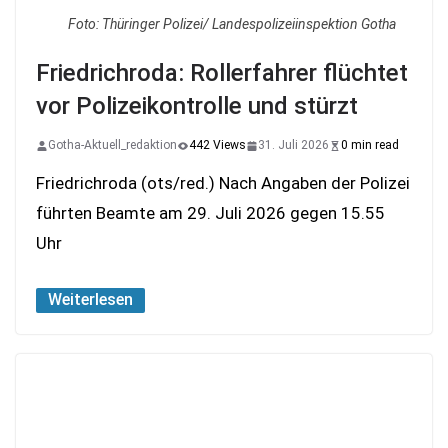
Foto: Thüringer Polizei/ Landespolizeiinspektion Gotha
Friedrichroda: Rollerfahrer flüchtet
vor Polizeikontrolle und stürzt
Gotha-Aktuell_redaktion
442 Views
31. Juli 2026
0 min read
Friedrichroda (ots/red.) Nach Angaben der Polizei
führten Beamte am 29. Juli 2026 gegen 15.55
Uhr
Weiterlesen