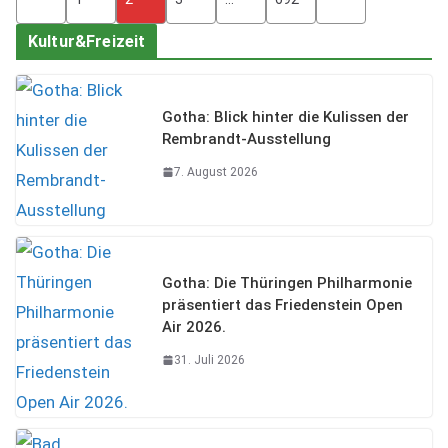
der
Kultur&Freizeit
Beiträge
Gotha: Blick hinter die Kulissen der
Rembrandt-Ausstellung
7. August 2026
Gotha: Die Thüringen Philharmonie
präsentiert das Friedenstein Open
Air 2026.
31. Juli 2026