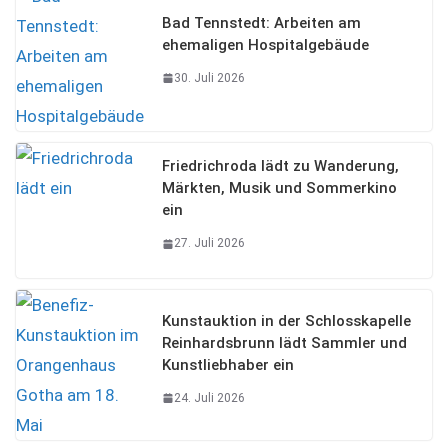
Bad Tennstedt: Arbeiten am
ehemaligen Hospitalgebäude
30. Juli 2026
Friedrichroda lädt zu Wanderung,
Märkten, Musik und Sommerkino
ein
27. Juli 2026
Kunstauktion in der Schlosskapelle
Reinhardsbrunn lädt Sammler und
Kunstliebhaber ein
24. Juli 2026