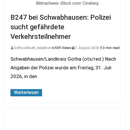
Bildnachweis: iStock.com/ Cineberg
B247 bei Schwabhausen: Polizei
sucht gefährdete
Verkehrsteilnehmer
Gotha-Aktuell_redaktion
509 Views
2. August 2026
0 min read
Schwabhausen/Landkreis Gotha (ots/red.) Nach
Angaben der Polizei wurde am Freitag, 31. Juli
2026, in den
Weiterlesen