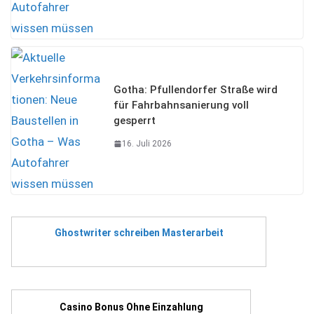
Gotha: Pfullendorfer Straße wird
für Fahrbahnsanierung voll
gesperrt
16. Juli 2026
Ghostwriter schreiben Masterarbeit
Casino Bonus Ohne Einzahlung