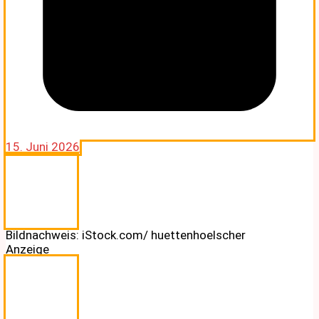
15. Juni 2026
Bildnachweis: iStock.com/ huettenhoelscher
Anzeige