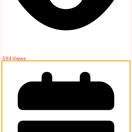
594 Views