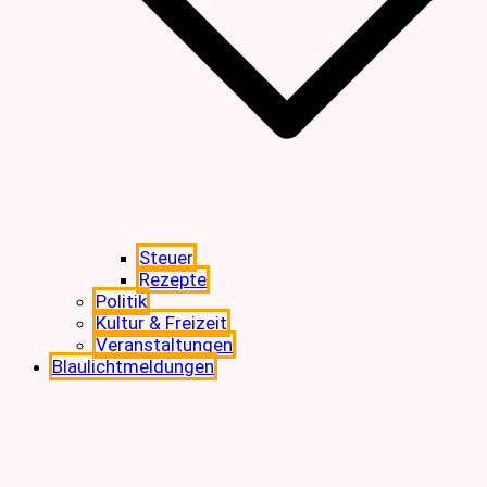
Steuer
Rezepte
Politik
Kultur & Freizeit
Veranstaltungen
Blaulichtmeldungen