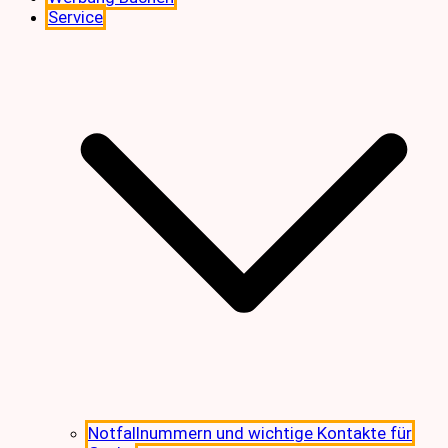
Service
Notfallnummern und wichtige Kontakte für