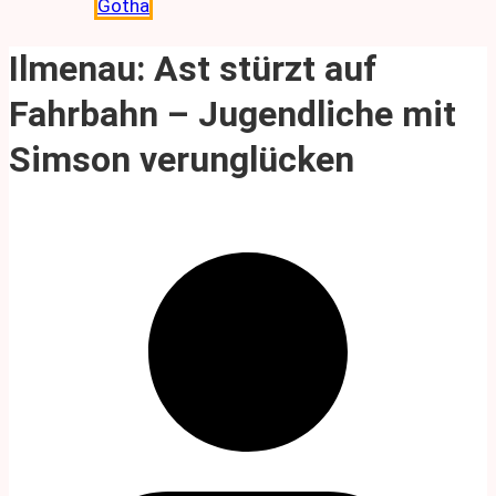
Gotha
Ilmenau: Ast stürzt auf
Fahrbahn – Jugendliche mit
Simson verunglücken