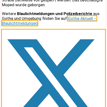
Moped wurde geborgen.
Weitere
Blaulichtmeldungen und Polizeiberichte
aus
Gotha und Umgebung finden Sie auf
Gotha-Aktuell –
Blaulichtmeldungen
.