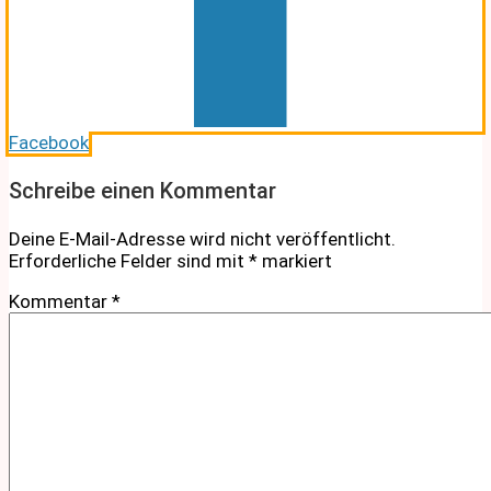
Facebook
Schreibe einen Kommentar
Deine E-Mail-Adresse wird nicht veröffentlicht.
Erforderliche Felder sind mit
*
markiert
Kommentar
*