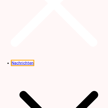
Nachrichten