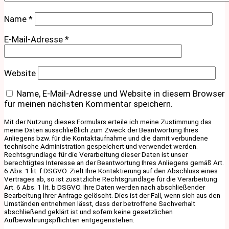
Name
*
E-Mail-Adresse
*
Website
Name, E-Mail-Adresse und Website in diesem Browser
für meinen nächsten Kommentar speichern.
Mit der Nutzung dieses Formulars erteile ich meine Zustimmung das
meine Daten ausschließlich zum Zweck der Beantwortung Ihres
Anliegens bzw. für die Kontaktaufnahme und die damit verbundene
technische Administration gespeichert und verwendet werden.
Rechtsgrundlage für die Verarbeitung dieser Daten ist unser
berechtigtes Interesse an der Beantwortung Ihres Anliegens gemäß Art.
6 Abs. 1 lit. f DSGVO. Zielt Ihre Kontaktierung auf den Abschluss eines
Vertrages ab, so ist zusätzliche Rechtsgrundlage für die Verarbeitung
Art. 6 Abs. 1 lit. b DSGVO. Ihre Daten werden nach abschließender
Bearbeitung Ihrer Anfrage gelöscht. Dies ist der Fall, wenn sich aus den
Umständen entnehmen lässt, dass der betroffene Sachverhalt
abschließend geklärt ist und sofern keine gesetzlichen
Aufbewahrungspflichten entgegenstehen.