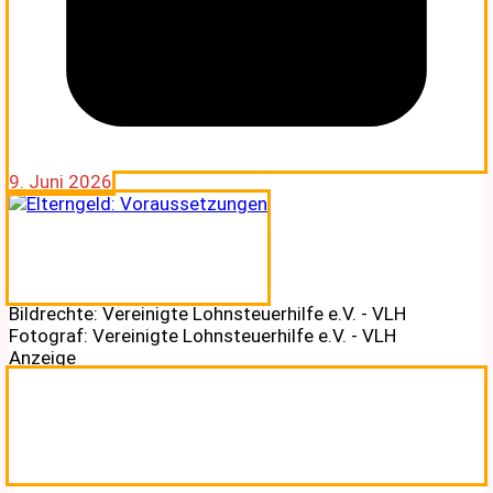
9. Juni 2026
Bildrechte: Vereinigte Lohnsteuerhilfe e.V. - VLH
Fotograf: Vereinigte Lohnsteuerhilfe e.V. - VLH
Anzeige