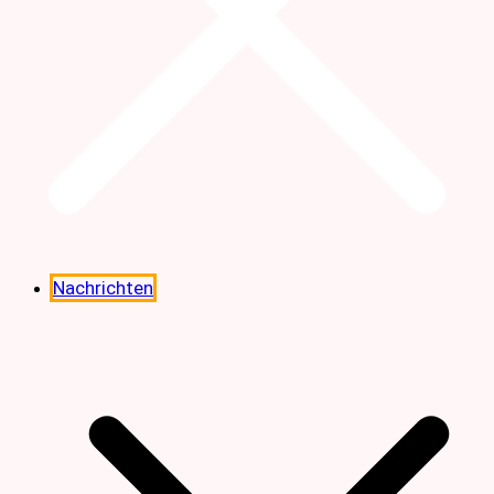
Nachrichten