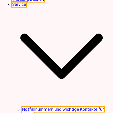
Service
Notfallnummern und wichtige Kontakte für