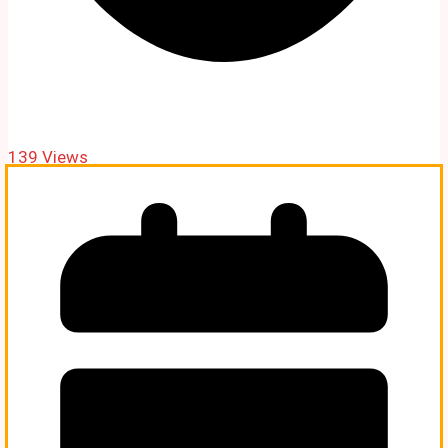
139 Views