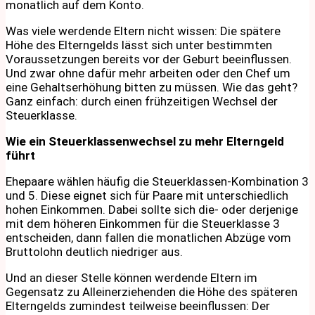
monatlich auf dem Konto.
Was viele werdende Eltern nicht wissen: Die spätere
Höhe des Elterngelds lässt sich unter bestimmten
Voraussetzungen bereits vor der Geburt beeinflussen.
Und zwar ohne dafür mehr arbeiten oder den Chef um
eine Gehaltserhöhung bitten zu müssen. Wie das geht?
Ganz einfach: durch einen frühzeitigen Wechsel der
Steuerklasse.
Wie ein Steuerklassenwechsel zu mehr Elterngeld
führt
Ehepaare wählen häufig die Steuerklassen-Kombination 3
und 5. Diese eignet sich für Paare mit unterschiedlich
hohen Einkommen. Dabei sollte sich die- oder derjenige
mit dem höheren Einkommen für die Steuerklasse 3
entscheiden, dann fallen die monatlichen Abzüge vom
Bruttolohn deutlich niedriger aus.
Und an dieser Stelle können werdende Eltern im
Gegensatz zu Alleinerziehenden die Höhe des späteren
Elterngelds zumindest teilweise beeinflussen: Der