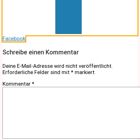
Facebook
Schreibe einen Kommentar
Deine E-Mail-Adresse wird nicht veröffentlicht.
Erforderliche Felder sind mit
*
markiert
Kommentar
*