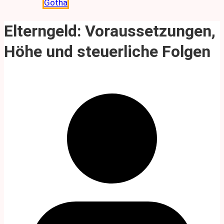
Gotha
Elterngeld: Voraussetzungen,
Höhe und steuerliche Folgen