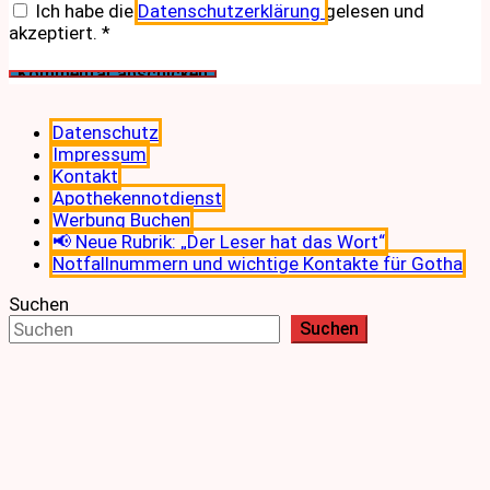
Ich habe die
Datenschutzerklärung
gelesen und
akzeptiert.
*
Datenschutz
Impressum
Kontakt
Apothekennotdienst
Werbung Buchen
📢 Neue Rubrik: „Der Leser hat das Wort“
Notfallnummern und wichtige Kontakte für Gotha
Suchen
Suchen