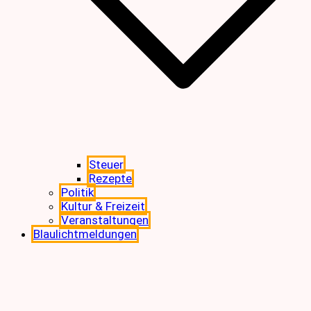
Steuer
Rezepte
Politik
Kultur & Freizeit
Veranstaltungen
Blaulichtmeldungen