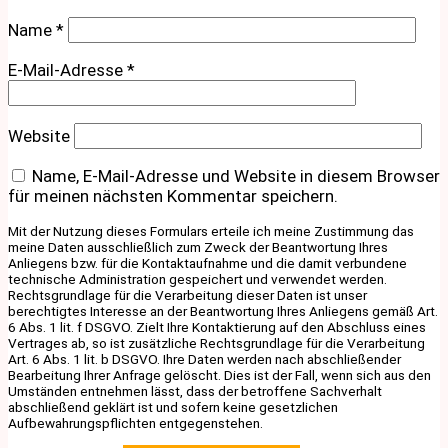
Name
*
E-Mail-Adresse
*
Website
Name, E-Mail-Adresse und Website in diesem Browser
für meinen nächsten Kommentar speichern.
Mit der Nutzung dieses Formulars erteile ich meine Zustimmung das
meine Daten ausschließlich zum Zweck der Beantwortung Ihres
Anliegens bzw. für die Kontaktaufnahme und die damit verbundene
technische Administration gespeichert und verwendet werden.
Rechtsgrundlage für die Verarbeitung dieser Daten ist unser
berechtigtes Interesse an der Beantwortung Ihres Anliegens gemäß Art.
6 Abs. 1 lit. f DSGVO. Zielt Ihre Kontaktierung auf den Abschluss eines
Vertrages ab, so ist zusätzliche Rechtsgrundlage für die Verarbeitung
Art. 6 Abs. 1 lit. b DSGVO. Ihre Daten werden nach abschließender
Bearbeitung Ihrer Anfrage gelöscht. Dies ist der Fall, wenn sich aus den
Umständen entnehmen lässt, dass der betroffene Sachverhalt
abschließend geklärt ist und sofern keine gesetzlichen
Aufbewahrungspflichten entgegenstehen.