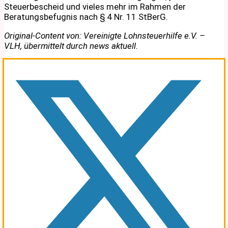
Steuerbescheid und vieles mehr im Rahmen der
Beratungsbefugnis nach § 4 Nr. 11 StBerG.
Original-Content von: Vereinigte Lohnsteuerhilfe e.V. –
VLH, übermittelt durch news aktuell.