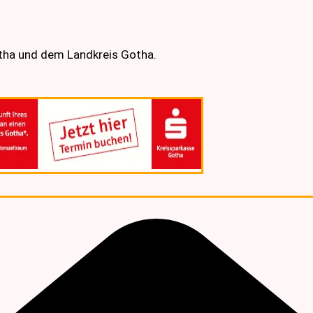
otha und dem Landkreis Gotha.