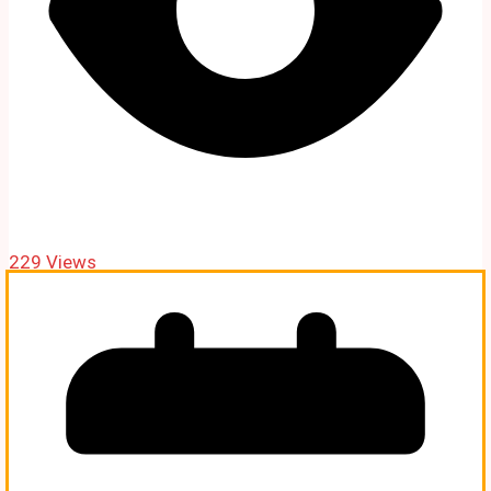
229 Views