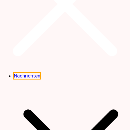
Nachrichten