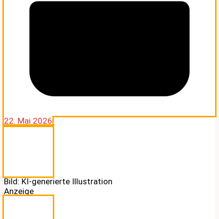
22. Mai 2026
Bild: KI-generierte Illustration
Anzeige