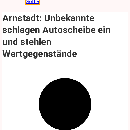
Gotha
Arnstadt: Unbekannte
schlagen Autoscheibe ein
und stehlen
Wertgegenstände