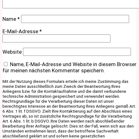
Name
*
E-Mail-Adresse
*
Website
Name, E-Mail-Adresse und Website in diesem Browser
für meinen nächsten Kommentar speichern.
Mit der Nutzung dieses Formulars erteile ich meine Zustimmung das
meine Daten ausschließlich zum Zweck der Beantwortung Ihres
Anliegens bzw. für die Kontaktaufnahme und die damit verbundene
technische Administration gespeichert und verwendet werden.
Rechtsgrundlage für die Verarbeitung dieser Daten ist unser
berechtigtes Interesse an der Beantwortung Ihres Anliegens gemäß Art.
6 Abs. 1 lit. f DSGVO. Zielt Ihre Kontaktierung auf den Abschluss eines
Vertrages ab, so ist zusätzliche Rechtsgrundlage für die Verarbeitung
Art. 6 Abs. 1 lit. b DSGVO. Ihre Daten werden nach abschließender
Bearbeitung Ihrer Anfrage gelöscht. Dies ist der Fall, wenn sich aus den
Umständen entnehmen lässt, dass der betroffene Sachverhalt
abschließend geklärt ist und sofern keine gesetzlichen