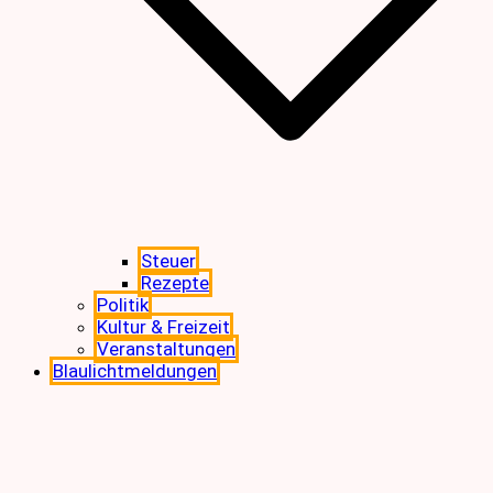
Steuer
Rezepte
Politik
Kultur & Freizeit
Veranstaltungen
Blaulichtmeldungen