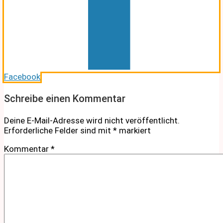
Facebook
Schreibe einen Kommentar
Deine E-Mail-Adresse wird nicht veröffentlicht.
Erforderliche Felder sind mit
*
markiert
Kommentar
*