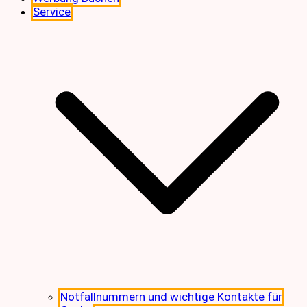
Service
Notfallnummern und wichtige Kontakte für