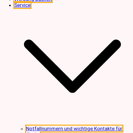
Service
Notfallnummern und wichtige Kontakte für