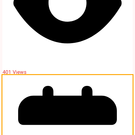
401 Views