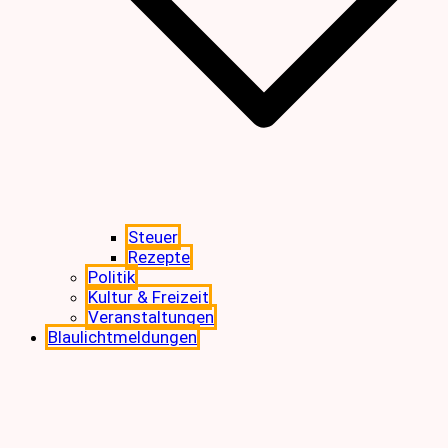
Steuer
Rezepte
Politik
Kultur & Freizeit
Veranstaltungen
Blaulichtmeldungen