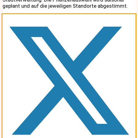
geplant und auf die jeweiligen Standorte abgestimmt.