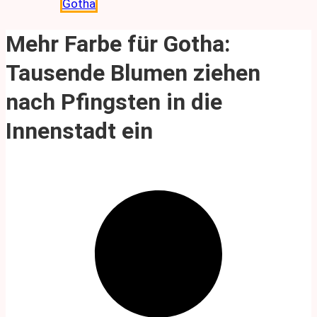
Gotha
Mehr Farbe für Gotha:
Tausende Blumen ziehen
nach Pfingsten in die
Innenstadt ein