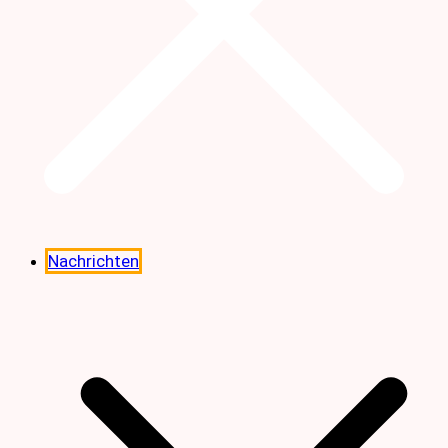
Nachrichten