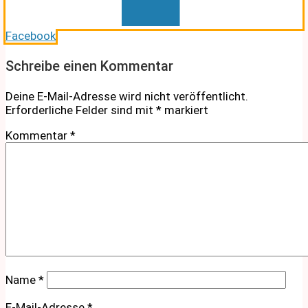
Facebook
Schreibe einen Kommentar
Deine E-Mail-Adresse wird nicht veröffentlicht.
Erforderliche Felder sind mit
*
markiert
Kommentar
*
Name
*
E-Mail-Adresse
*