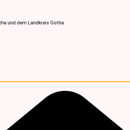
otha und dem Landkreis Gotha.