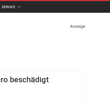
SERVICE
Anzeige
ro beschädigt