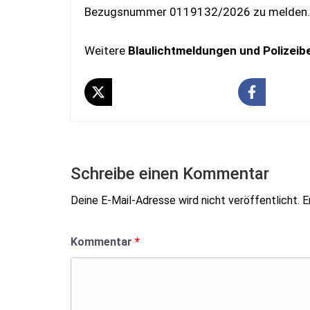
Bezugsnummer 0119132/2026 zu melden.
Weitere
Blaulichtmeldungen und Polizeib
Schreibe einen Kommentar
Deine E-Mail-Adresse wird nicht veröffentlicht.
E
Kommentar
*