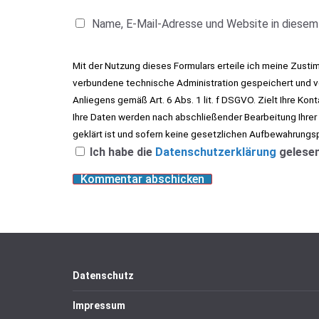
Name, E-Mail-Adresse und Website in diesem
Mit der Nutzung dieses Formulars erteile ich meine Zust
verbundene technische Administration gespeichert und ve
Anliegens gemäß Art. 6 Abs. 1 lit. f DSGVO. Zielt Ihre Kon
Ihre Daten werden nach abschließender Bearbeitung Ihrer
geklärt ist und sofern keine gesetzlichen Aufbewahrungs
Ich habe die
Datenschutzerklärung
gelesen
Datenschutz
Impressum