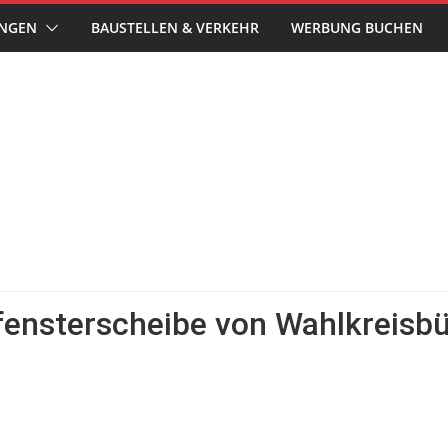
UNGEN
BAUSTELLEN & VERKEHR
WERBUNG BUCHEN
ensterscheibe von Wahlkreisbü