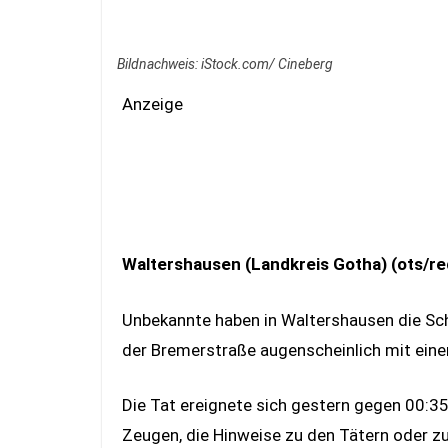
Bildnachweis: iStock.com/ Cineberg
Anzeige
Waltershausen (Landkreis Gotha) (ots/re
Unbekannte haben in Waltershausen die Sch
der Bremerstraße augenscheinlich mit ein
Die Tat ereignete sich gestern gegen 00:35
Zeugen, die Hinweise zu den Tätern oder