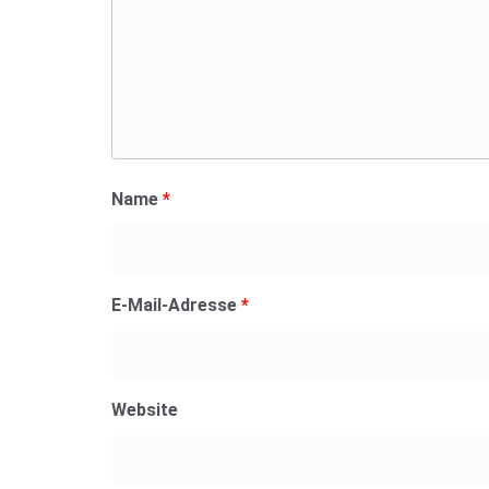
Name
*
E-Mail-Adresse
*
Website