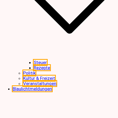
Steuer
Rezepte
Politik
Kultur & Freizeit
Veranstaltungen
Blaulichtmeldungen