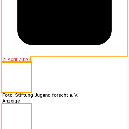
2. April 2026
Foto: Stiftung Jugend forscht e. V.
Anzeige