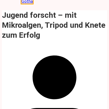
Gotha
Jugend forscht – mit
Mikroalgen, Tripod und Knete
zum Erfolg