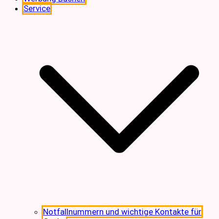
Service
Notfallnummern und wichtige Kontakte für