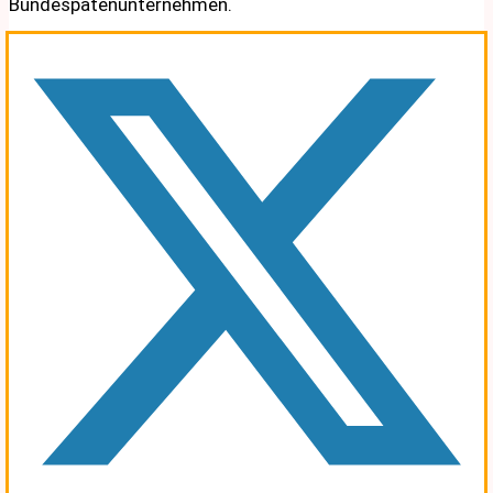
Bundespatenunternehmen.