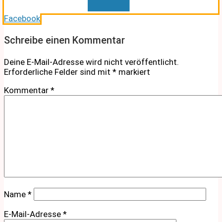
Facebook
Schreibe einen Kommentar
Deine E-Mail-Adresse wird nicht veröffentlicht.
Erforderliche Felder sind mit
*
markiert
Kommentar
*
Name
*
E-Mail-Adresse
*