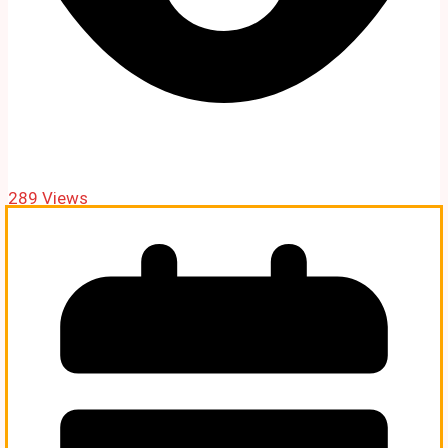
289 Views