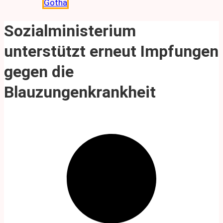
Gotha
Sozialministerium
unterstützt erneut Impfungen
gegen die
Blauzungenkrankheit