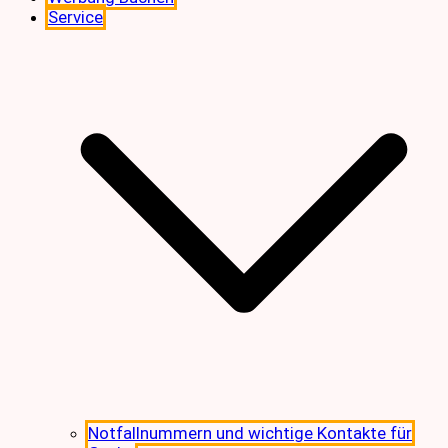
Service
Notfallnummern und wichtige Kontakte für