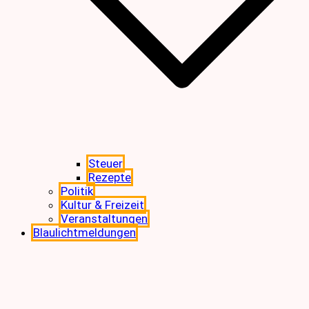
Steuer
Rezepte
Politik
Kultur & Freizeit
Veranstaltungen
Blaulichtmeldungen