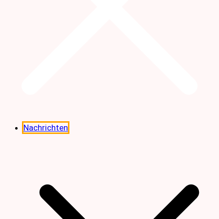
Nachrichten