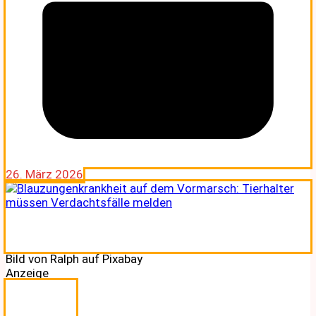
26. März 2026
Bild von Ralph auf Pixabay
Anzeige