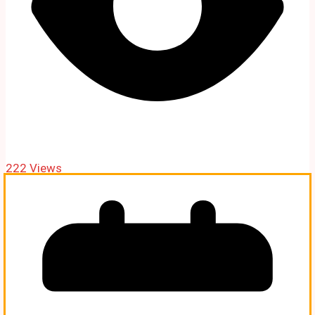
222 Views