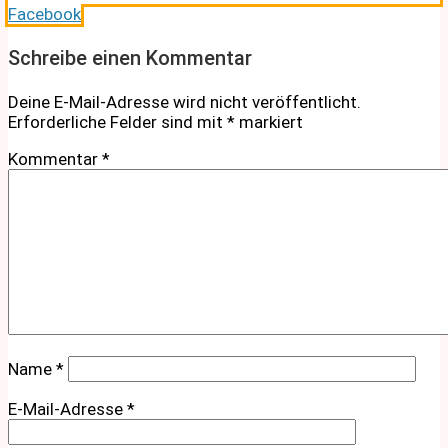
Facebook
Schreibe einen Kommentar
Deine E-Mail-Adresse wird nicht veröffentlicht.
Erforderliche Felder sind mit
*
markiert
Kommentar
*
Name
*
E-Mail-Adresse
*