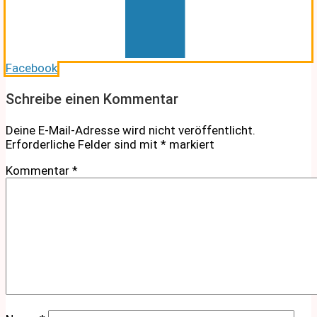
Facebook
Schreibe einen Kommentar
Deine E-Mail-Adresse wird nicht veröffentlicht.
Erforderliche Felder sind mit
*
markiert
Kommentar
*