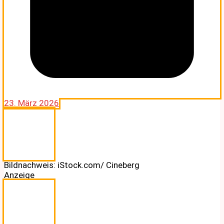
23. März 2026
Bildnachweis: iStock.com/ Cineberg
Anzeige