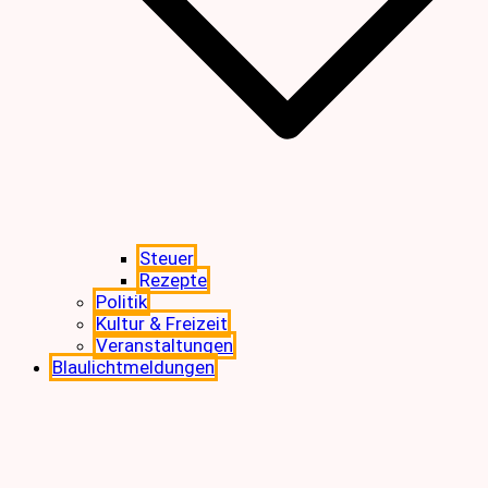
Steuer
Rezepte
Politik
Kultur & Freizeit
Veranstaltungen
Blaulichtmeldungen