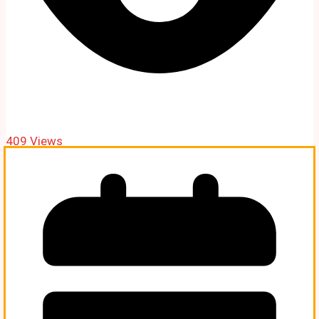
409 Views