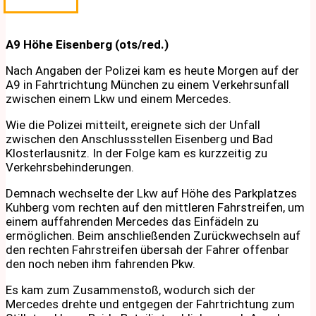
A9 Höhe Eisenberg (ots/red.)
Nach Angaben der Polizei kam es heute Morgen auf der
A9 in Fahrtrichtung München zu einem Verkehrsunfall
zwischen einem Lkw und einem Mercedes.
Wie die Polizei mitteilt, ereignete sich der Unfall
zwischen den Anschlussstellen Eisenberg und Bad
Klosterlausnitz. In der Folge kam es kurzzeitig zu
Verkehrsbehinderungen.
Demnach wechselte der Lkw auf Höhe des Parkplatzes
Kuhberg vom rechten auf den mittleren Fahrstreifen, um
einem auffahrenden Mercedes das Einfädeln zu
ermöglichen. Beim anschließenden Zurückwechseln auf
den rechten Fahrstreifen übersah der Fahrer offenbar
den noch neben ihm fahrenden Pkw.
Es kam zum Zusammenstoß, wodurch sich der
Mercedes drehte und entgegen der Fahrtrichtung zum