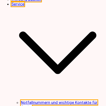
Service
Notfallnummern und wichtige Kontakte für