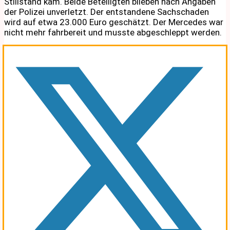
Stillstand kam. Beide Beteiligten blieben nach Angaben
der Polizei unverletzt. Der entstandene Sachschaden
wird auf etwa 23.000 Euro geschätzt. Der Mercedes war
nicht mehr fahrbereit und musste abgeschleppt werden.