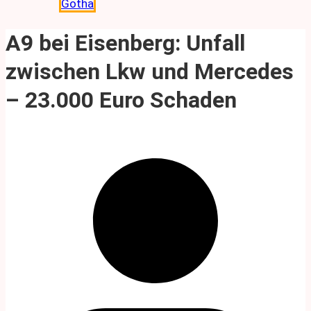
Gotha
A9 bei Eisenberg: Unfall
zwischen Lkw und Mercedes
– 23.000 Euro Schaden