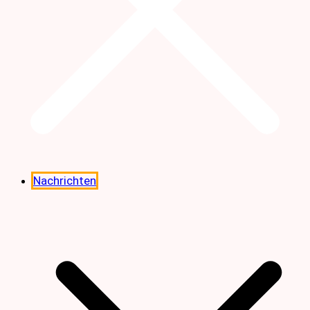
Nachrichten