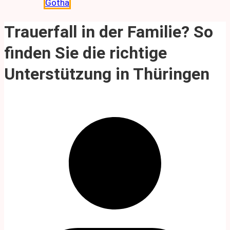
Gotha
Trauerfall in der Familie? So
finden Sie die richtige
Unterstützung in Thüringen