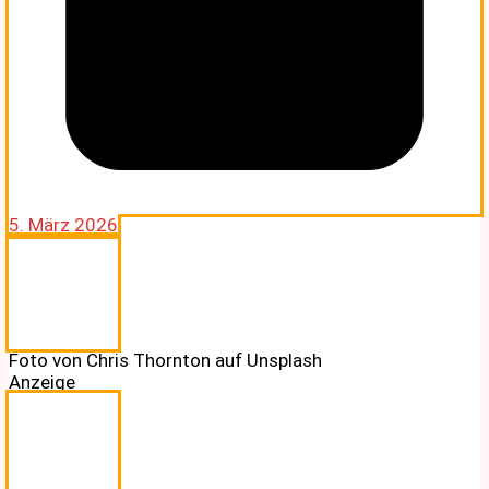
5. März 2026
Foto von Chris Thornton auf Unsplash
Anzeige