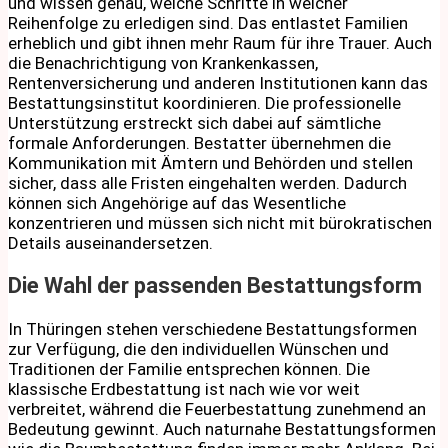
und wissen genau, welche Schritte in welcher
Reihenfolge zu erledigen sind. Das entlastet Familien
erheblich und gibt ihnen mehr Raum für ihre Trauer. Auch
die Benachrichtigung von Krankenkassen,
Rentenversicherung und anderen Institutionen kann das
Bestattungsinstitut koordinieren. Die professionelle
Unterstützung erstreckt sich dabei auf sämtliche
formale Anforderungen. Bestatter übernehmen die
Kommunikation mit Ämtern und Behörden und stellen
sicher, dass alle Fristen eingehalten werden. Dadurch
können sich Angehörige auf das Wesentliche
konzentrieren und müssen sich nicht mit bürokratischen
Details auseinandersetzen.
Die Wahl der passenden Bestattungsform
In Thüringen stehen verschiedene Bestattungsformen
zur Verfügung, die den individuellen Wünschen und
Traditionen der Familie entsprechen können. Die
klassische Erdbestattung ist nach wie vor weit
verbreitet, während die Feuerbestattung zunehmend an
Bedeutung gewinnt. Auch naturnahe Bestattungsformen