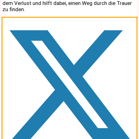
dem Verlust und hilft dabei, einen Weg durch die Trauer
zu finden.