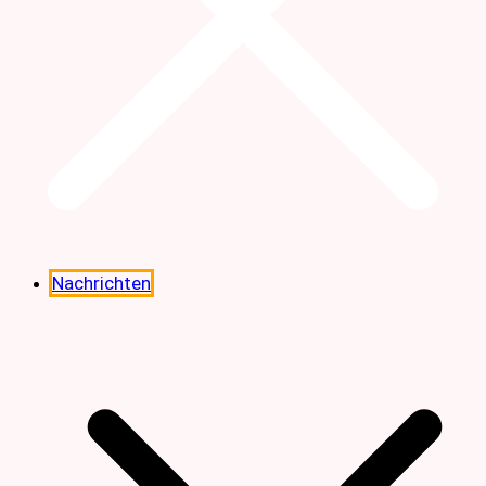
Nachrichten