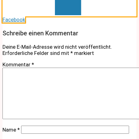
Facebook
Schreibe einen Kommentar
Deine E-Mail-Adresse wird nicht veröffentlicht.
Erforderliche Felder sind mit
*
markiert
Kommentar
*
Name
*