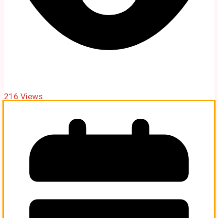
216 Views