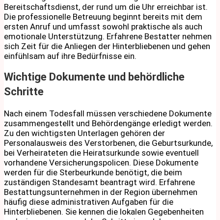
Bereitschaftsdienst, der rund um die Uhr erreichbar ist.
Die professionelle Betreuung beginnt bereits mit dem
ersten Anruf und umfasst sowohl praktische als auch
emotionale Unterstützung. Erfahrene Bestatter nehmen
sich Zeit für die Anliegen der Hinterbliebenen und gehen
einfühlsam auf ihre Bedürfnisse ein.
Wichtige Dokumente und behördliche
Schritte
Nach einem Todesfall müssen verschiedene Dokumente
zusammengestellt und Behördengänge erledigt werden.
Zu den wichtigsten Unterlagen gehören der
Personalausweis des Verstorbenen, die Geburtsurkunde,
bei Verheirateten die Heiratsurkunde sowie eventuell
vorhandene Versicherungspolicen. Diese Dokumente
werden für die Sterbeurkunde benötigt, die beim
zuständigen Standesamt beantragt wird. Erfahrene
Bestattungsunternehmen in der Region übernehmen
häufig diese administrativen Aufgaben für die
Hinterbliebenen. Sie kennen die lokalen Gegebenheiten