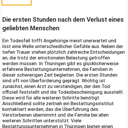
Die ersten Stunden nach dem Verlust eines
geliebten Menschen
Ein Todesfall trifft Angehörige meist unerwartet und
löst eine Welle unterschiedlicher Gefühle aus. Neben der
tiefen Trauer stehen plötzlich zahlreiche Entscheidungen
an, die trotz der emotionalen Belastung getroffen
werden müssen. In Thüringen gibt es glücklicherweise
erfahrene Bestattungsunternehmen, die Familien in
dieser schwierigen Zeit begleiten. Die ersten Stunden
sind oft von Überforderung geprägt. Wichtig ist
zunächst, einen Arzt zu verständigen, der den Tod
offiziell feststellt und die Todesbescheinigung ausstellt.
Diese wird für alle weiteren Schritte benötigt.
Anschließend sollte zeitnah ein Bestattungsinstitut
kontaktiert werden, das die Überführung des
Verstorbenen übernimmt und die Familie bei allen
weiteren Schritten unterstützt. Viele
Bestattungsunternehmen in Thüringen bieten einen