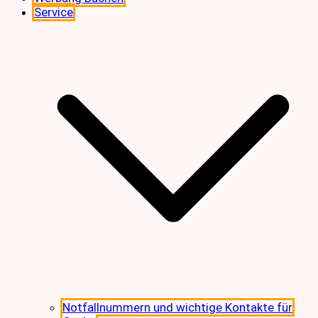
Service
Notfallnummern und wichtige Kontakte für