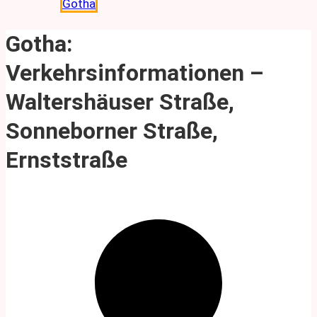
Gotha
Gotha:
Verkehrsinformationen –
Waltershäuser Straße,
Sonneborner Straße,
Ernststraße