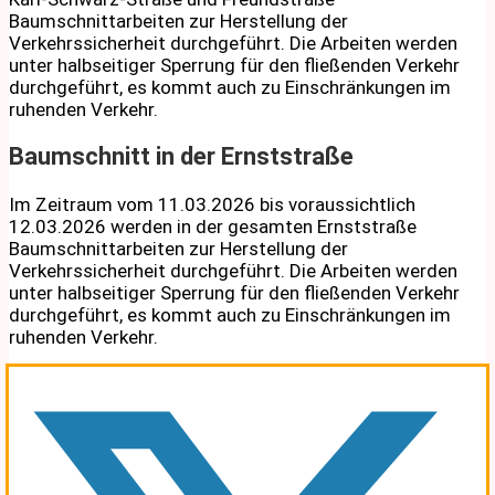
Baumschnittarbeiten zur Herstellung der
Verkehrssicherheit durchgeführt. Die Arbeiten werden
unter halbseitiger Sperrung für den fließenden Verkehr
durchgeführt, es kommt auch zu Einschränkungen im
ruhenden Verkehr.
Baumschnitt in der Ernststraße
Im Zeitraum vom 11.03.2026 bis voraussichtlich
12.03.2026 werden in der gesamten Ernststraße
Baumschnittarbeiten zur Herstellung der
Verkehrssicherheit durchgeführt. Die Arbeiten werden
unter halbseitiger Sperrung für den fließenden Verkehr
durchgeführt, es kommt auch zu Einschränkungen im
ruhenden Verkehr.