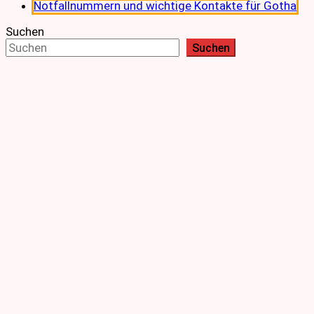
Notfallnummern und wichtige Kontakte für Gotha
Suchen
Suchen