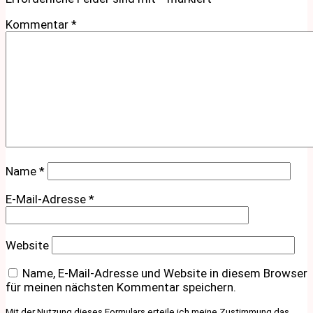
Kommentar
*
Name
*
E-Mail-Adresse
*
Website
Name, E-Mail-Adresse und Website in diesem Browser
für meinen nächsten Kommentar speichern.
Mit der Nutzung dieses Formulars erteile ich meine Zustimmung das