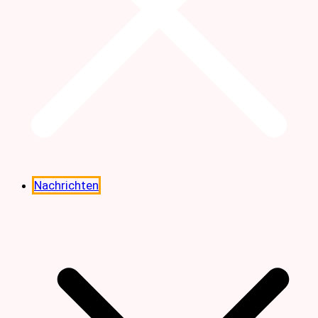
Nachrichten