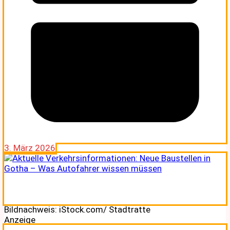
3. März 2026
Bildnachweis: iStock.com/ Stadtratte
Anzeige