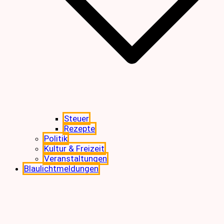
Steuer
Rezepte
Politik
Kultur & Freizeit
Veranstaltungen
Blaulichtmeldungen