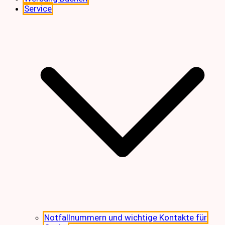
Service
Notfallnummern und wichtige Kontakte für