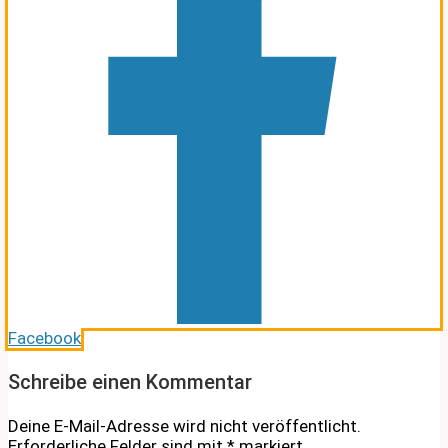
Facebook
Schreibe einen Kommentar
Deine E-Mail-Adresse wird nicht veröffentlicht.
Erforderliche Felder sind mit
*
markiert