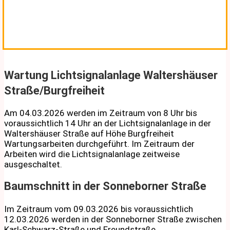
Wartung Lichtsignalanlage Waltershäuser
Straße/Burgfreiheit
Am 04.03.2026 werden im Zeitraum von 8 Uhr bis
voraussichtlich 14 Uhr an der Lichtsignalanlage in der
Waltershäuser Straße auf Höhe Burgfreiheit
Wartungsarbeiten durchgeführt. Im Zeitraum der
Arbeiten wird die Lichtsignalanlage zeitweise
ausgeschaltet.
Baumschnitt in der Sonneborner Straße
Im Zeitraum vom 09.03.2026 bis voraussichtlich
12.03.2026 werden in der Sonneborner Straße zwischen
Karl-Schwarz-Straße und Freundstraße