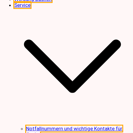
Service
Notfallnummern und wichtige Kontakte für