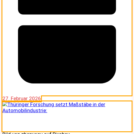
27. Februar 2026