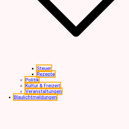
Steuer
Rezepte
Politik
Kultur & Freizeit
Veranstaltungen
Blaulichtmeldungen