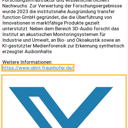
Nachwuchs. Zur Verwertung der Forschungsergebnisse
wurde 2023 die institutsnahe Ausgründung transfer
function GmbH gegründet, die die Überführung von
Innovationen in marktfähige Produkte gezielt
unterstützt. Neben dem Bereich 3D-Audio forscht das
Institut an akustischen Monitoringsystemen für
Industrie und Umwelt, an Bio- und Ökoakustik sowie an
KI-gestützter Medienforensik zur Erkennung synthetisch
erzeugter Audioinhalte.
Weitere Informationen:
https://www.idmt.fraunhofer.de/