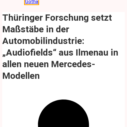
Gotha
Thüringer Forschung setzt
Maßstäbe in der
Automobilindustrie:
„Audiofields“ aus Ilmenau in
allen neuen Mercedes-
Modellen