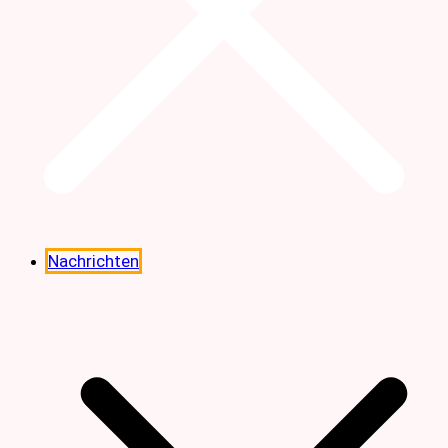
Nachrichten