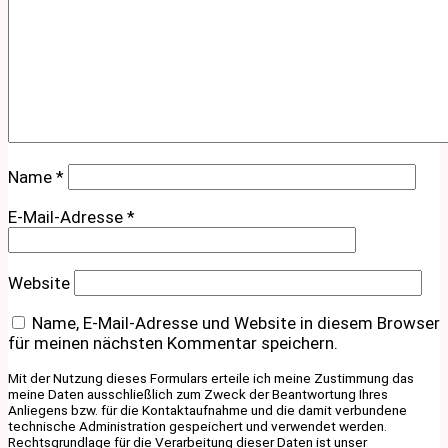
Name
*
E-Mail-Adresse
*
Website
Name, E-Mail-Adresse und Website in diesem Browser
für meinen nächsten Kommentar speichern.
Mit der Nutzung dieses Formulars erteile ich meine Zustimmung das
meine Daten ausschließlich zum Zweck der Beantwortung Ihres
Anliegens bzw. für die Kontaktaufnahme und die damit verbundene
technische Administration gespeichert und verwendet werden.
Rechtsgrundlage für die Verarbeitung dieser Daten ist unser