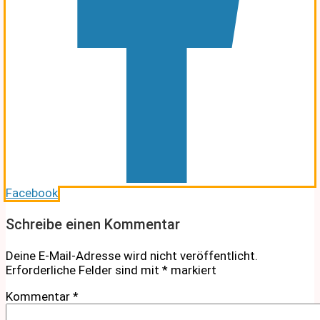
Facebook
Schreibe einen Kommentar
Deine E-Mail-Adresse wird nicht veröffentlicht.
Erforderliche Felder sind mit
*
markiert
Kommentar
*