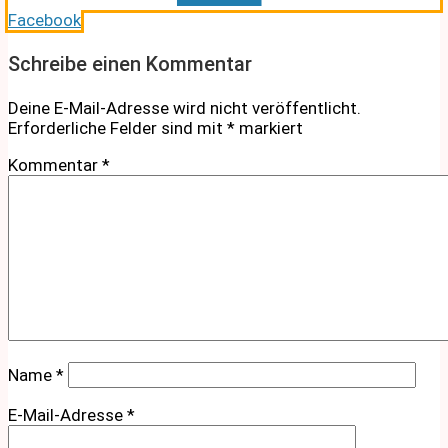
Facebook
Schreibe einen Kommentar
Deine E-Mail-Adresse wird nicht veröffentlicht.
Erforderliche Felder sind mit
*
markiert
Kommentar
*
Name
*
E-Mail-Adresse
*