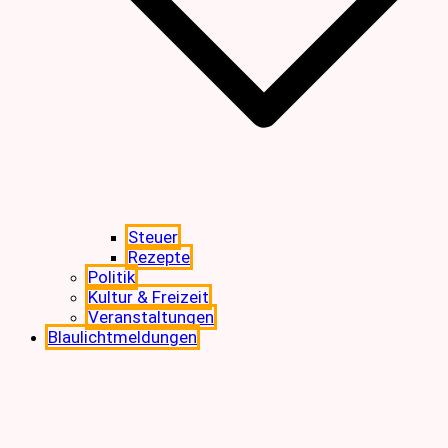
Steuer
Rezepte
Politik
Kultur & Freizeit
Veranstaltungen
Blaulichtmeldungen