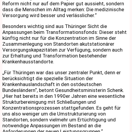
Reform nicht nur auf dem Papier gut aussieht, sondern
dass die Menschen im Alltag merken: Die medizinische
Versorgung wird besser und verlässlicher.“
Besonders wichtig sind aus Thüringer Sicht die
Anpassungen beim Transformationsfonds: Dieser steht
künftig nicht nur für die Konzentration im Sinne der
Zusammenlegung von Standorten akutstationärer
Versorgungskapazitäten zur Verfügung, sondern auch
zur Erhaltung und Transformation bestehender
Krankenhausstandorte.
„Für Thüringen war das unser zentraler Punkt, denn er
berücksichtigt die spezielle Situation der
Krankenhauslandschaft in den ostdeutschen
Bundesländern“, betont Gesundheitsministerin Schenk.
„Hier hat bereits in den 1990er Jahren eine wesentliche
Strukturbereinigung mit Schließungen und
Konzentrationsprozessen stattgefunden. Es geht für
uns also weniger um die Umstrukturierung von
Standorten, sondern vielmehr um Ertüchtigung und
notwendige Anpassungen im Bestand an die
Anforderungen der neuen Leistungsgruppen.“