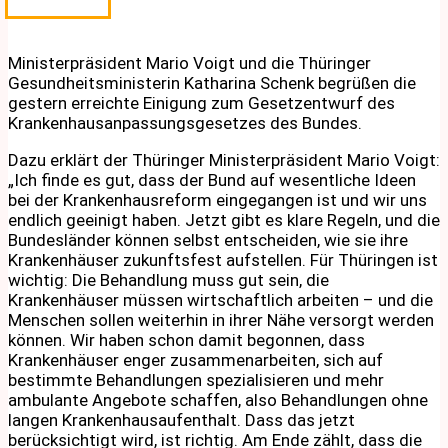
Ministerpräsident Mario Voigt und die Thüringer
Gesundheitsministerin Katharina Schenk begrüßen die
gestern erreichte Einigung zum Gesetzentwurf des
Krankenhausanpassungsgesetzes des Bundes.
Dazu erklärt der Thüringer Ministerpräsident Mario Voigt:
„Ich finde es gut, dass der Bund auf wesentliche Ideen
bei der Krankenhausreform eingegangen ist und wir uns
endlich geeinigt haben. Jetzt gibt es klare Regeln, und die
Bundesländer können selbst entscheiden, wie sie ihre
Krankenhäuser zukunftsfest aufstellen. Für Thüringen ist
wichtig: Die Behandlung muss gut sein, die
Krankenhäuser müssen wirtschaftlich arbeiten – und die
Menschen sollen weiterhin in ihrer Nähe versorgt werden
können. Wir haben schon damit begonnen, dass
Krankenhäuser enger zusammenarbeiten, sich auf
bestimmte Behandlungen spezialisieren und mehr
ambulante Angebote schaffen, also Behandlungen ohne
langen Krankenhausaufenthalt. Dass das jetzt
berücksichtigt wird, ist richtig. Am Ende zählt, dass die