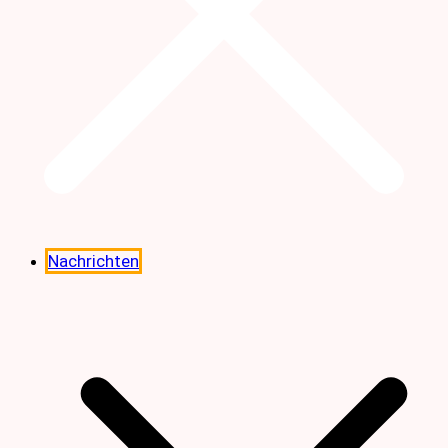
Nachrichten