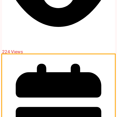
224 Views