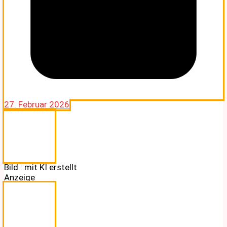
27. Februar 2026
Bild : mit KI erstellt
Anzeige