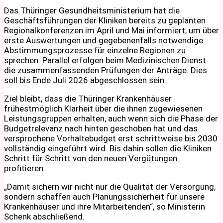
Das Thüringer Gesundheitsministerium hat die
Geschäftsführungen der Kliniken bereits zu geplanten
Regionalkonferenzen im April und Mai informiert, um über
erste Auswertungen und gegebenenfalls notwendige
Abstimmungsprozesse für einzelne Regionen zu
sprechen. Parallel erfolgen beim Medizinischen Dienst
die zusammenfassenden Prüfungen der Anträge. Dies
soll bis Ende Juli 2026 abgeschlossen sein.
Ziel bleibt, dass die Thüringer Krankenhäuser
frühestmöglich Klarheit über die ihnen zugewiesenen
Leistungsgruppen erhalten, auch wenn sich die Phase der
Budgetrelevanz nach hinten geschoben hat und das
versprochene Vorhaltebudget erst schrittweise bis 2030
vollständig eingeführt wird. Bis dahin sollen die Kliniken
Schritt für Schritt von den neuen Vergütungen
profitieren.
„Damit sichern wir nicht nur die Qualität der Versorgung,
sondern schaffen auch Planungssicherheit für unsere
Krankenhäuser und ihre Mitarbeitenden“, so Ministerin
Schenk abschließend.