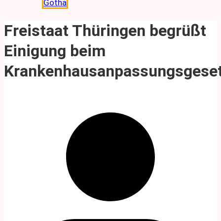
Gotha
Freistaat Thüringen begrüßt
Einigung beim
Krankenhausanpassungsgese