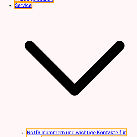
Service
Notfallnummern und wichtige Kontakte für