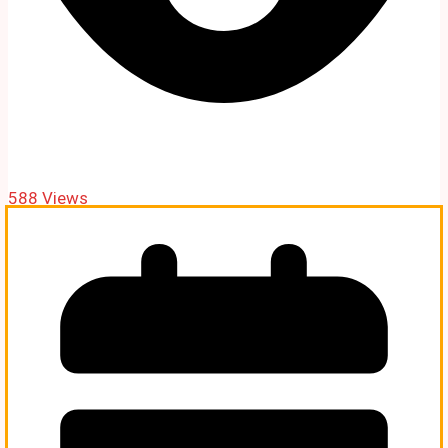
588 Views