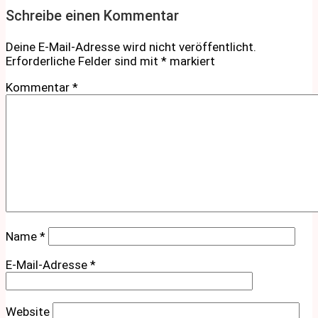
Schreibe einen Kommentar
Deine E-Mail-Adresse wird nicht veröffentlicht.
Erforderliche Felder sind mit
*
markiert
Kommentar
*
Name
*
E-Mail-Adresse
*
Website