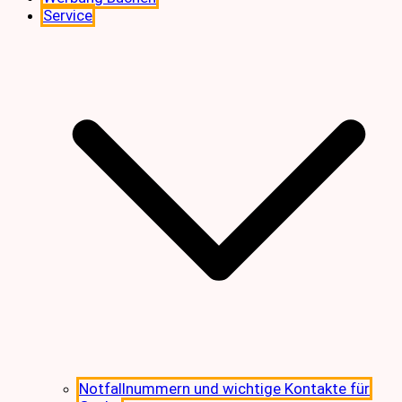
Service
Notfallnummern und wichtige Kontakte für