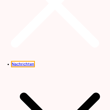
Nachrichten