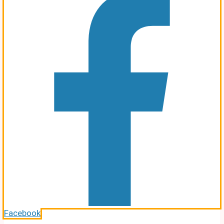
Facebook