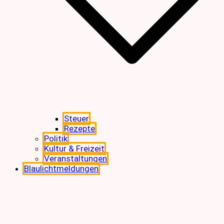
Steuer
Rezepte
Politik
Kultur & Freizeit
Veranstaltungen
Blaulichtmeldungen