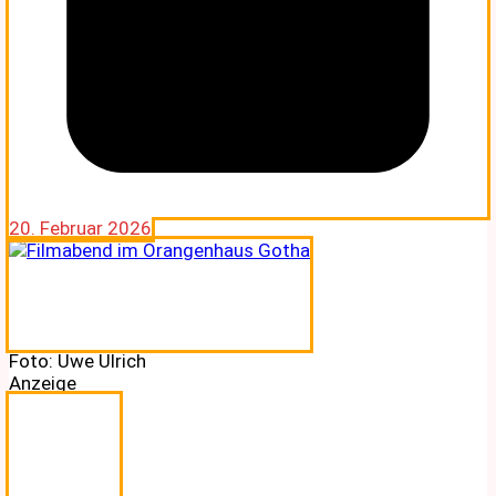
20. Februar 2026
Foto: Uwe Ulrich
Anzeige