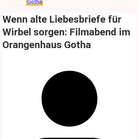
Gotha
Wenn alte Liebesbriefe für
Wirbel sorgen: Filmabend im
Orangenhaus Gotha