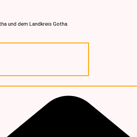
otha und dem Landkreis Gotha.