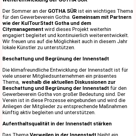
Der Sommer an der
GOTHA SÜR
ist ein wichtiges Thema
für den Gewerbeverein Gotha.
Gemeinsam mit Partnern
wie der KulTourStadt Gotha und dem
Citymanagement
wird dieses Projekt weiterhin
engagiert begleitet und kontinuierlich weiterentwickelt.
Wir freuen uns auf die Möglichkeit auch in diesem Jahr
lokale Künstler zu unterstützen.
Beschattung und Begrünung der Innenstadt
Die klimafreundliche Entwicklung der Innenstadt ist für
viele unserer Mitgliedsunternehmen ein präsentes
Thema,
weshalb die aktuellen Diskussionen zur
Beschattung und Begrünung der Innenstadt
für den
Gewerbeverein Gotha von großer Bedeutung sind. Der
Verein ist in diese Prozesse eingebunden und wird die
Anliegen der Mitglieder zu entsprechende Maßnahmen
künftig aktiv begleiten und unterstützen.
Aufenthaltsqualität in der Innenstadt stärken
Das Thema
Verweilen in der Innenstadt
bleibt ein