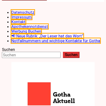
Datenschutz
Impressum
Kontakt
Apothekennotdienst
Werbung Buchen
📢 Neue Rubrik: „Der Leser hat das Wort“
Notfallnummern und wichtige Kontakte für Gotha
Suchen
Suchen