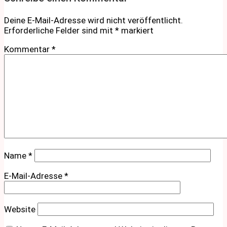
Deine E-Mail-Adresse wird nicht veröffentlicht.
Erforderliche Felder sind mit
*
markiert
Kommentar
*
Name
*
E-Mail-Adresse
*
Website