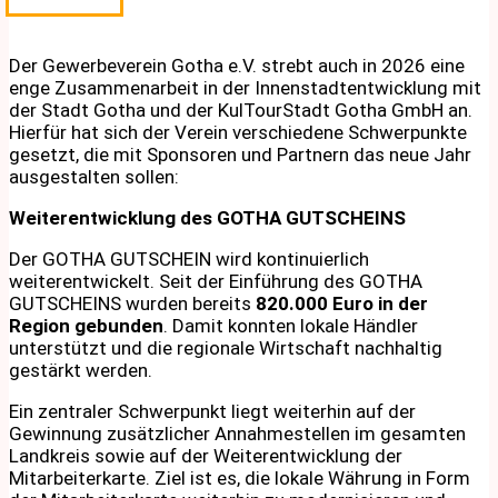
Der Gewerbeverein Gotha e.V. strebt auch in 2026 eine
enge Zusammenarbeit in der Innenstadtentwicklung mit
der Stadt Gotha und der KulTourStadt Gotha GmbH an.
Hierfür hat sich der Verein verschiedene Schwerpunkte
gesetzt, die mit Sponsoren und Partnern das neue Jahr
ausgestalten sollen:
Weiterentwicklung des GOTHA GUTSCHEINS
Der GOTHA GUTSCHEIN wird kontinuierlich
weiterentwickelt. Seit der Einführung des GOTHA
GUTSCHEINS wurden bereits
820.000 Euro in der
Region gebunden
. Damit konnten lokale Händler
unterstützt und die regionale Wirtschaft nachhaltig
gestärkt werden.
Ein zentraler Schwerpunkt liegt weiterhin auf der
Gewinnung zusätzlicher Annahmestellen im gesamten
Landkreis sowie auf der Weiterentwicklung der
Mitarbeiterkarte. Ziel ist es, die lokale Währung in Form