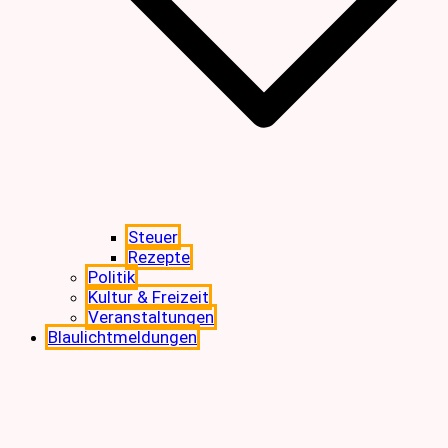
Steuer
Rezepte
Politik
Kultur & Freizeit
Veranstaltungen
Blaulichtmeldungen