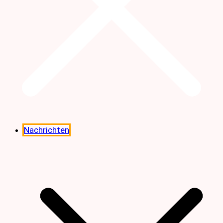
Nachrichten