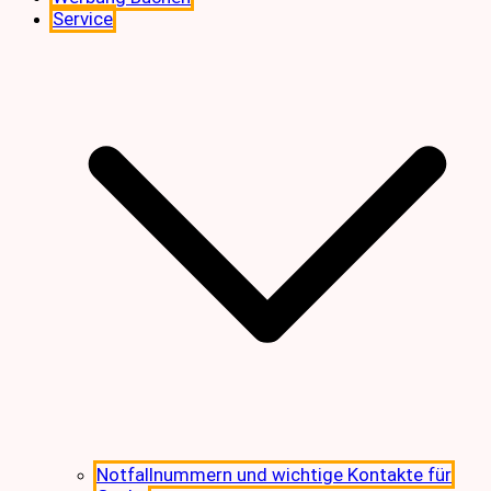
Service
Notfallnummern und wichtige Kontakte für