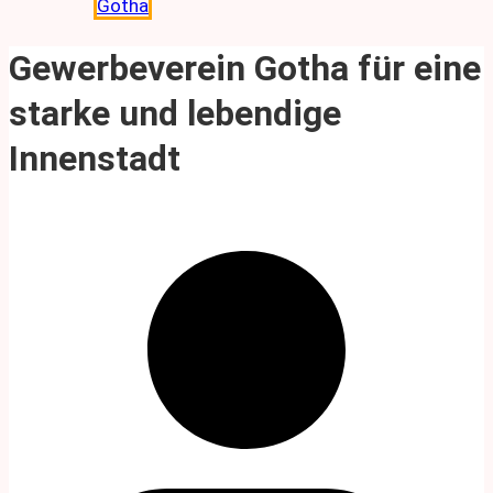
Gotha
Gewerbeverein Gotha für eine
starke und lebendige
Innenstadt