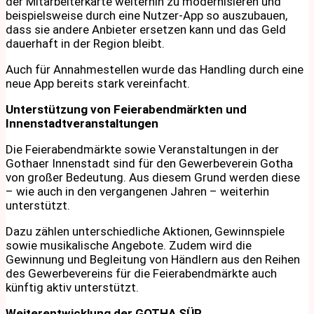
der Mitarbeiterkarte weiterhin zu modernisieren und
beispielsweise durch eine Nutzer-App so auszubauen,
dass sie andere Anbieter ersetzen kann und das Geld
dauerhaft in der Region bleibt.
Auch für Annahmestellen wurde das Handling durch eine
neue App bereits stark vereinfacht.
Unterstützung von Feierabendmärkten und
Innenstadtveranstaltungen
Die Feierabendmärkte sowie Veranstaltungen in der
Gothaer Innenstadt sind für den Gewerbeverein Gotha
von großer Bedeutung. Aus diesem Grund werden diese
– wie auch in den vergangenen Jahren – weiterhin
unterstützt.
Dazu zählen unterschiedliche Aktionen, Gewinnspiele
sowie musikalische Angebote. Zudem wird die
Gewinnung und Begleitung von Händlern aus den Reihen
des Gewerbevereins für die Feierabendmärkte auch
künftig aktiv unterstützt.
Weiterentwicklung der GOTHA SÜR