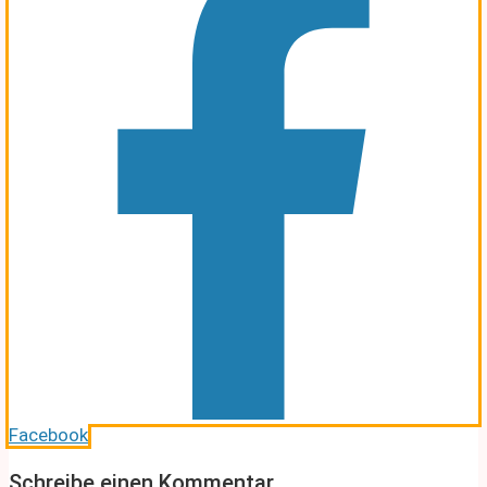
Facebook
Schreibe einen Kommentar