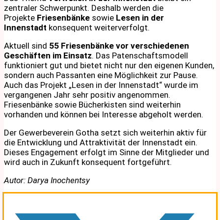
zentraler Schwerpunkt. Deshalb werden die
Projekte
Friesenbänke
sowie
Lesen in der
Innenstadt
konsequent weiterverfolgt.
Aktuell sind
55 Friesenbänke vor verschiedenen
Geschäften im Einsatz
. Das Patenschaftsmodell
funktioniert gut und bietet nicht nur den eigenen Kunden,
sondern auch Passanten eine Möglichkeit zur Pause.
Auch das Projekt „Lesen in der Innenstadt“ wurde im
vergangenen Jahr sehr positiv angenommen.
Friesenbänke sowie Bücherkisten sind weiterhin
vorhanden und können bei Interesse abgeholt werden.
Der Gewerbeverein Gotha setzt sich weiterhin aktiv für
die Entwicklung und Attraktivität der Innenstadt ein.
Dieses Engagement erfolgt im Sinne der Mitglieder und
wird auch in Zukunft konsequent fortgeführt.
Autor: Darya Inochentsy