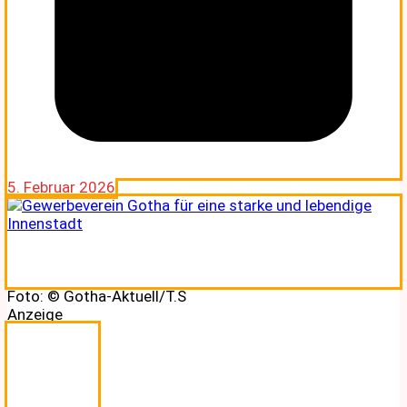
5. Februar 2026
Foto: © Gotha-Aktuell/T.S
Anzeige