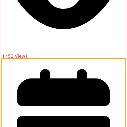
1453 Views