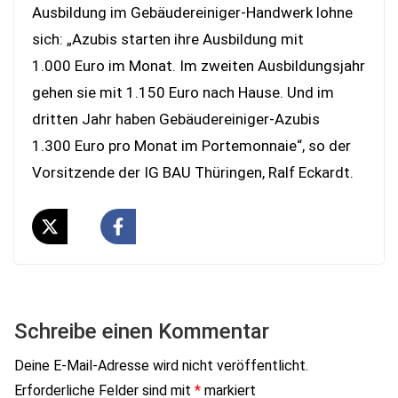
Ausbildung im Gebäudereiniger-Handwerk lohne
sich: „Azubis starten ihre Ausbildung mit
1.000 Euro im Monat. Im zweiten Ausbildungsjahr
gehen sie mit 1.150 Euro nach Hause. Und im
dritten Jahr haben Gebäudereiniger-Azubis
1.300 Euro pro Monat im Portemonnaie“, so der
Vorsitzende der IG BAU Thüringen, Ralf Eckardt.
Schreibe einen Kommentar
Deine E-Mail-Adresse wird nicht veröffentlicht.
Erforderliche Felder sind mit
*
markiert