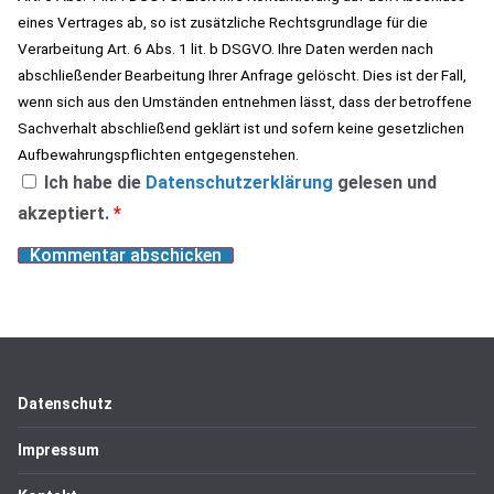
eines Vertrages ab, so ist zusätzliche Rechtsgrundlage für die
Verarbeitung Art. 6 Abs. 1 lit. b DSGVO. Ihre Daten werden nach
abschließender Bearbeitung Ihrer Anfrage gelöscht. Dies ist der Fall,
wenn sich aus den Umständen entnehmen lässt, dass der betroffene
Sachverhalt abschließend geklärt ist und sofern keine gesetzlichen
Aufbewahrungspflichten entgegenstehen.
Ich habe die
Datenschutzerklärung
gelesen und
akzeptiert.
*
Datenschutz
Impressum