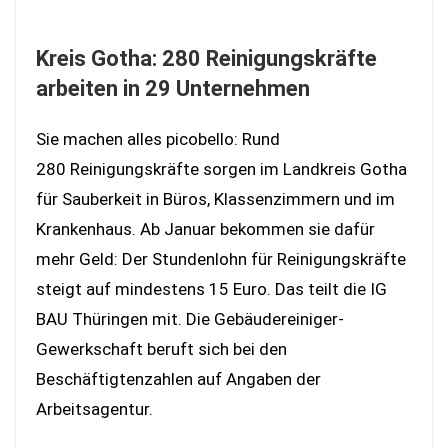
Kreis Gotha: 280 Reinigungskräfte
arbeiten in 29 Unternehmen
Sie machen alles picobello: Rund
280 Reinigungskräfte sorgen im Landkreis Gotha
für Sauberkeit in Büros, Klassenzimmern und im
Krankenhaus. Ab Januar bekommen sie dafür
mehr Geld: Der Stundenlohn für Reinigungskräfte
steigt auf mindestens 15 Euro. Das teilt die IG
BAU Thüringen mit. Die Gebäudereiniger-
Gewerkschaft beruft sich bei den
Beschäftigtenzahlen auf Angaben der
Arbeitsagentur.