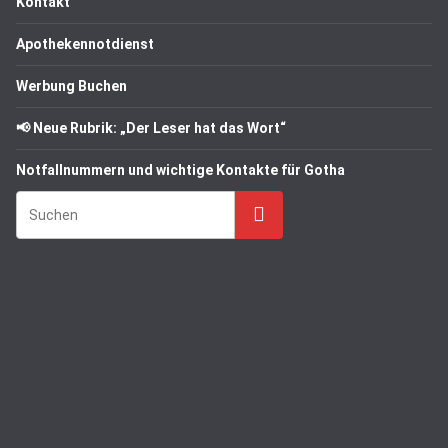
Kontakt
Apothekennotdienst
Werbung Buchen
📢 Neue Rubrik: „Der Leser hat das Wort“
Notfallnummern und wichtige Kontakte für Gotha
Suchen