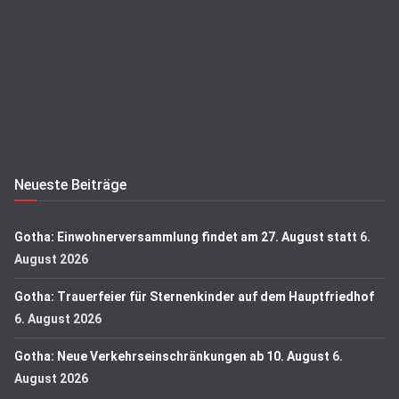
Neueste Beiträge
Gotha: Einwohnerversammlung findet am 27. August statt
6.
August 2026
Gotha: Trauerfeier für Sternenkinder auf dem Hauptfriedhof
6. August 2026
Gotha: Neue Verkehrseinschränkungen ab 10. August
6.
August 2026