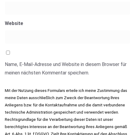
Website
Name, E-Mail-Adresse und Website in diesem Browser für
meinen nächsten Kommentar speichern.
Mit der Nutzung dieses Formulars erteile ich meine Zustimmung das
meine Daten ausschließlich zum Zweck der Beantwortung Ihres
Anliegens bzw. für die Kontaktaufnahme und die damit verbundene
technische Administration gespeichert und verwendet werden.
Rechtsgrundlage für die Verarbeitung dieser Daten ist unser
berechtigtes Interesse an der Beantwortung Ihres Anliegens gemäß
Art. 6 Abs. 1 lit. f DSGVO. Zielt Ihre Kontaktierung auf den Abschluss