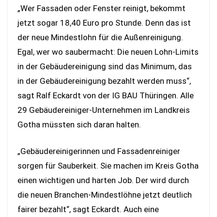
„Wer Fassaden oder Fenster reinigt, bekommt
jetzt sogar 18,40 Euro pro Stunde. Denn das ist
der neue Mindestlohn für die Außenreinigung.
Egal, wer wo saubermacht: Die neuen Lohn-Limits
in der Gebäudereinigung sind das Minimum, das
in der Gebäudereinigung bezahlt werden muss“,
sagt Ralf Eckardt von der IG BAU Thüringen. Alle
29 Gebäudereiniger-Unternehmen im Landkreis
Gotha müssten sich daran halten.
„Gebäudereinigerinnen und Fassadenreiniger
sorgen für Sauberkeit. Sie machen im Kreis Gotha
einen wichtigen und harten Job. Der wird durch
die neuen Branchen-Mindestlöhne jetzt deutlich
fairer bezahlt“, sagt Eckardt. Auch eine