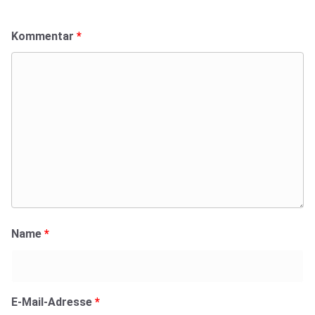
Kommentar
*
Name
*
E-Mail-Adresse
*