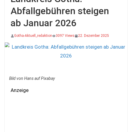
Abfallgebühren steigen
ab Januar 2026
Gotha-Aktuell_redaktion
3097 Views
22. Dezember 2025
Bild von Hans auf Pixabay
Anzeige