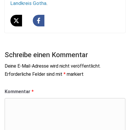
Landkreis Gotha
.
Schreibe einen Kommentar
Deine E-Mail-Adresse wird nicht veröffentlicht.
Erforderliche Felder sind mit
*
markiert
Kommentar
*