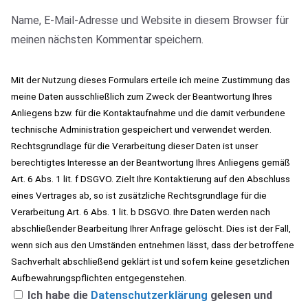
Name, E-Mail-Adresse und Website in diesem Browser für
meinen nächsten Kommentar speichern.
Mit der Nutzung dieses Formulars erteile ich meine Zustimmung das
meine Daten ausschließlich zum Zweck der Beantwortung Ihres
Anliegens bzw. für die Kontaktaufnahme und die damit verbundene
technische Administration gespeichert und verwendet werden.
Rechtsgrundlage für die Verarbeitung dieser Daten ist unser
berechtigtes Interesse an der Beantwortung Ihres Anliegens gemäß
Art. 6 Abs. 1 lit. f DSGVO. Zielt Ihre Kontaktierung auf den Abschluss
eines Vertrages ab, so ist zusätzliche Rechtsgrundlage für die
Verarbeitung Art. 6 Abs. 1 lit. b DSGVO. Ihre Daten werden nach
abschließender Bearbeitung Ihrer Anfrage gelöscht. Dies ist der Fall,
wenn sich aus den Umständen entnehmen lässt, dass der betroffene
Sachverhalt abschließend geklärt ist und sofern keine gesetzlichen
Aufbewahrungspflichten entgegenstehen.
Ich habe die
Datenschutzerklärung
gelesen und