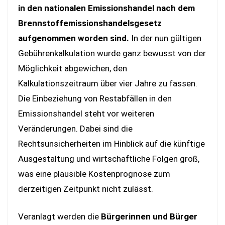
in den nationalen Emissionshandel nach dem
Brennstoffemissionshandelsgesetz
aufgenommen worden sind.
In der nun gültigen
Gebührenkalkulation wurde ganz bewusst von der
Möglichkeit abgewichen, den
Kalkulationszeitraum über vier Jahre zu fassen.
Die Einbeziehung von Restabfällen in den
Emissionshandel steht vor weiteren
Veränderungen. Dabei sind die
Rechtsunsicherheiten im Hinblick auf die künftige
Ausgestaltung und wirtschaftliche Folgen groß,
was eine plausible Kostenprognose zum
derzeitigen Zeitpunkt nicht zulässt.
Veranlagt werden die
Bürgerinnen und Bürger