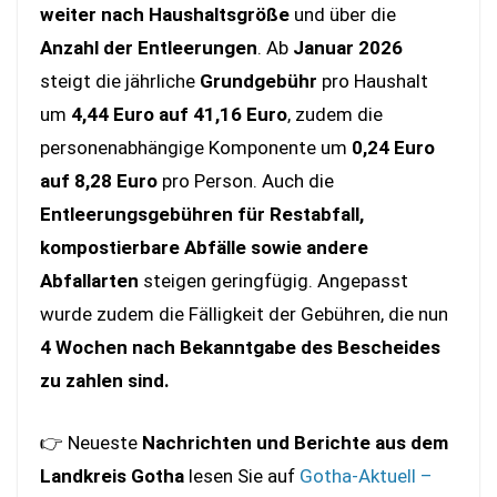
weiter nach Haushaltsgröße
und über die
Anzahl der Entleerungen
. Ab
Januar 2026
steigt die jährliche
Grundgebühr
pro Haushalt
um
4,44 Euro auf 41,16 Euro
, zudem die
personenabhängige Komponente um
0,24 Euro
auf 8,28 Euro
pro Person. Auch die
Entleerungsgebühren für Restabfall,
kompostierbare Abfälle sowie andere
Abfallarten
steigen geringfügig. Angepasst
wurde zudem die Fälligkeit der Gebühren, die nun
4 Wochen nach Bekanntgabe des Bescheides
zu zahlen sind.
👉 Neueste
Nachrichten und Berichte aus dem
Landkreis Gotha
lesen Sie auf
Gotha-Aktuell –