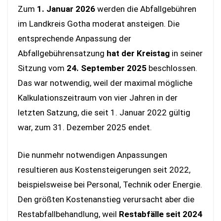
Zum
1. Januar 2026
werden die Abfallgebühren
im Landkreis Gotha moderat ansteigen. Die
entsprechende Anpassung der
Abfallgebührensatzung
hat der Kreistag
in seiner
Sitzung vom
24. September 2025
beschlossen.
Das war notwendig, weil der maximal mögliche
Kalkulationszeitraum von vier Jahren in der
letzten Satzung, die seit 1. Januar 2022 gültig
war, zum 31. Dezember 2025 endet.
Die nunmehr notwendigen Anpassungen
resultieren aus Kostensteigerungen seit 2022,
beispielsweise bei Personal, Technik oder Energie.
Den größten Kostenanstieg verursacht aber die
Restabfallbehandlung, weil
Restabfälle seit 2024