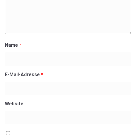
Name
*
E-Mail-Adresse
*
Website