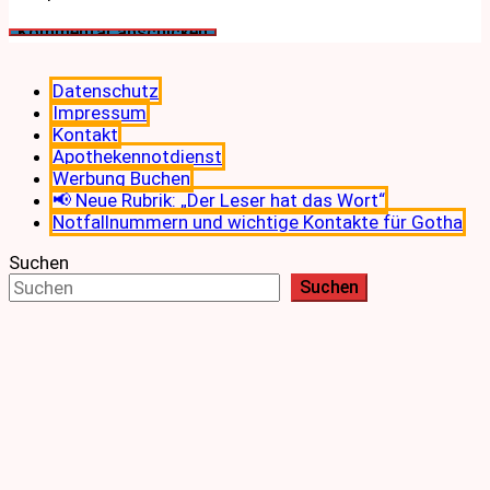
Datenschutz
Impressum
Kontakt
Apothekennotdienst
Werbung Buchen
📢 Neue Rubrik: „Der Leser hat das Wort“
Notfallnummern und wichtige Kontakte für Gotha
Suchen
Suchen