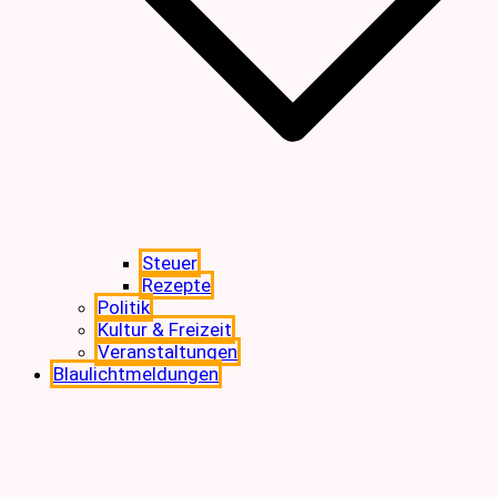
Steuer
Rezepte
Politik
Kultur & Freizeit
Veranstaltungen
Blaulichtmeldungen