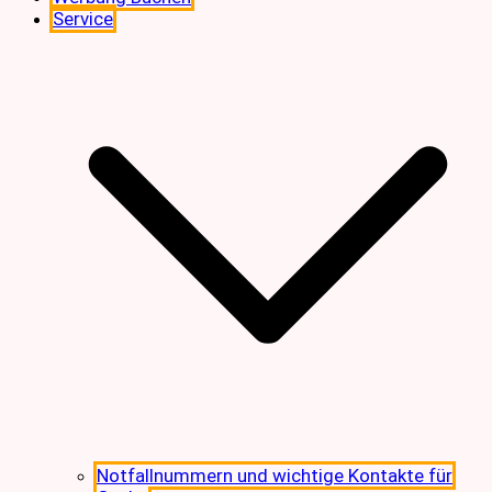
Service
Notfallnummern und wichtige Kontakte für