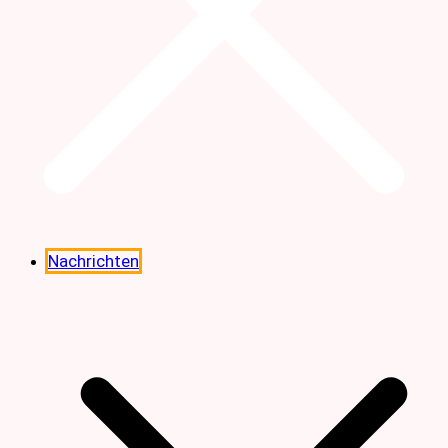
Nachrichten