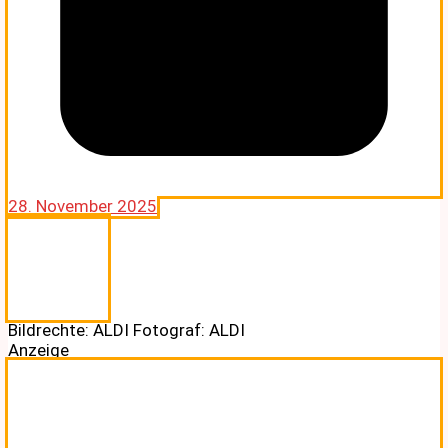
28. November 2025
Bildrechte: ALDI Fotograf: ALDI
Anzeige