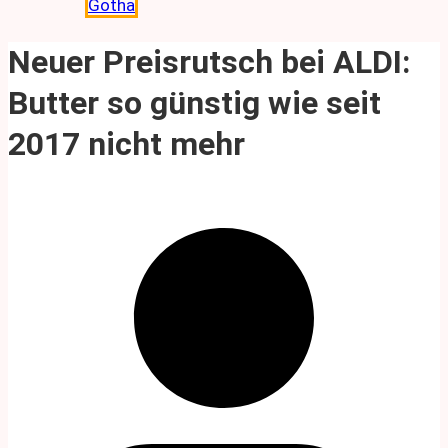
Gotha
Neuer Preisrutsch bei ALDI:
Butter so günstig wie seit
2017 nicht mehr