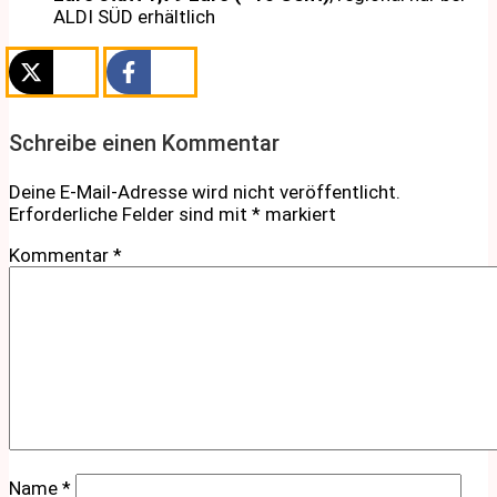
ALDI SÜD erhältlich
Schreibe einen Kommentar
Deine E-Mail-Adresse wird nicht veröffentlicht.
Erforderliche Felder sind mit
*
markiert
Kommentar
*
Name
*