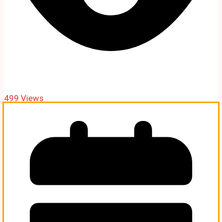
499 Views