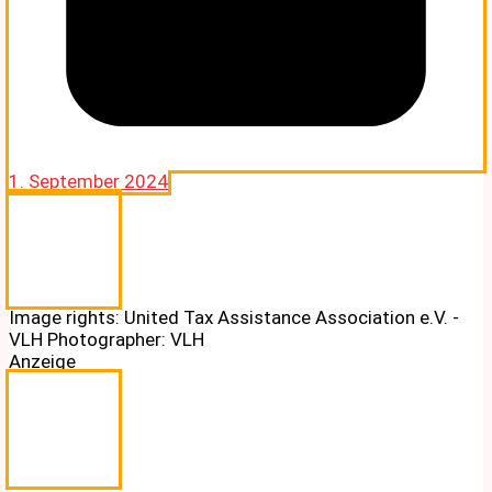
1. September 2024
Image rights: United Tax Assistance Association e.V. -
VLH Photographer: VLH
Anzeige