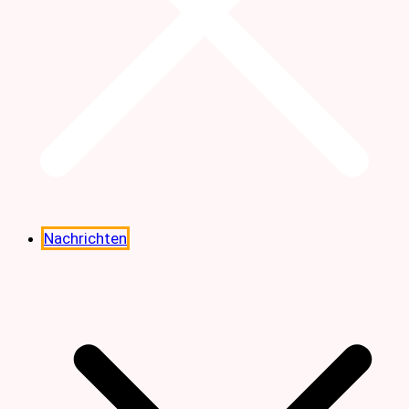
Nachrichten