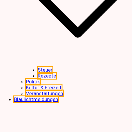
Steuer
Rezepte
Politik
Kultur & Freizeit
Veranstaltungen
Blaulichtmeldungen