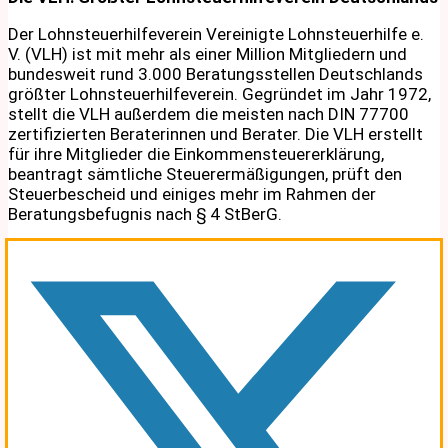
Der Lohnsteuerhilfeverein Vereinigte Lohnsteuerhilfe e.
V. (VLH) ist mit mehr als einer Million Mitgliedern und
bundesweit rund 3.000 Beratungsstellen Deutschlands
größter Lohnsteuerhilfeverein. Gegründet im Jahr 1972,
stellt die VLH außerdem die meisten nach DIN 77700
zertifizierten Beraterinnen und Berater. Die VLH erstellt
für ihre Mitglieder die Einkommensteuererklärung,
beantragt sämtliche Steuerermäßigungen, prüft den
Steuerbescheid und einiges mehr im Rahmen der
Beratungsbefugnis nach § 4 StBerG.