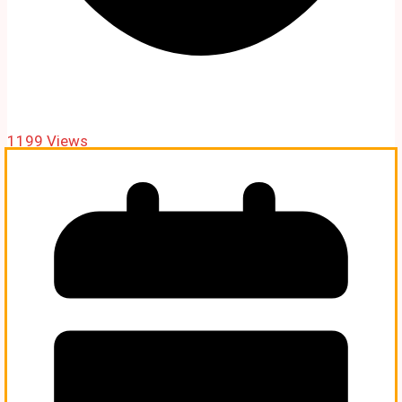
1199 Views