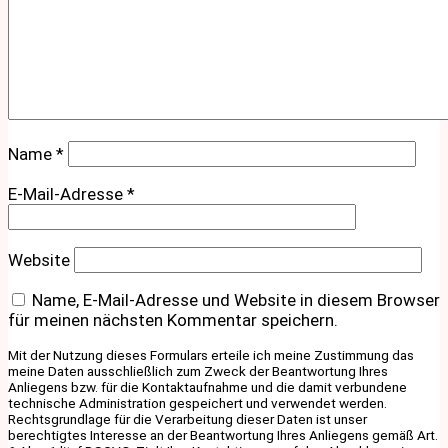
Name
*
E-Mail-Adresse
*
Website
Name, E-Mail-Adresse und Website in diesem Browser
für meinen nächsten Kommentar speichern.
Mit der Nutzung dieses Formulars erteile ich meine Zustimmung das
meine Daten ausschließlich zum Zweck der Beantwortung Ihres
Anliegens bzw. für die Kontaktaufnahme und die damit verbundene
technische Administration gespeichert und verwendet werden.
Rechtsgrundlage für die Verarbeitung dieser Daten ist unser
berechtigtes Interesse an der Beantwortung Ihres Anliegens gemäß Art.