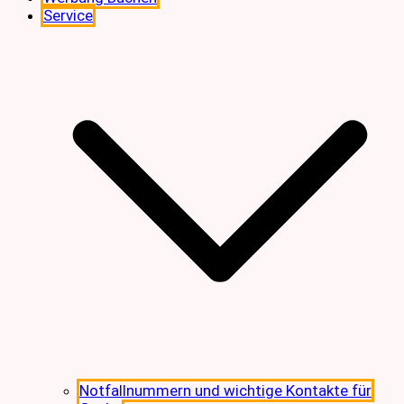
Service
Notfallnummern und wichtige Kontakte für