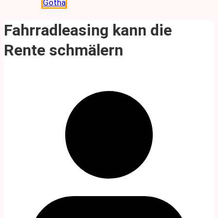
Gotha
Fahrradleasing kann die
Rente schmälern