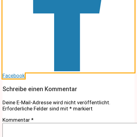
Facebook
Schreibe einen Kommentar
Deine E-Mail-Adresse wird nicht veröffentlicht.
Erforderliche Felder sind mit
*
markiert
Kommentar
*