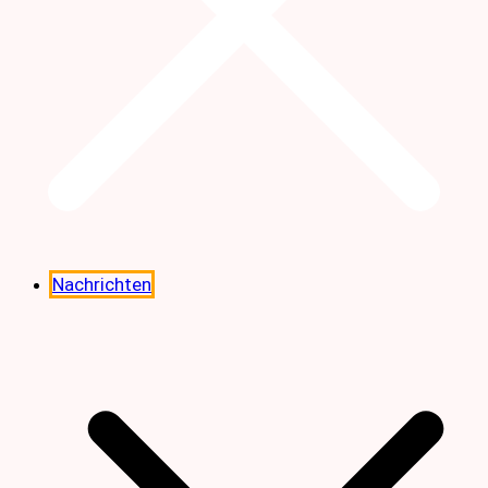
Nachrichten