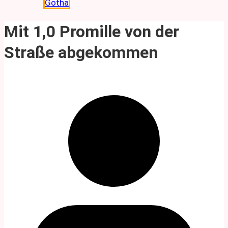
Gotha
Mit 1,0 Promille von der
Straße abgekommen