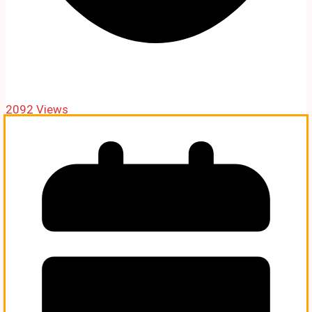
2092 Views