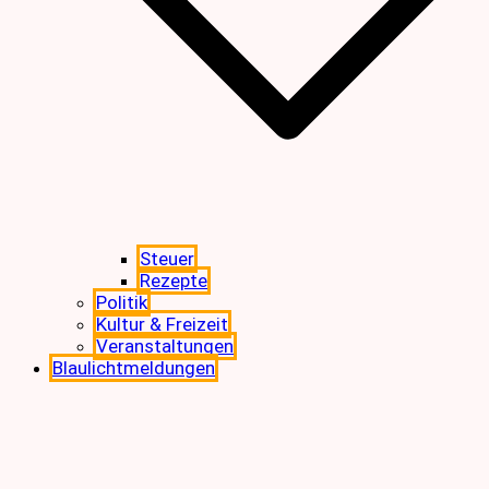
Steuer
Rezepte
Politik
Kultur & Freizeit
Veranstaltungen
Blaulichtmeldungen