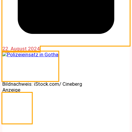
22. August 2024
Bildnachweis: iStock.com/ Cineberg
Anzeige