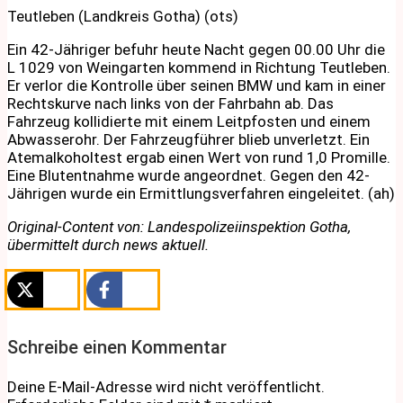
Teutleben (Landkreis Gotha) (ots)
Ein 42-Jähriger befuhr heute Nacht gegen 00.00 Uhr die
L 1029 von Weingarten kommend in Richtung Teutleben.
Er verlor die Kontrolle über seinen BMW und kam in einer
Rechtskurve nach links von der Fahrbahn ab. Das
Fahrzeug kollidierte mit einem Leitpfosten und einem
Abwasserohr. Der Fahrzeugführer blieb unverletzt. Ein
Atemalkoholtest ergab einen Wert von rund 1,0 Promille.
Eine Blutentnahme wurde angeordnet. Gegen den 42-
Jährigen wurde ein Ermittlungsverfahren eingeleitet. (ah)
Original-Content von: Landespolizeiinspektion Gotha,
übermittelt durch news aktuell.
Schreibe einen Kommentar
Deine E-Mail-Adresse wird nicht veröffentlicht.