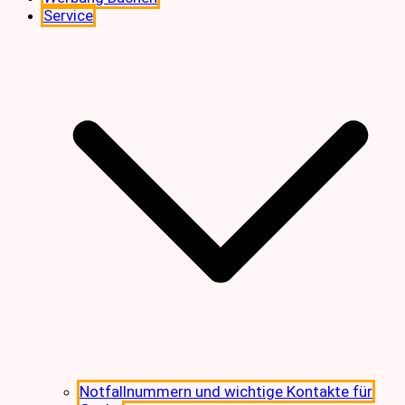
Service
Notfallnummern und wichtige Kontakte für