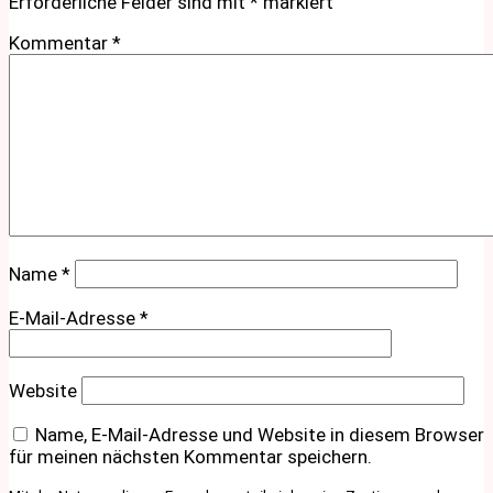
Erforderliche Felder sind mit
*
markiert
Kommentar
*
Name
*
E-Mail-Adresse
*
Website
Name, E-Mail-Adresse und Website in diesem Browser
für meinen nächsten Kommentar speichern.