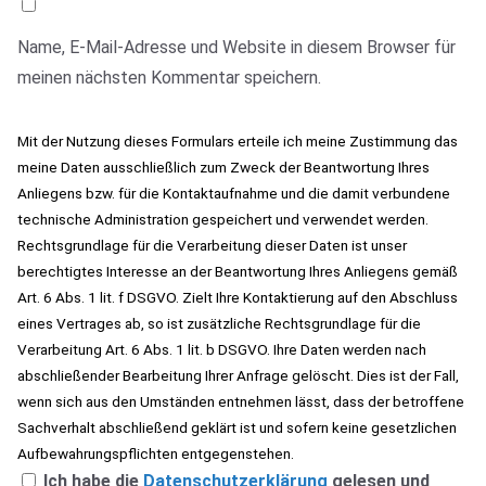
Name, E-Mail-Adresse und Website in diesem Browser für
meinen nächsten Kommentar speichern.
Mit der Nutzung dieses Formulars erteile ich meine Zustimmung das
meine Daten ausschließlich zum Zweck der Beantwortung Ihres
Anliegens bzw. für die Kontaktaufnahme und die damit verbundene
technische Administration gespeichert und verwendet werden.
Rechtsgrundlage für die Verarbeitung dieser Daten ist unser
berechtigtes Interesse an der Beantwortung Ihres Anliegens gemäß
Art. 6 Abs. 1 lit. f DSGVO. Zielt Ihre Kontaktierung auf den Abschluss
eines Vertrages ab, so ist zusätzliche Rechtsgrundlage für die
Verarbeitung Art. 6 Abs. 1 lit. b DSGVO. Ihre Daten werden nach
abschließender Bearbeitung Ihrer Anfrage gelöscht. Dies ist der Fall,
wenn sich aus den Umständen entnehmen lässt, dass der betroffene
Sachverhalt abschließend geklärt ist und sofern keine gesetzlichen
Aufbewahrungspflichten entgegenstehen.
Ich habe die
Datenschutzerklärung
gelesen und