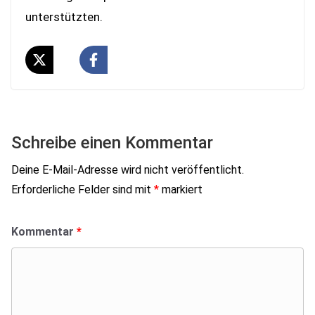
unterstützten.
Schreibe einen Kommentar
Deine E-Mail-Adresse wird nicht veröffentlicht.
Erforderliche Felder sind mit
*
markiert
Kommentar
*