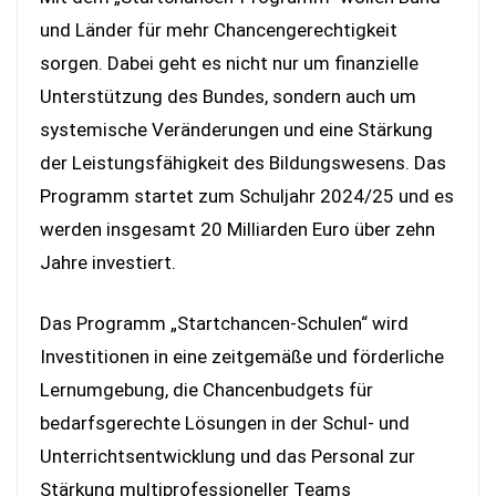
und Länder für mehr Chancengerechtigkeit
sorgen. Dabei geht es nicht nur um finanzielle
Unterstützung des Bundes, sondern auch um
systemische Veränderungen und eine Stärkung
der Leistungsfähigkeit des Bildungswesens. Das
Programm startet zum Schuljahr 2024/25 und es
werden insgesamt 20 Milliarden Euro über zehn
Jahre investiert.
Das Programm „Startchancen-Schulen“ wird
Investitionen in eine zeitgemäße und förderliche
Lernumgebung, die Chancenbudgets für
bedarfsgerechte Lösungen in der Schul- und
Unterrichtsentwicklung und das Personal zur
Stärkung multiprofessioneller Teams