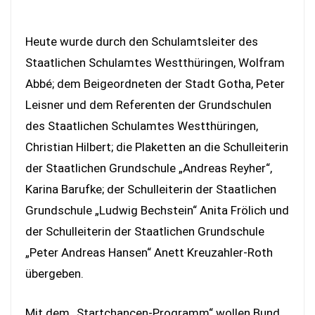
Heute wurde durch den Schulamtsleiter des
Staatlichen Schulamtes Westthüringen, Wolfram
Abbé; dem Beigeordneten der Stadt Gotha, Peter
Leisner und dem Referenten der Grundschulen
des Staatlichen Schulamtes Westthüringen,
Christian Hilbert; die Plaketten an die Schulleiterin
der Staatlichen Grundschule „Andreas Reyher“,
Karina Barufke; der Schulleiterin der Staatlichen
Grundschule „Ludwig Bechstein“ Anita Frölich und
der Schulleiterin der Staatlichen Grundschule
„Peter Andreas Hansen“ Anett Kreuzahler-Roth
übergeben.
Mit dem „Startchancen-Programm“ wollen Bund