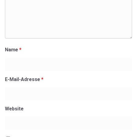
Name
*
E-Mail-Adresse
*
Website