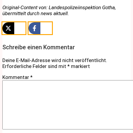
Original-Content von: Landespolizeiinspektion Gotha,
übermittelt durch news aktuell.
Schreibe einen Kommentar
Deine E-Mail-Adresse wird nicht veröffentlicht.
Erforderliche Felder sind mit
*
markiert
Kommentar
*