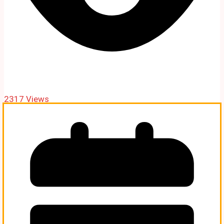
2317 Views