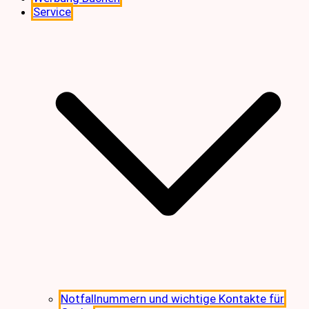
Service
Notfallnummern und wichtige Kontakte für