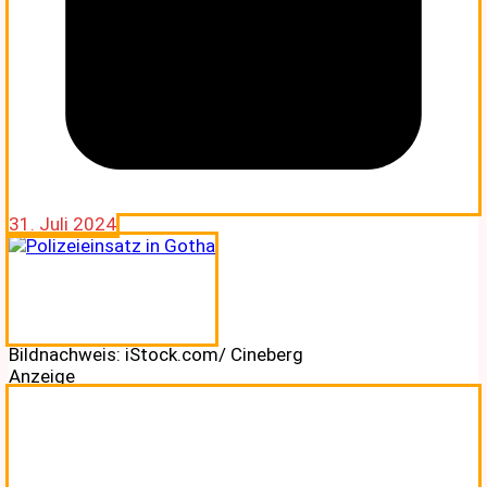
31. Juli 2024
Bildnachweis: iStock.com/ Cineberg
Anzeige