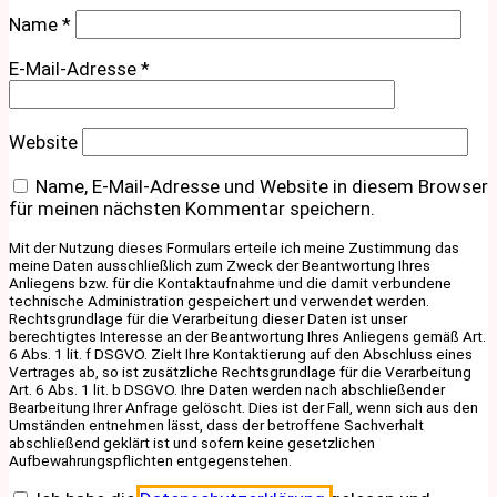
Name
*
E-Mail-Adresse
*
Website
Name, E-Mail-Adresse und Website in diesem Browser
für meinen nächsten Kommentar speichern.
Mit der Nutzung dieses Formulars erteile ich meine Zustimmung das
meine Daten ausschließlich zum Zweck der Beantwortung Ihres
Anliegens bzw. für die Kontaktaufnahme und die damit verbundene
technische Administration gespeichert und verwendet werden.
Rechtsgrundlage für die Verarbeitung dieser Daten ist unser
berechtigtes Interesse an der Beantwortung Ihres Anliegens gemäß Art.
6 Abs. 1 lit. f DSGVO. Zielt Ihre Kontaktierung auf den Abschluss eines
Vertrages ab, so ist zusätzliche Rechtsgrundlage für die Verarbeitung
Art. 6 Abs. 1 lit. b DSGVO. Ihre Daten werden nach abschließender
Bearbeitung Ihrer Anfrage gelöscht. Dies ist der Fall, wenn sich aus den
Umständen entnehmen lässt, dass der betroffene Sachverhalt
abschließend geklärt ist und sofern keine gesetzlichen
Aufbewahrungspflichten entgegenstehen.