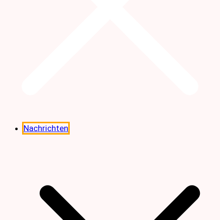
Nachrichten