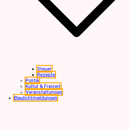
Steuer
Rezepte
Politik
Kultur & Freizeit
Veranstaltungen
Blaulichtmeldungen