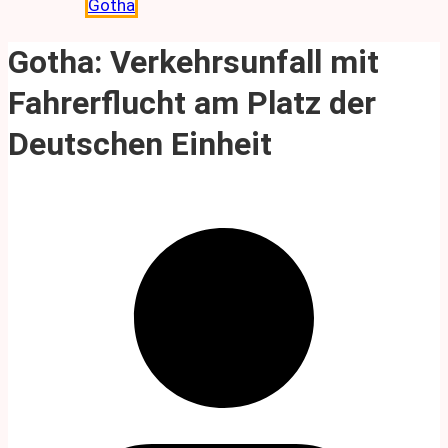
Gotha
Gotha: Verkehrsunfall mit
Fahrerflucht am Platz der
Deutschen Einheit