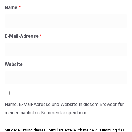
Name
*
E-Mail-Adresse
*
Website
Name, E-Mail-Adresse und Website in diesem Browser für
meinen nächsten Kommentar speichern.
Mit der Nutzung dieses Formulars erteile ich meine Zustimmung das