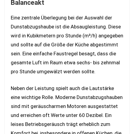
Balanceakt
Eine zentrale Überlegung bei der Auswahl der
Dunstabzugshaube ist die Absaugleistung. Diese
wird in Kubikmetern pro Stunde (m³/h) angegeben
und sollte auf die Größe der Küche abgestimmt
sein. Eine einfache Faustregel besagt, dass die
gesamte Luft im Raum etwa sechs- bis zehnmal
pro Stunde umgewälzt werden sollte.
Neben der Leistung spielt auch die Lautstärke
eine wichtige Rolle. Moderne Dunstabzugshauben
sind mit geräuscharmen Motoren ausgestattet
und erreichen oft Werte unter 60 Dezibel. Ein
leises Betriebsgeräusch trägt erheblich zum
Komfort bei, insbesondere in offenen Küchen, die