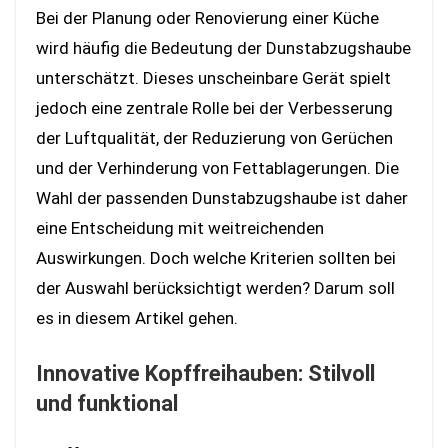
Bei der Planung oder Renovierung einer Küche
wird häufig die Bedeutung der Dunstabzugshaube
unterschätzt. Dieses unscheinbare Gerät spielt
jedoch eine zentrale Rolle bei der Verbesserung
der Luftqualität, der Reduzierung von Gerüchen
und der Verhinderung von Fettablagerungen. Die
Wahl der passenden Dunstabzugshaube ist daher
eine Entscheidung mit weitreichenden
Auswirkungen. Doch welche Kriterien sollten bei
der Auswahl berücksichtigt werden? Darum soll
es in diesem Artikel gehen.
Innovative Kopffreihauben: Stilvoll
und funktional