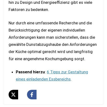
hin zu Design und Energieeffizienz gibt es viele
Faktoren zu bedenken.
Nur durch eine umfassende Recherche und die
Berücksichtigung der eigenen individuellen
Anforderungen kann man sicherstellen, dass die
gewählte Dunstabzugshaube den Anforderungen
der Küche optimal gerecht wird und langfristig
für eine angenehme Kochumgebung sorgt.
Passend hierzu
:
6 Tipps zur Gestaltung
eines einladenden Essbereichs
.