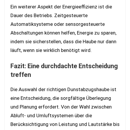
Ein weiterer Aspekt der Energieeffizienz ist die
Dauer des Betriebs. Zeitgesteuerte
Automatiksysteme oder sensorgesteuerte
Abschaltungen können helfen, Energie zu sparen,
indem sie sicherstellen, dass die Haube nur dann
läuft, wenn sie wirklich benötigt wird.
Fazit: Eine durchdachte Entscheidung
treffen
Die Auswahl der richtigen Dunstabzugshaube ist
eine Entscheidung, die sorgfältige Überlegung
und Planung erfordert. Von der Wahl zwischen
Abluft- und Umluftsystemen über die
Berücksichtigung von Leistung und Lautstärke bis