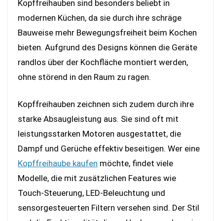
Kopffreihauben sind besonders beliebt in
modernen Küchen, da sie durch ihre schräge
Bauweise mehr Bewegungsfreiheit beim Kochen
bieten. Aufgrund des Designs können die Geräte
randlos über der Kochfläche montiert werden,
ohne störend in den Raum zu ragen.
Kopffreihauben zeichnen sich zudem durch ihre
starke Absaugleistung aus. Sie sind oft mit
leistungsstarken Motoren ausgestattet, die
Dampf und Gerüche effektiv beseitigen. Wer eine
Kopffreihaube kaufen
möchte, findet viele
Modelle, die mit zusätzlichen Features wie
Touch-Steuerung, LED-Beleuchtung und
sensorgesteuerten Filtern versehen sind. Der Stil