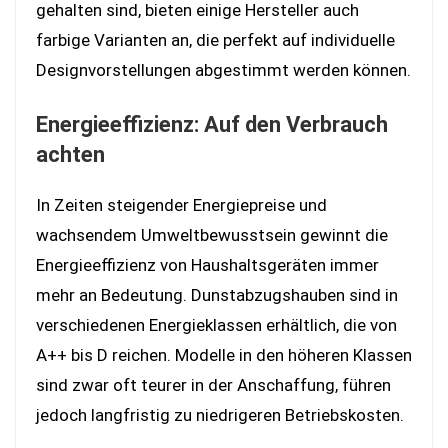
gehalten sind, bieten einige Hersteller auch
farbige Varianten an, die perfekt auf individuelle
Designvorstellungen abgestimmt werden können.
Energieeffizienz: Auf den Verbrauch
achten
In Zeiten steigender Energiepreise und
wachsendem Umweltbewusstsein gewinnt die
Energieeffizienz von Haushaltsgeräten immer
mehr an Bedeutung. Dunstabzugshauben sind in
verschiedenen Energieklassen erhältlich, die von
A++ bis D reichen. Modelle in den höheren Klassen
sind zwar oft teurer in der Anschaffung, führen
jedoch langfristig zu niedrigeren Betriebskosten.