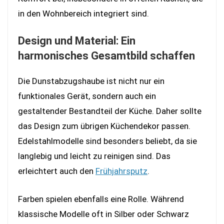
in den Wohnbereich integriert sind.
Design und Material: Ein
harmonisches Gesamtbild schaffen
Die Dunstabzugshaube ist nicht nur ein
funktionales Gerät, sondern auch ein
gestaltender Bestandteil der Küche. Daher sollte
das Design zum übrigen Küchendekor passen.
Edelstahlmodelle sind besonders beliebt, da sie
langlebig und leicht zu reinigen sind. Das
erleichtert auch den
Frühjahrsputz
.
Farben spielen ebenfalls eine Rolle. Während
klassische Modelle oft in Silber oder Schwarz