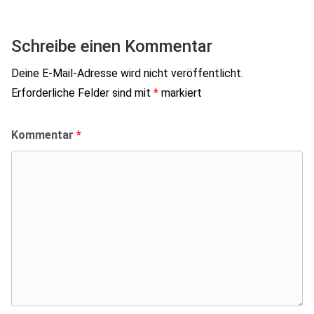
Schreibe einen Kommentar
Deine E-Mail-Adresse wird nicht veröffentlicht.
Erforderliche Felder sind mit
*
markiert
Kommentar
*