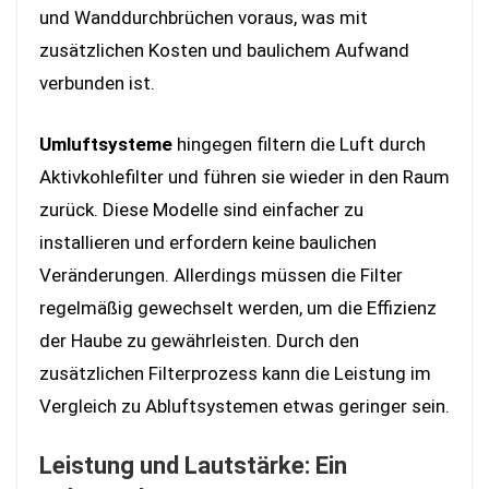
und Wanddurchbrüchen voraus, was mit
zusätzlichen Kosten und baulichem Aufwand
verbunden ist.
Umluftsysteme
hingegen filtern die Luft durch
Aktivkohlefilter und führen sie wieder in den Raum
zurück. Diese Modelle sind einfacher zu
installieren und erfordern keine baulichen
Veränderungen. Allerdings müssen die Filter
regelmäßig gewechselt werden, um die Effizienz
der Haube zu gewährleisten. Durch den
zusätzlichen Filterprozess kann die Leistung im
Vergleich zu Abluftsystemen etwas geringer sein.
Leistung und Lautstärke: Ein