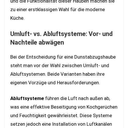
und die Funktionalität dieser Hauben machen sie
zu einer erstklassigen Wahl für die moderne
Küche.
Umluft- vs. Abluftsysteme: Vor- und
Nachteile abwägen
Bei der Entscheidung für eine Dunstabzugshaube
steht man vor der Wahl zwischen Umluft- und
Abluftsystemen. Beide Varianten haben ihre
eigenen Vorzüge und Herausforderungen.
Abluftsysteme
führen die Luft nach außen ab,
was eine effektive Beseitigung von Kochgerüchen
und Feuchtigkeit gewährleistet. Diese Systeme
setzen jedoch eine Installation von Luftkanälen