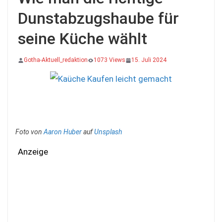
Dunstabzugshaube für
seine Küche wählt
Gotha-Aktuell_redaktion
1073 Views
15. Juli 2024
Foto von
Aaron Huber
auf
Unsplash
Anzeige