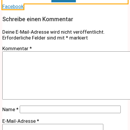
Facebook
Schreibe einen Kommentar
Deine E-Mail-Adresse wird nicht veröffentlicht.
Erforderliche Felder sind mit
*
markiert
Kommentar
*
Name
*
E-Mail-Adresse
*