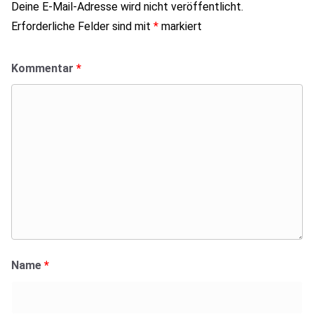
Deine E-Mail-Adresse wird nicht veröffentlicht.
Erforderliche Felder sind mit
*
markiert
Kommentar
*
Name
*