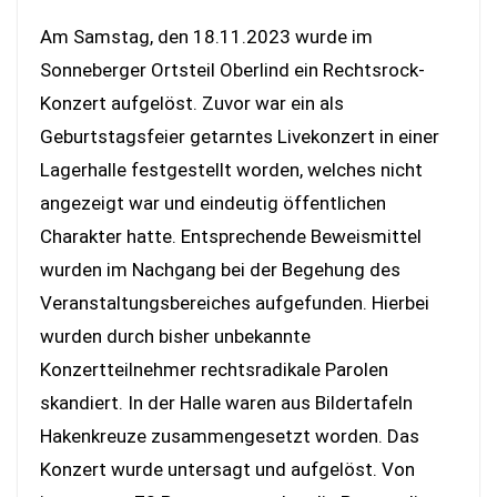
Am Samstag, den 18.11.2023 wurde im
Sonneberger Ortsteil Oberlind ein Rechtsrock-
Konzert aufgelöst. Zuvor war ein als
Geburtstagsfeier getarntes Livekonzert in einer
Lagerhalle festgestellt worden, welches nicht
angezeigt war und eindeutig öffentlichen
Charakter hatte. Entsprechende Beweismittel
wurden im Nachgang bei der Begehung des
Veranstaltungsbereiches aufgefunden. Hierbei
wurden durch bisher unbekannte
Konzertteilnehmer rechtsradikale Parolen
skandiert. In der Halle waren aus Bildertafeln
Hakenkreuze zusammengesetzt worden. Das
Konzert wurde untersagt und aufgelöst. Von