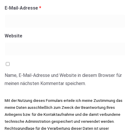
E-Mail-Adresse
*
Website
Name, E-Mail-Adresse und Website in diesem Browser für
meinen nächsten Kommentar speichern.
Mit der Nutzung dieses Formulars erteile ich meine Zustimmung das
meine Daten ausschließlich zum Zweck der Beantwortung Ihres
Anliegens bzw. für die Kontaktaufnahme und die damit verbundene
technische Administration gespeichert und verwendet werden.
Rechtsgrundlage für die Verarbeitung dieser Daten ist unser