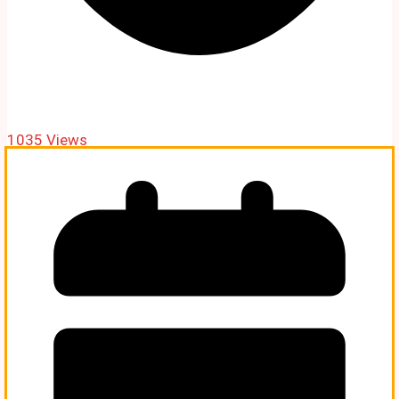
1035 Views