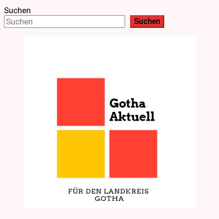
Suchen
Suchen