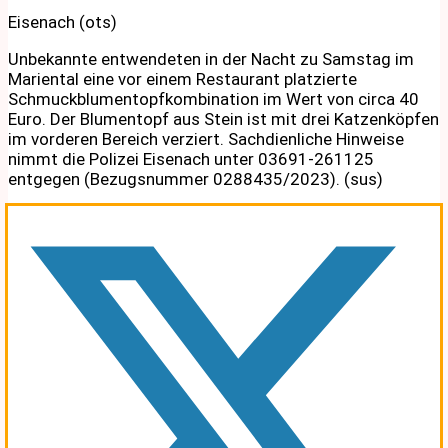
Eisenach (ots)
Unbekannte entwendeten in der Nacht zu Samstag im
Mariental eine vor einem Restaurant platzierte
Schmuckblumentopfkombination im Wert von circa 40
Euro. Der Blumentopf aus Stein ist mit drei Katzenköpfen
im vorderen Bereich verziert. Sachdienliche Hinweise
nimmt die Polizei Eisenach unter 03691-261125
entgegen (Bezugsnummer 0288435/2023). (sus)