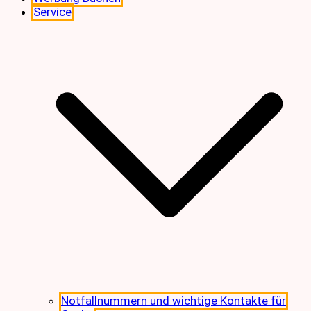
Service
Notfallnummern und wichtige Kontakte für