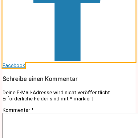
Facebook
Schreibe einen Kommentar
Deine E-Mail-Adresse wird nicht veröffentlicht.
Erforderliche Felder sind mit
*
markiert
Kommentar
*