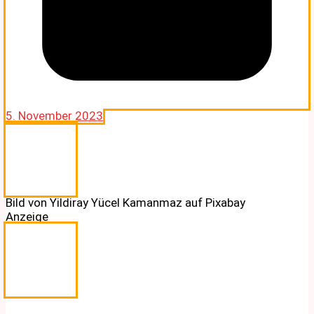
5. November 2023
Bild von Yildiray Yücel Kamanmaz auf Pixabay
Anzeige