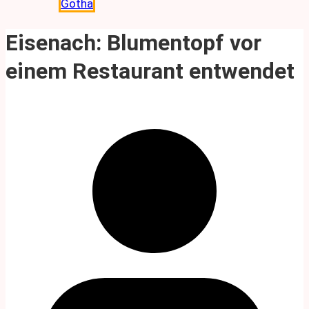
Gotha
Eisenach: Blumentopf vor
einem Restaurant entwendet