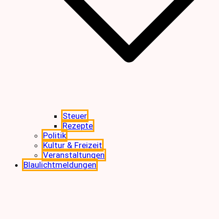
Steuer
Rezepte
Politik
Kultur & Freizeit
Veranstaltungen
Blaulichtmeldungen