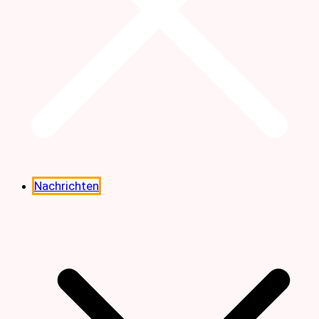
Nachrichten