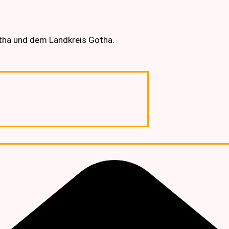
otha und dem Landkreis Gotha.