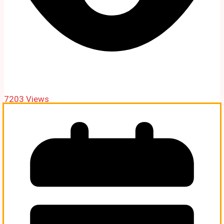
7203 Views