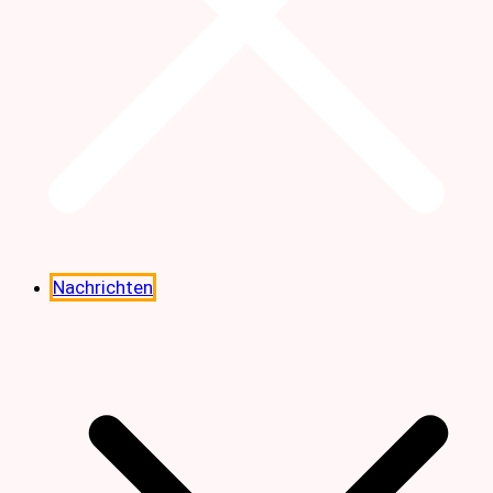
Nachrichten