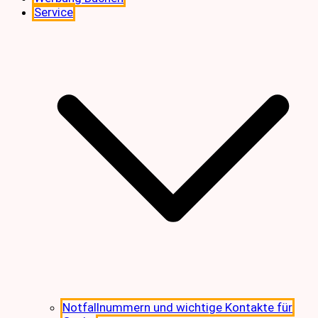
Service
Notfallnummern und wichtige Kontakte für