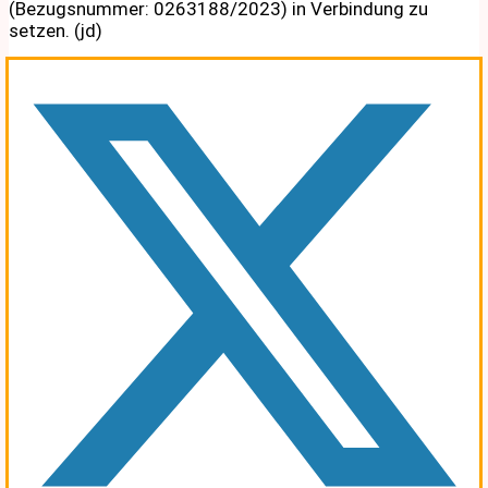
(Bezugsnummer: 0263188/2023) in Verbindung zu
setzen. (jd)