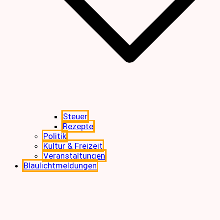
Steuer
Rezepte
Politik
Kultur & Freizeit
Veranstaltungen
Blaulichtmeldungen