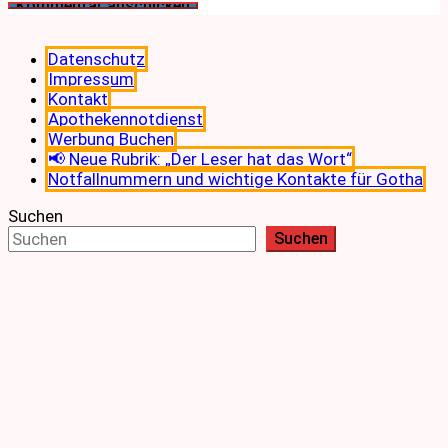
Datenschutz
Impressum
Kontakt
Apothekennotdienst
Werbung Buchen
📢 Neue Rubrik: „Der Leser hat das Wort“
Notfallnummern und wichtige Kontakte für Gotha
Suchen
Suchen