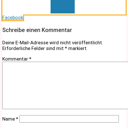
Facebook
Schreibe einen Kommentar
Deine E-Mail-Adresse wird nicht veröffentlicht.
Erforderliche Felder sind mit
*
markiert
Kommentar
*
Name
*