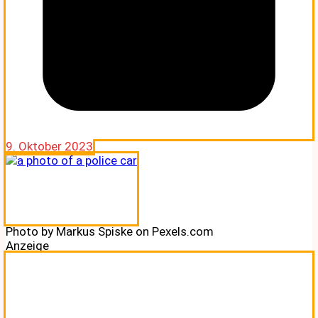
9. Oktober 2023
Photo by Markus Spiske on Pexels.com
Anzeige