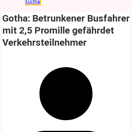
Gotha
Gotha: Betrunkener Busfahrer
mit 2,5 Promille gefährdet
Verkehrsteilnehmer