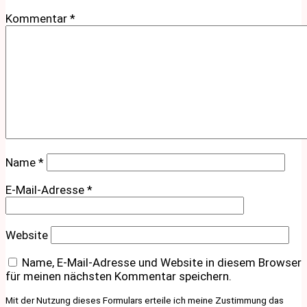
Kommentar
*
Name
*
E-Mail-Adresse
*
Website
Name, E-Mail-Adresse und Website in diesem Browser
für meinen nächsten Kommentar speichern.
Mit der Nutzung dieses Formulars erteile ich meine Zustimmung das