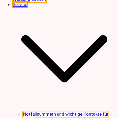
Service
Notfallnummern und wichtige Kontakte für