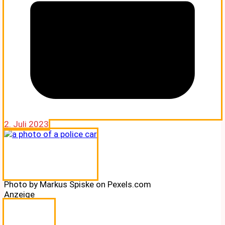
2. Juli 2023
Photo by Markus Spiske on Pexels.com
Anzeige