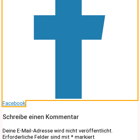
Facebook
Schreibe einen Kommentar
Deine E-Mail-Adresse wird nicht veröffentlicht.
Erforderliche Felder sind mit
*
markiert