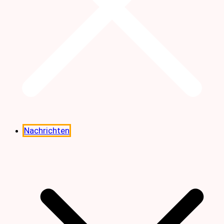
Nachrichten