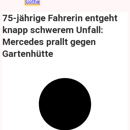
Gotha
75-jährige Fahrerin entgeht
knapp schwerem Unfall:
Mercedes prallt gegen
Gartenhütte