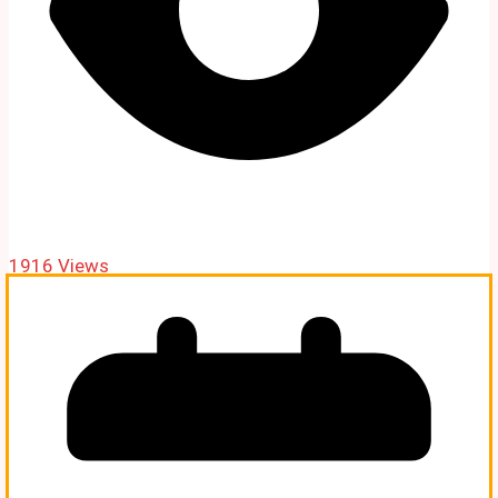
1916 Views