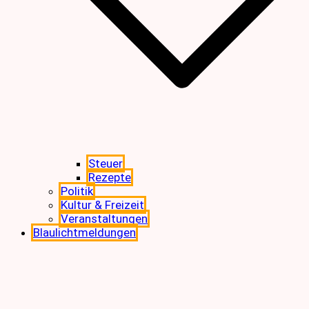
Steuer
Rezepte
Politik
Kultur & Freizeit
Veranstaltungen
Blaulichtmeldungen