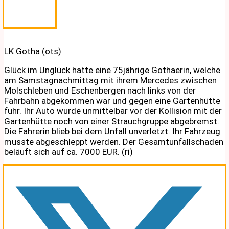
LK Gotha (ots)
Glück im Unglück hatte eine 75jährige Gothaerin, welche
am Samstagnachmittag mit ihrem Mercedes zwischen
Molschleben und Eschenbergen nach links von der
Fahrbahn abgekommen war und gegen eine Gartenhütte
fuhr. Ihr Auto wurde unmittelbar vor der Kollision mit der
Gartenhütte noch von einer Strauchgruppe abgebremst.
Die Fahrerin blieb bei dem Unfall unverletzt. Ihr Fahrzeug
musste abgeschleppt werden. Der Gesamtunfallschaden
beläuft sich auf ca. 7000 EUR. (ri)