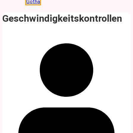
Gotha
Geschwindigkeitskontrollen