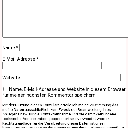
Name
*
E-Mail-Adresse
*
Website
Name, E-Mail-Adresse und Website in diesem Browser
für meinen nächsten Kommentar speichern.
Mit der Nutzung dieses Formulars erteile ich meine Zustimmung das
meine Daten ausschließlich zum Zweck der Beantwortung Ihres
Anliegens bzw. für die Kontaktaufnahme und die damit verbundene
technische Administration gespeichert und verwendet werden.
Rechtsgrundlage für die Verarbeitung dieser Daten ist unser
berechtigtes Interesse an der Beantwortung Ihres Anliegens gemäß Art.