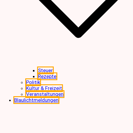
Steuer
Rezepte
Politik
Kultur & Freizeit
Veranstaltungen
Blaulichtmeldungen