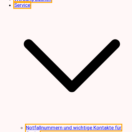
Service
Notfallnummern und wichtige Kontakte für