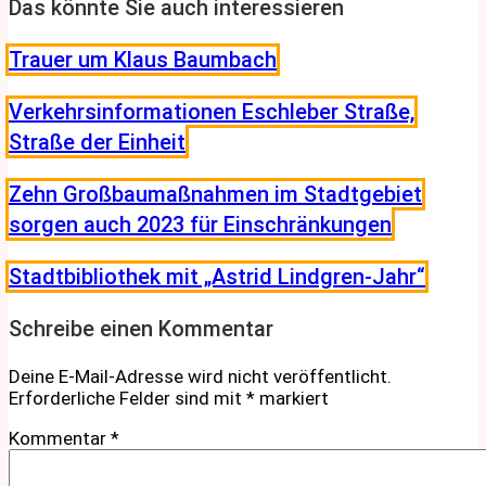
Das könnte Sie auch interessieren
Trauer um Klaus Baumbach
Verkehrsinformationen Eschleber Straße,
Straße der Einheit
Zehn Großbaumaßnahmen im Stadtgebiet
sorgen auch 2023 für Einschränkungen
Stadtbibliothek mit „Astrid Lindgren-Jahr“
Schreibe einen Kommentar
Deine E-Mail-Adresse wird nicht veröffentlicht.
Erforderliche Felder sind mit
*
markiert
Kommentar
*