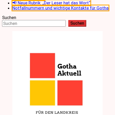
📢 Neue Rubrik: „Der Leser hat das Wort“
Notfallnummern und wichtige Kontakte für Gotha
Suchen
Suchen