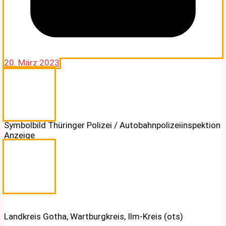
20. März 2023
Symbolbild Thüringer Polizei / Autobahnpolizeiinspektion
Anzeige
Landkreis Gotha, Wartburgkreis, Ilm-Kreis (ots)