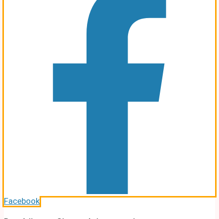
Facebook