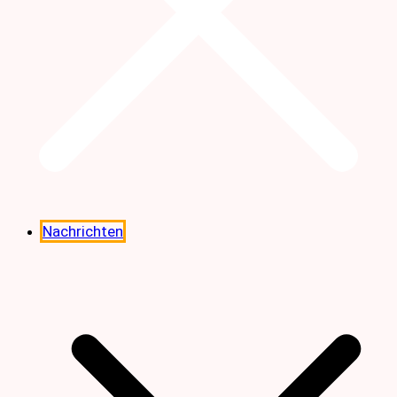
Nachrichten