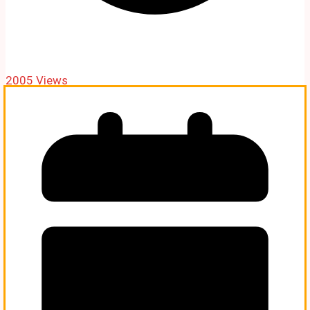
2005 Views