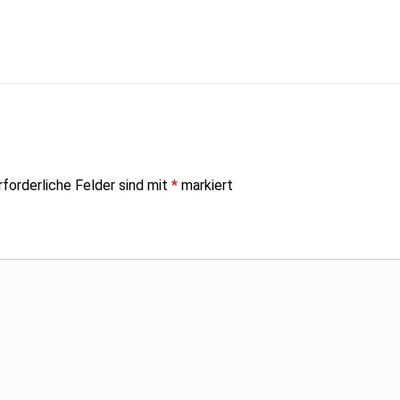
rforderliche Felder sind mit
*
markiert