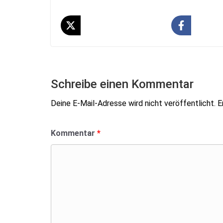
Schreibe einen Kommentar
Deine E-Mail-Adresse wird nicht veröffentlicht.
E
Kommentar
*