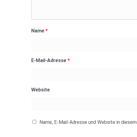
Name
*
E-Mail-Adresse
*
Website
Name, E-Mail-Adresse und Website in diesem