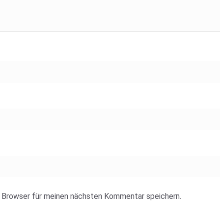
 Browser für meinen nächsten Kommentar speichern.