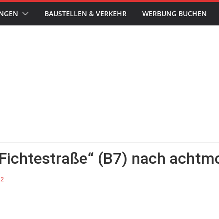
UNGEN
BAUSTELLEN & VERKEHR
WERBUNG BUCHEN
„Fichtestraße“ (B7) nach achtm
22