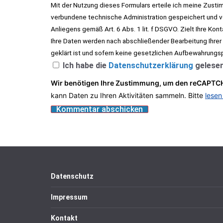
Mit der Nutzung dieses Formulars erteile ich meine Zust
verbundene technische Administration gespeichert und ve
Anliegens gemäß Art. 6 Abs. 1 lit. f DSGVO. Zielt Ihre Kon
Ihre Daten werden nach abschließender Bearbeitung Ihrer
geklärt ist und sofern keine gesetzlichen Aufbewahrungs
Ich habe die
Datenschutzerklärung
gelesen
Wir benötigen Ihre Zustimmung, um den reCAPTCH
kann Daten zu Ihren Aktivitäten sammeln. Bitte
lesen
Datenschutz
Impressum
Kontakt