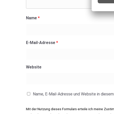
Name
*
E-Mail-Adresse
*
Website
Name, E-Mail-Adresse und Website in diesem
Mit der Nutzung dieses Formulars erteile ich meine Zust