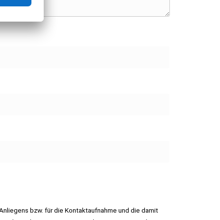
Anliegens bzw. für die Kontaktaufnahme und die damit