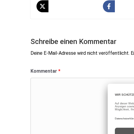
Schreibe einen Kommentar
Deine E-Mail-Adresse wird nicht veröffentlicht.
E
Kommentar
*