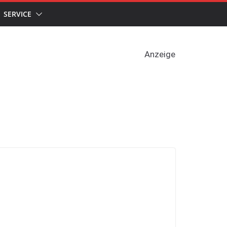
SERVICE
Anzeige