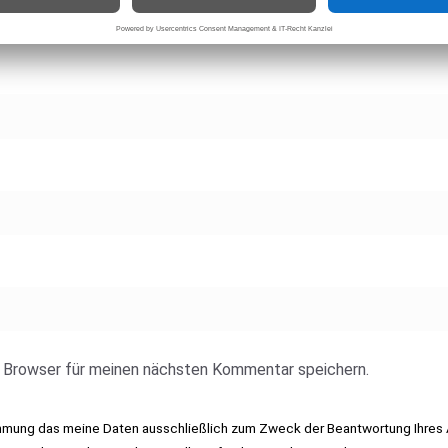
 Browser für meinen nächsten Kommentar speichern.
immung das meine Daten ausschließlich zum Zweck der Beantwortung Ihres 