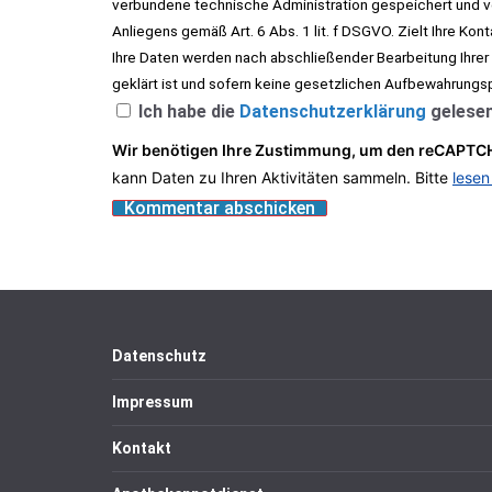
verbundene technische Administration gespeichert und ve
Anliegens gemäß Art. 6 Abs. 1 lit. f DSGVO. Zielt Ihre Kon
Ihre Daten werden nach abschließender Bearbeitung Ihrer
geklärt ist und sofern keine gesetzlichen Aufbewahrungs
Ich habe die
Datenschutzerklärung
gelesen
Wir benötigen Ihre Zustimmung, um den reCAPTCH
kann Daten zu Ihren Aktivitäten sammeln. Bitte
lesen
Datenschutz
Impressum
Kontakt