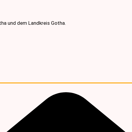
otha und dem Landkreis Gotha.