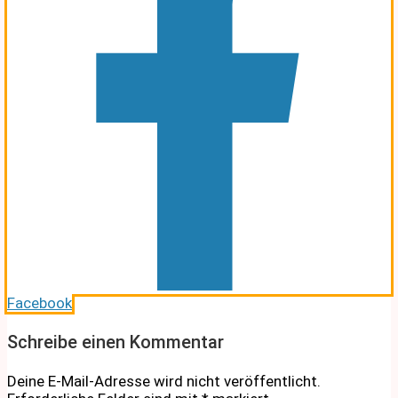
Facebook
Schreibe einen Kommentar
Deine E-Mail-Adresse wird nicht veröffentlicht.