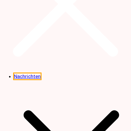
Nachrichten