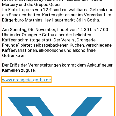
Mercury und die Gruppe Queen.
Im Eintrittspreis von 12 € sind ein wählbares Getränk und
ein Snack enthalten. Karten gibt es nur im Vorverkauf im
Bürgerbüro Matthias Hey Hauptmarkt 36 in Gotha.
Am Sonntag, 06. November, findet von 14.30 bis 17.00
Uhr in der Orangerie Gotha einer der beliebten
Kaffeenachmittage statt. Der Verein „Orangerie-
Freunde“ bietet selbstgebackenen Kuchen, verschiedene
Kaffeevariationen, alkoholische und alkoholfreie
Getränke an.
Der Erlös der Veranstaltungen kommt dem Ankauf neuer
Kamelien zugute.
www.orangerie-gotha.de