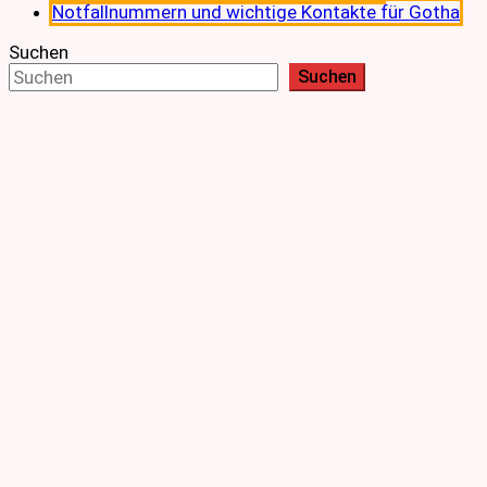
Notfallnummern und wichtige Kontakte für Gotha
Suchen
Suchen