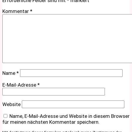
Erforderliche Felder sind mit
*
markiert
Kommentar
*
Name
*
E-Mail-Adresse
*
Website
Name, E-Mail-Adresse und Website in diesem Browser
für meinen nächsten Kommentar speichern.