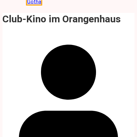
Gotha
Club-Kino im Orangenhaus