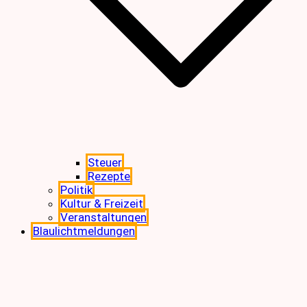
Steuer
Rezepte
Politik
Kultur & Freizeit
Veranstaltungen
Blaulichtmeldungen