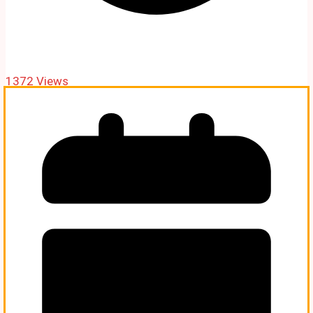
1372 Views