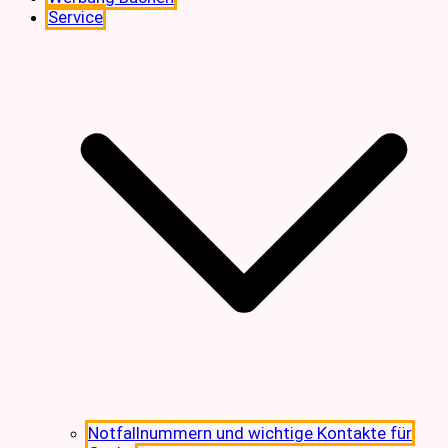
Service
Notfallnummern und wichtige Kontakte für