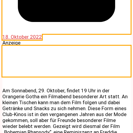
18. Oktober 2022
Anzeige
Am Sonnabend, 29. Oktober, findet 19 Uhr in der
Orangerie Gotha ein Filmabend besonderer Art statt. An
kleinen Tischen kann man dem Film folgen und dabei
Getränke und Snacks zu sich nehmen. Diese Form eines
Club-Kinos ist in den vergangenen Jahren aus der Mode
gekommen, soll aber für Freunde besonderer Filme
wieder belebt werden. Gezeigt wird diesmal der Film
„Bohemian Rhapsody“, eine Reminiszenz an Freddie