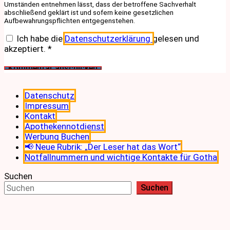
Umständen entnehmen lässt, dass der betroffene Sachverhalt
abschließend geklärt ist und sofern keine gesetzlichen
Aufbewahrungspflichten entgegenstehen.
Ich habe die
Datenschutzerklärung
gelesen und
akzeptiert.
*
Datenschutz
Impressum
Kontakt
Apothekennotdienst
Werbung Buchen
📢 Neue Rubrik: „Der Leser hat das Wort“
Notfallnummern und wichtige Kontakte für Gotha
Suchen
Suchen