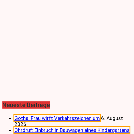
Neueste Beiträge
Gotha: Frau wirft Verkehrszeichen um
6. August
2026
Ohrdruf: Einbruch in Bauwagen eines Kindergartens