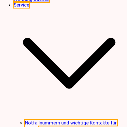
Service
Notfallnummern und wichtige Kontakte für