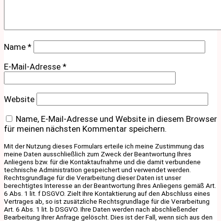
Name
*
E-Mail-Adresse
*
Website
Name, E-Mail-Adresse und Website in diesem Browser
für meinen nächsten Kommentar speichern.
Mit der Nutzung dieses Formulars erteile ich meine Zustimmung das
meine Daten ausschließlich zum Zweck der Beantwortung Ihres
Anliegens bzw. für die Kontaktaufnahme und die damit verbundene
technische Administration gespeichert und verwendet werden.
Rechtsgrundlage für die Verarbeitung dieser Daten ist unser
berechtigtes Interesse an der Beantwortung Ihres Anliegens gemäß Art.
6 Abs. 1 lit. f DSGVO. Zielt Ihre Kontaktierung auf den Abschluss eines
Vertrages ab, so ist zusätzliche Rechtsgrundlage für die Verarbeitung
Art. 6 Abs. 1 lit. b DSGVO. Ihre Daten werden nach abschließender
Bearbeitung Ihrer Anfrage gelöscht. Dies ist der Fall, wenn sich aus den