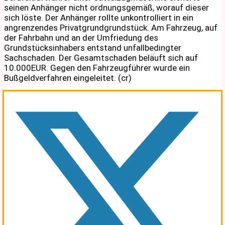
seinen Anhänger nicht ordnungsgemäß, worauf dieser
sich löste. Der Anhänger rollte unkontrolliert in ein
angrenzendes Privatgrundgrundstück. Am Fahrzeug, auf
der Fahrbahn und an der Umfriedung des
Grundstücksinhabers entstand unfallbedingter
Sachschaden. Der Gesamtschaden beläuft sich auf
10.000EUR. Gegen den Fahrzeugführer wurde ein
Bußgeldverfahren eingeleitet. (cr)