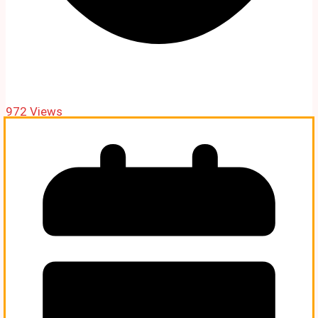
972 Views