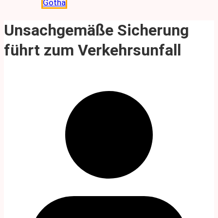
Gotha
Unsachgemäße Sicherung
führt zum Verkehrsunfall