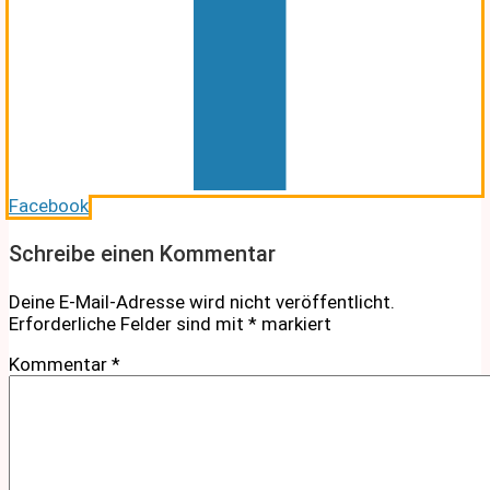
Facebook
Schreibe einen Kommentar
Deine E-Mail-Adresse wird nicht veröffentlicht.
Erforderliche Felder sind mit
*
markiert
Kommentar
*