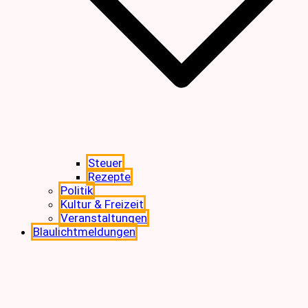
Steuer
Rezepte
Politik
Kultur & Freizeit
Veranstaltungen
Blaulichtmeldungen