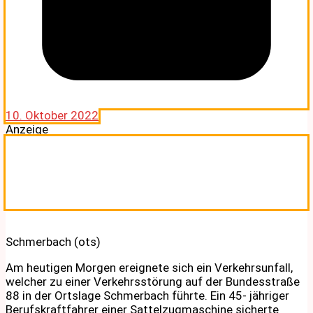
10. Oktober 2022
Anzeige
Schmerbach (ots)
Am heutigen Morgen ereignete sich ein Verkehrsunfall,
welcher zu einer Verkehrsstörung auf der Bundesstraße
88 in der Ortslage Schmerbach führte. Ein 45- jähriger
Berufskraftfahrer einer Sattelzugmaschine sicherte