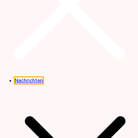
Nachrichten