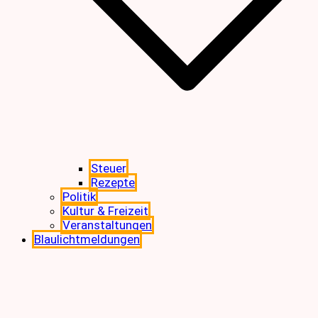
Steuer
Rezepte
Politik
Kultur & Freizeit
Veranstaltungen
Blaulichtmeldungen