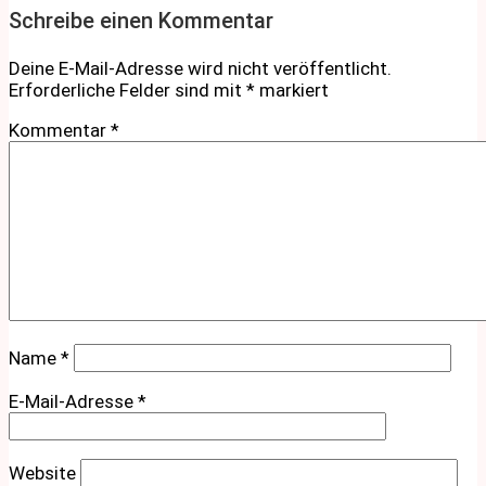
Schreibe einen Kommentar
Deine E-Mail-Adresse wird nicht veröffentlicht.
Erforderliche Felder sind mit
*
markiert
Kommentar
*
Name
*
E-Mail-Adresse
*
Website