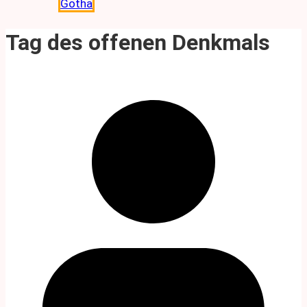
Gotha
Tag des offenen Denkmals