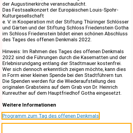
der Augustinerkirche veranschaulicht.
Das Festsaalkonzert der Europäischen Louis-Spohr-
Kulturgesellschaft
e. V. in Kooperation mit der Stiftung Thüringer Schlösser
und Gärten und der Stiftung Schloss Friedenstein Gotha
im Schloss Friedenstein bildet einen schönen Abschluss
des Tages des offenen Denkmals 2022.
Hinweis: Im Rahmen des Tages des offenen Denkmals
2022 sind die Führungen durch die Kasematten und der
Erlebnisrundgang entlang der Stadtmauer kostenfrei.
Wer sich dennoch erkenntlich zeigen möchte, kann dies
in Form einer kleinen Spende bei den Stadtführern tun.
Die Spenden werden für die Wiederaufstellung des
originalen Grabsteins auf dem Grab von Dr. Heinrich
Kunreuther auf dem Hauptfriedhof Gotha eingesetzt.
Weitere Informationen
Programm zum Tag des offenen Denkmals