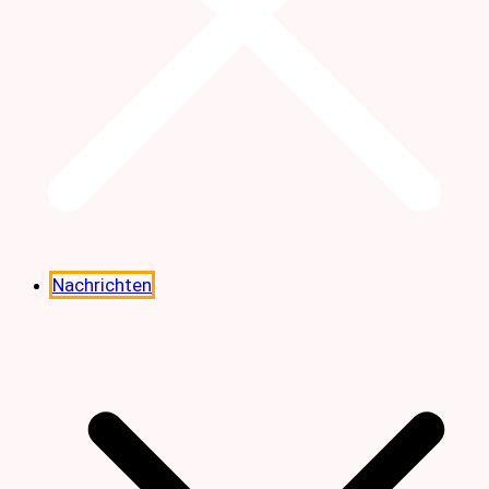
Nachrichten