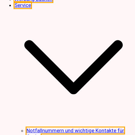
Service
Notfallnummern und wichtige Kontakte für