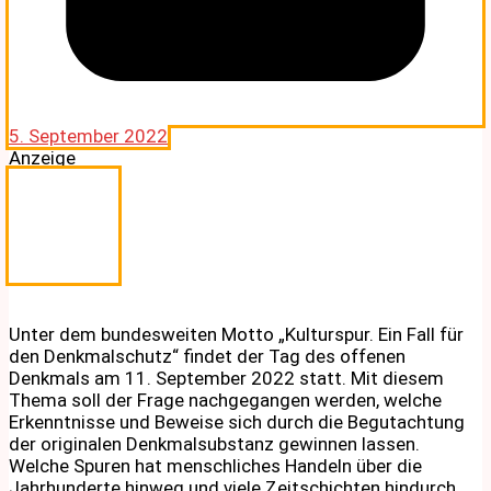
5. September 2022
Anzeige
Unter dem bundesweiten Motto „Kulturspur. Ein Fall für
den Denkmalschutz“ findet der Tag des offenen
Denkmals am 11. September 2022 statt. Mit diesem
Thema soll der Frage nachgegangen werden, welche
Erkenntnisse und Beweise sich durch die Begutachtung
der originalen Denkmalsubstanz gewinnen lassen.
Welche Spuren hat menschliches Handeln über die
Jahrhunderte hinweg und viele Zeitschichten hindurch