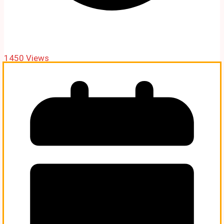
1450 Views