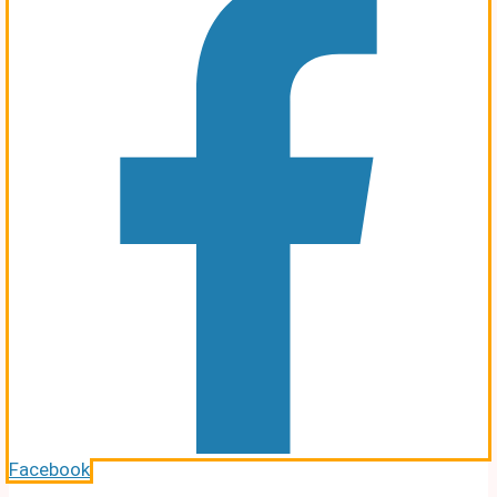
Facebook