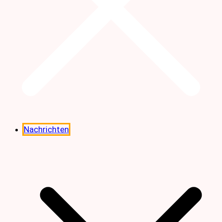
Nachrichten