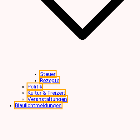
Steuer
Rezepte
Politik
Kultur & Freizeit
Veranstaltungen
Blaulichtmeldungen