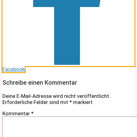
Facebook
Schreibe einen Kommentar
Deine E-Mail-Adresse wird nicht veröffentlicht.
Erforderliche Felder sind mit
*
markiert
Kommentar
*