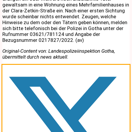
gewaltsam in eine Wohnung eines Mehrfamilienhauses in
der Clara-Zetkin-Straße ein. Nach einer ersten Sichtung
wurde scheinbar nichts entwendet. Zeugen, welche
Hinweise zu dem oder den Tätern geben können, melden
sich bitte telefonisch bei der Polizei in Gotha unter der
Rufnummer 03621/781124 und Angabe der
Bezugsnummer 0217827/2022. (av)
Original-Content von: Landespolizeiinspektion Gotha,
übermittelt durch news aktuell.