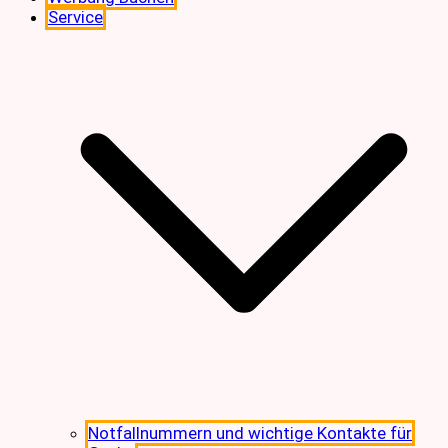
Service
Notfallnummern und wichtige Kontakte für