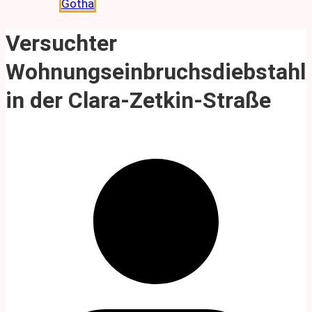
Gotha
Versuchter
Wohnungseinbruchsdiebstahl
in der Clara-Zetkin-Straße