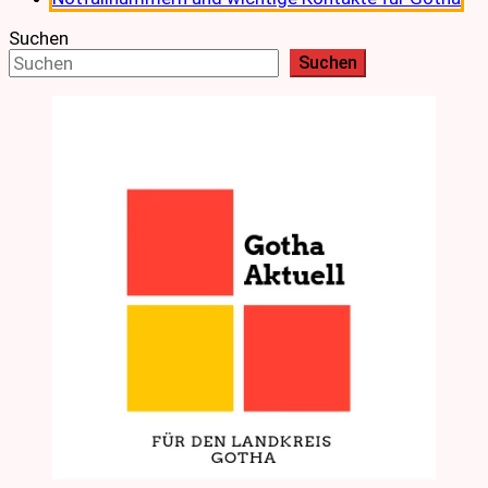
Suchen
Suchen