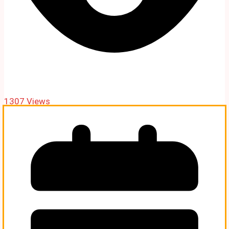
1307 Views