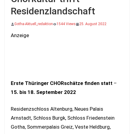
Residenzlandschaft
Gotha-Aktuell_redaktion
1544 Views
25. August 2022
Anzeige
Erste Thüringer CHORschätze finden statt
–
15. bis 18. September 2022
Residenzschloss Altenburg, Neues Palais
Arnstadt, Schloss Burgk, Schloss Friedenstein
Gotha, Sommerpalais Greiz, Veste Heldburg,