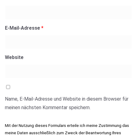
E-Mail-Adresse
*
Website
Name, E-Mail-Adresse und Website in diesem Browser für
meinen nächsten Kommentar speichern.
Mit der Nutzung dieses Formulars erteile ich meine Zustimmung das
meine Daten ausschließlich zum Zweck der Beantwortung Ihres