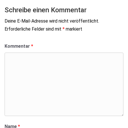
Schreibe einen Kommentar
Deine E-Mail-Adresse wird nicht veröffentlicht.
Erforderliche Felder sind mit
*
markiert
Kommentar
*
Name
*