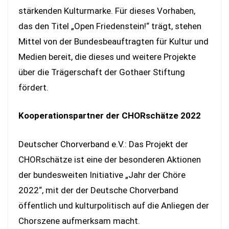
stärkenden Kulturmarke. Für dieses Vorhaben,
das den Titel „Open Friedenstein!“ trägt, stehen
Mittel von der Bundesbeauftragten für Kultur und
Medien bereit, die dieses und weitere Projekte
über die Trägerschaft der Gothaer Stiftung
fördert.
Kooperationspartner der CHORschätze 2022
Deutscher Chorverband e.V.: Das Projekt der
CHORschätze ist eine der besonderen Aktionen
der bundesweiten Initiative „Jahr der Chöre
2022“, mit der der Deutsche Chorverband
öffentlich und kulturpolitisch auf die Anliegen der
Chorszene aufmerksam macht.