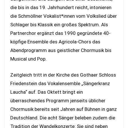
die bis in das 19. Jahrhundert reicht, intonieren
die Schmöllner Vokalist*innen vom Volkslied über
Schlager bis Klassik ein großes Spektrum. Als
Partnerchor ergänzt das 1990 gegründete 40-
köpfige Ensemble des Agricola-Chors das
Abendprogramm aus geistlicher Chormusik bis
Musical und Pop.
Zeitgleich tritt in der Kirche des Gothaer Schloss
Friedenstein das Vokalensemble „Sängerkranz
Laucha“ auf. Das Oktett bringt ein
überraschendes Programm jenseits üblicher
Chormusik bereits seit Jahren auf Bühnen in ganz
Deutschland. Die acht Sänger beleben zudem die
Tradition der Wandelkonzerte: Sie sind neben