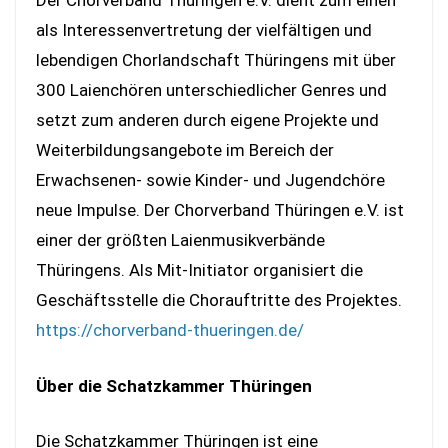
Der Chorverband Thüringen e.V. dient zum einen
als Interessenvertretung der vielfältigen und
lebendigen Chorlandschaft Thüringens mit über
300 Laienchören unterschiedlicher Genres und
setzt zum anderen durch eigene Projekte und
Weiterbildungsangebote im Bereich der
Erwachsenen- sowie Kinder- und Jugendchöre
neue Impulse. Der Chorverband Thüringen e.V. ist
einer der größten Laienmusikverbände
Thüringens. Als Mit-Initiator organisiert die
Geschäftsstelle die Chorauftritte des Projektes.
https://chorverband-thueringen.de/
Über die Schatzkammer Thüringen
Die Schatzkammer Thüringen ist eine