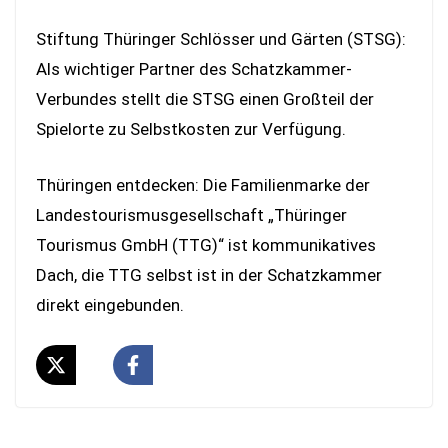
Stiftung Thüringer Schlösser und Gärten (STSG):
Als wichtiger Partner des Schatzkammer-
Verbundes stellt die STSG einen Großteil der
Spielorte zu Selbstkosten zur Verfügung.
Thüringen entdecken: Die Familienmarke der
Landestourismusgesellschaft „Thüringer
Tourismus GmbH (TTG)“ ist kommunikatives
Dach, die TTG selbst ist in der Schatzkammer
direkt eingebunden.