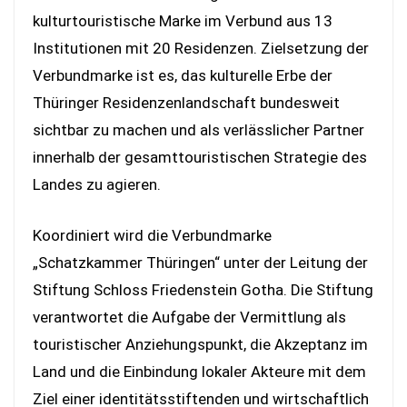
kulturtouristische Marke im Verbund aus 13
Institutionen mit 20 Residenzen. Zielsetzung der
Verbundmarke ist es, das kulturelle Erbe der
Thüringer Residenzenlandschaft bundesweit
sichtbar zu machen und als verlässlicher Partner
innerhalb der gesamttouristischen Strategie des
Landes zu agieren.
Koordiniert wird die Verbundmarke
„Schatzkammer Thüringen“ unter der Leitung der
Stiftung Schloss Friedenstein Gotha. Die Stiftung
verantwortet die Aufgabe der Vermittlung als
touristischer Anziehungspunkt, die Akzeptanz im
Land und die Einbindung lokaler Akteure mit dem
Ziel einer identitätsstiftenden und wirtschaftlich