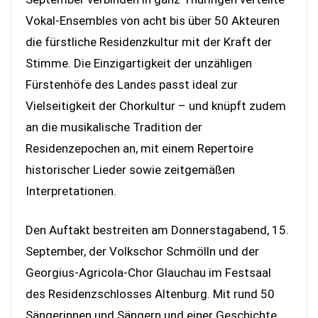
Vokal-Ensembles von acht bis über 50 Akteuren
die fürstliche Residenzkultur mit der Kraft der
Stimme. Die Einzigartigkeit der unzähligen
Fürstenhöfe des Landes passt ideal zur
Vielseitigkeit der Chorkultur – und knüpft zudem
an die musikalische Tradition der
Residenzepochen an, mit einem Repertoire
historischer Lieder sowie zeitgemäßen
Interpretationen.
Den Auftakt bestreiten am Donnerstagabend, 15.
September, der Volkschor Schmölln und der
Georgius-Agricola-Chor Glauchau im Festsaal
des Residenzschlosses Altenburg. Mit rund 50
Sängerinnen und Sängern und einer Geschichte,