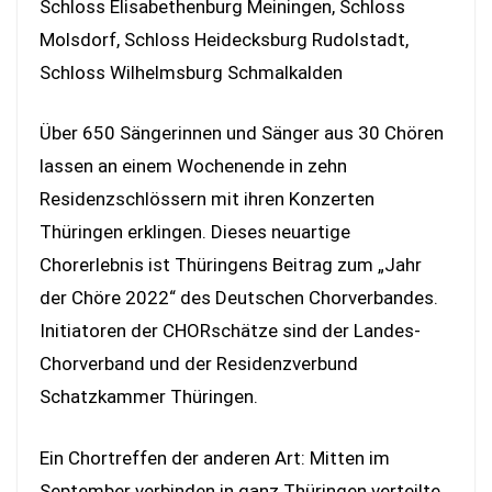
Schloss Elisabethenburg Meiningen, Schloss
Molsdorf, Schloss Heidecksburg Rudolstadt,
Schloss Wilhelmsburg Schmalkalden
Über 650 Sängerinnen und Sänger aus 30 Chören
lassen an einem Wochenende in zehn
Residenzschlössern mit ihren Konzerten
Thüringen erklingen. Dieses neuartige
Chorerlebnis ist Thüringens Beitrag zum „Jahr
der Chöre 2022“ des Deutschen Chorverbandes.
Initiatoren der CHORschätze sind der Landes-
Chorverband und der Residenzverbund
Schatzkammer Thüringen.
Ein Chortreffen der anderen Art: Mitten im
September verbinden in ganz Thüringen verteilte