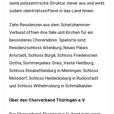
seine polyzentrische Struktur clever aus und wirkt
zudem identitätsstiftend in das Land hinein.
Zehn Residenzen aus dem Schatzkammer-
Verbund öffnen ihre Säle und Kirchen für ein
besonderes Chorerlebnis. Spielorte sind:
Residenzschloss Altenburg, Neues Palais
Arnstadt, Schloss Burgk, Schloss Friedenstein
Gotha, Sommerpalais Greiz, Veste Heldburg,
Schloss Elisabethenburg in Meiningen, Schloss
Molsdorf, Schloss Heidecksburg in Rudolstadt
und Schloss Wilhelmsburg in Schmalkalden.
Über den Chorverband Thüringen e.V.