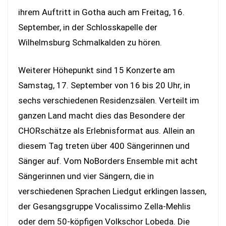
ihrem Auftritt in Gotha auch am Freitag, 16.
September, in der Schlosskapelle der
Wilhelmsburg Schmalkalden zu hören.
Weiterer Höhepunkt sind 15 Konzerte am
Samstag, 17. September von 16 bis 20 Uhr, in
sechs verschiedenen Residenzsälen. Verteilt im
ganzen Land macht dies das Besondere der
CHORschätze als Erlebnisformat aus. Allein an
diesem Tag treten über 400 Sängerinnen und
Sänger auf. Vom NoBorders Ensemble mit acht
Sängerinnen und vier Sängern, die in
verschiedenen Sprachen Liedgut erklingen lassen,
der Gesangsgruppe Vocalissimo Zella-Mehlis
oder dem 50-köpfigen Volkschor Lobeda. Die