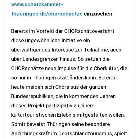
www.schatzkammer-
thueringen.de/chorschaetze
einzusehen.
Bereits im Vorfeld der CHORschätze erfährt
diese ungewöhnliche Initiative ein
überwältigendes Interesse zur Teilnahme, auch
über Landesgrenzen hinaus. So setzen die
CHORschätze neue Impulse für die Chorkultur, die
so nur in Thüringen stattfinden kann. Bereits
heute melden sich Chöre aus der ganzen
Bundesrepublik an, die in kommenden Jahren
dieses Projekt partizipativ zu einem
kulturtouristischen Erlebnis mitgestalten wollen.
Somit beweist Thüringen seine besondere
Anziehungskraft im Deutschlandtourismus, spielt