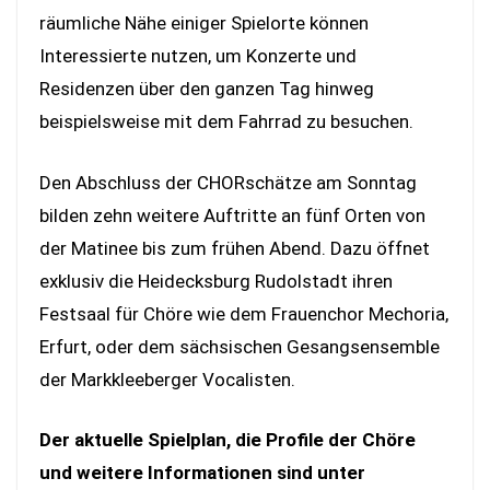
räumliche Nähe einiger Spielorte können
Interessierte nutzen, um Konzerte und
Residenzen über den ganzen Tag hinweg
beispielsweise mit dem Fahrrad zu besuchen.
Den Abschluss der CHORschätze am Sonntag
bilden zehn weitere Auftritte an fünf Orten von
der Matinee bis zum frühen Abend. Dazu öffnet
exklusiv die Heidecksburg Rudolstadt ihren
Festsaal für Chöre wie dem Frauenchor Mechoria,
Erfurt, oder dem sächsischen Gesangsensemble
der Markkleeberger Vocalisten.
Der aktuelle Spielplan, die Profile der Chöre
und weitere Informationen sind unter