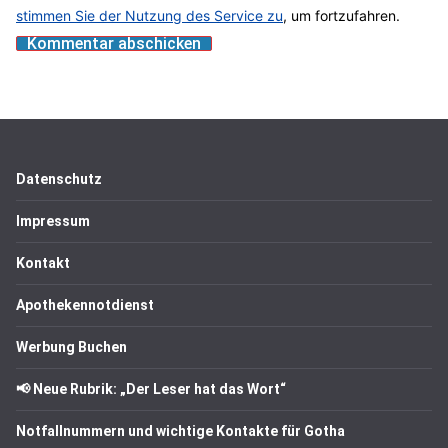
stimmen Sie der Nutzung des Service zu
, um fortzufahren.
Datenschutz
Impressum
Kontakt
Apothekennotdienst
Werbung Buchen
📢 Neue Rubrik: „Der Leser hat das Wort“
Notfallnummern und wichtige Kontakte für Gotha