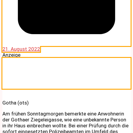
21. August 2022
Anzeige
Gotha (ots)
Am frühen Sonntagmorgen bemerkte eine Anwohnerin
der Gothaer Ziegeleigasse, wie eine unbekannte Person
in ihr Haus einbrechen wollte. Bei einer Prüfung durch die
sofort eingesetzten Polizeibeamten im Umfeld des