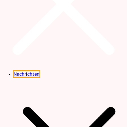
Nachrichten