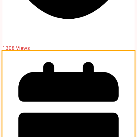
1308 Views