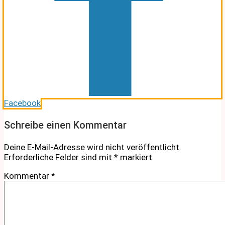
Facebook
Schreibe einen Kommentar
Deine E-Mail-Adresse wird nicht veröffentlicht.
Erforderliche Felder sind mit
*
markiert
Kommentar
*