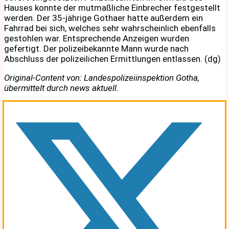
Hauses konnte der mutmaßliche Einbrecher festgestellt
werden. Der 35-jährige Gothaer hatte außerdem ein
Fahrrad bei sich, welches sehr wahrscheinlich ebenfalls
gestohlen war. Entsprechende Anzeigen wurden
gefertigt. Der polizeibekannte Mann wurde nach
Abschluss der polizeilichen Ermittlungen entlassen. (dg)
Original-Content von: Landespolizeiinspektion Gotha,
übermittelt durch news aktuell.