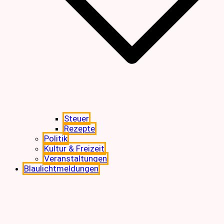
Steuer
Rezepte
Politik
Kultur & Freizeit
Veranstaltungen
Blaulichtmeldungen