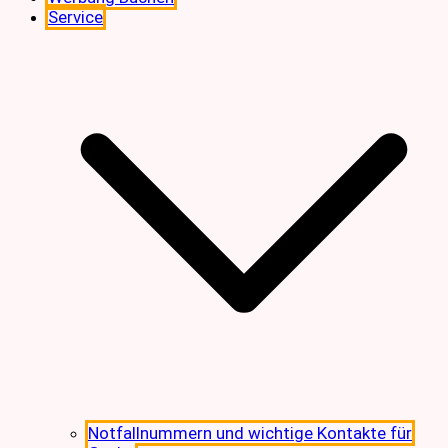
Service
Notfallnummern und wichtige Kontakte für