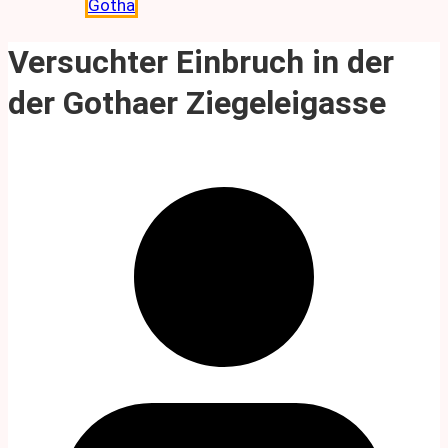
Gotha
Versuchter Einbruch in der
der Gothaer Ziegeleigasse