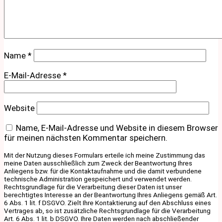
Name
*
E-Mail-Adresse
*
Website
Name, E-Mail-Adresse und Website in diesem Browser
für meinen nächsten Kommentar speichern.
Mit der Nutzung dieses Formulars erteile ich meine Zustimmung das
meine Daten ausschließlich zum Zweck der Beantwortung Ihres
Anliegens bzw. für die Kontaktaufnahme und die damit verbundene
technische Administration gespeichert und verwendet werden.
Rechtsgrundlage für die Verarbeitung dieser Daten ist unser
berechtigtes Interesse an der Beantwortung Ihres Anliegens gemäß Art.
6 Abs. 1 lit. f DSGVO. Zielt Ihre Kontaktierung auf den Abschluss eines
Vertrages ab, so ist zusätzliche Rechtsgrundlage für die Verarbeitung
Art. 6 Abs. 1 lit. b DSGVO. Ihre Daten werden nach abschließender