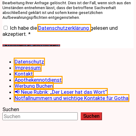
Bearbeitung Ihrer Anfrage gelöscht. Dies ist der Fall, wenn sich aus den
Umständen entnehmen lässt, dass der betroffene Sachverhalt
abschließend geklärt ist und sofern keine gesetzlichen
Aufbewahrungspflichten entgegenstehen.
Ich habe die
Datenschutzerklärung
gelesen und
akzeptiert.
*
Datenschutz
Impressum
Kontakt
Apothekennotdienst
Werbung Buchen
📢 Neue Rubrik: „Der Leser hat das Wort“
Notfallnummern und wichtige Kontakte für Gotha
Suchen
Suchen