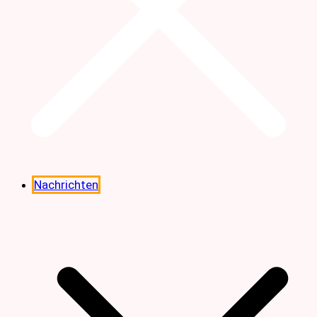
Nachrichten