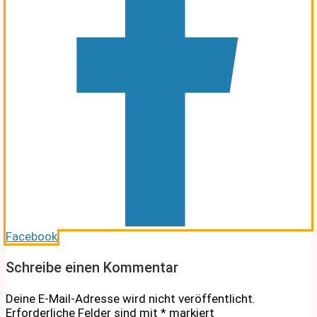
Facebook
Schreibe einen Kommentar
Deine E-Mail-Adresse wird nicht veröffentlicht.
Erforderliche Felder sind mit
*
markiert