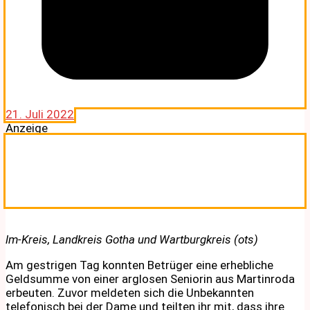
21. Juli 2022
Anzeige
lm-Kreis, Landkreis Gotha und Wartburgkreis (ots)
Am gestrigen Tag konnten Betrüger eine erhebliche
Geldsumme von einer arglosen Seniorin aus Martinroda
erbeuten. Zuvor meldeten sich die Unbekannten
telefonisch bei der Dame und teilten ihr mit, dass ihre