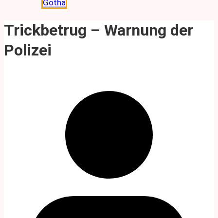
Gotha
Trickbetrug – Warnung der
Polizei