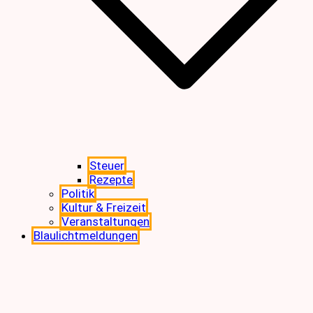
Steuer
Rezepte
Politik
Kultur & Freizeit
Veranstaltungen
Blaulichtmeldungen