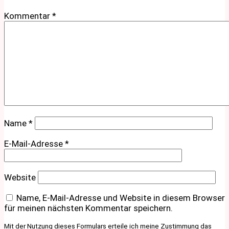
Kommentar
*
Name
*
E-Mail-Adresse
*
Website
Name, E-Mail-Adresse und Website in diesem Browser
für meinen nächsten Kommentar speichern.
Mit der Nutzung dieses Formulars erteile ich meine Zustimmung das