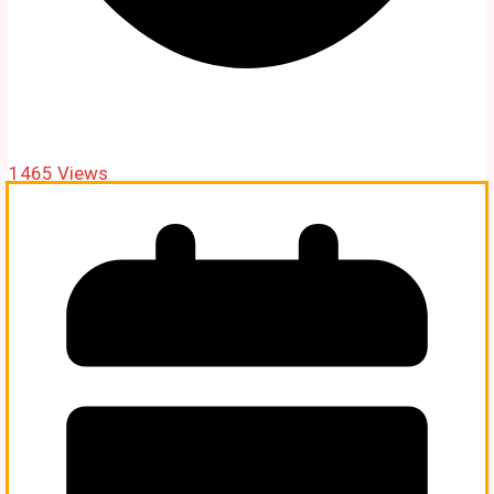
1465 Views