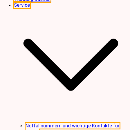
Service
Notfallnummern und wichtige Kontakte für