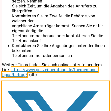
setzen. Nehmen
Sie sich Zeit, um die Angaben des Anrufers zu
überprüfen.
Kontaktieren Sie im Zweifel die Behörde, von
welcher der
angebliche Amtsträger kommt. Suchen Sie dafür
eigenständig die
Telefonnummer heraus oder kontaktieren Sie die
Telefonauskunft.
Kontaktieren Sie Ihre Angehörigen unter der Ihnen
bekannten
Telefonnummer oder persönlich.
Weitere Tipps finden Sie auch online unter folgendem
Link:
https://www.polizei-beratung.de/themen-und-
tipps/betrug/
. (db)