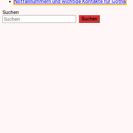
Notfallnummern und wichtige Kontakte für Gotha
Suchen
Suchen