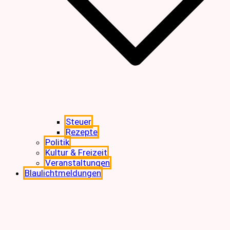
Steuer
Rezepte
Politik
Kultur & Freizeit
Veranstaltungen
Blaulichtmeldungen