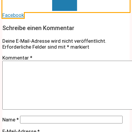
Facebook
Schreibe einen Kommentar
Deine E-Mail-Adresse wird nicht veröffentlicht.
Erforderliche Felder sind mit
*
markiert
Kommentar
*
Name
*
E-Mail-Adresse
*