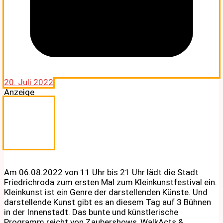
20. Juli 2022
Anzeige
Am 06.08.2022 von 11 Uhr bis 21 Uhr lädt die Stadt
Friedrichroda zum ersten Mal zum Kleinkunstfestival ein.
Kleinkunst ist ein Genre der darstellenden Künste. Und
darstellende Kunst gibt es an diesem Tag auf 3 Bühnen
in der Innenstadt. Das bunte und künstlerische
Programm reicht von Zaubershows, WalkActs &