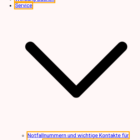
Service
Notfallnummern und wichtige Kontakte für