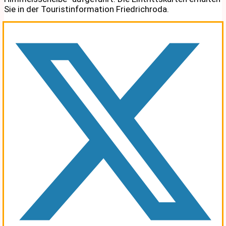
Sie in der Touristinformation Friedrichroda.