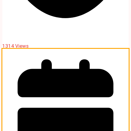
1314 Views