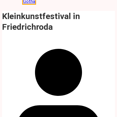
Gotha
Kleinkunstfestival in
Friedrichroda