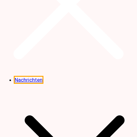
Nachrichten