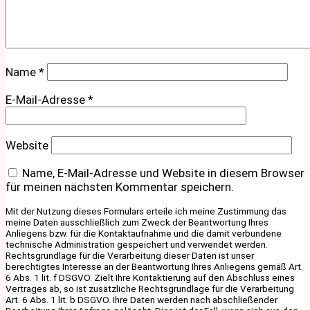
Name
*
E-Mail-Adresse
*
Website
Name, E-Mail-Adresse und Website in diesem Browser
für meinen nächsten Kommentar speichern.
Mit der Nutzung dieses Formulars erteile ich meine Zustimmung das
meine Daten ausschließlich zum Zweck der Beantwortung Ihres
Anliegens bzw. für die Kontaktaufnahme und die damit verbundene
technische Administration gespeichert und verwendet werden.
Rechtsgrundlage für die Verarbeitung dieser Daten ist unser
berechtigtes Interesse an der Beantwortung Ihres Anliegens gemäß Art.
6 Abs. 1 lit. f DSGVO. Zielt Ihre Kontaktierung auf den Abschluss eines
Vertrages ab, so ist zusätzliche Rechtsgrundlage für die Verarbeitung
Art. 6 Abs. 1 lit. b DSGVO. Ihre Daten werden nach abschließender