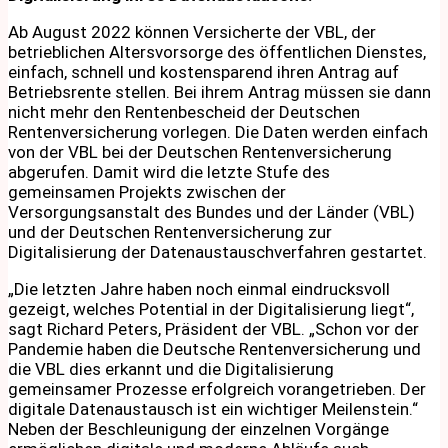
Ab August 2022 können Versicherte der VBL, der
betrieblichen Altersvorsorge des öffentlichen Dienstes,
einfach, schnell und kostensparend ihren Antrag auf
Betriebsrente stellen. Bei ihrem Antrag müssen sie dann
nicht mehr den Rentenbescheid der Deutschen
Rentenversicherung vorlegen. Die Daten werden einfach
von der VBL bei der Deutschen Rentenversicherung
abgerufen. Damit wird die letzte Stufe des
gemeinsamen Projekts zwischen der
Versorgungsanstalt des Bundes und der Länder (VBL)
und der Deutschen Rentenversicherung zur
Digitalisierung der Datenaustauschverfahren gestartet.
„Die letzten Jahre haben noch einmal eindrucksvoll
gezeigt, welches Potential in der Digitalisierung liegt“,
sagt Richard Peters, Präsident der VBL. „Schon vor der
Pandemie haben die Deutsche Rentenversicherung und
die VBL dies erkannt und die Digitalisierung
gemeinsamer Prozesse erfolgreich vorangetrieben. Der
digitale Datenaustausch ist ein wichtiger Meilenstein.“
Neben der Beschleunigung der einzelnen Vorgänge