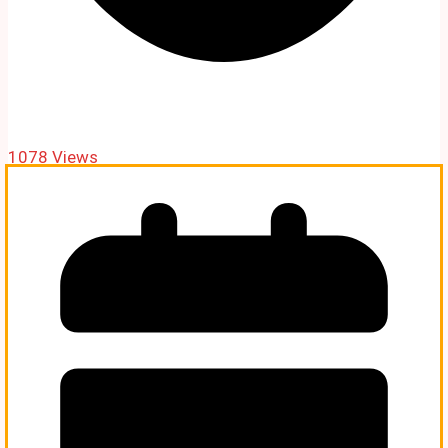
1078 Views