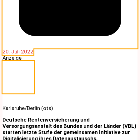
20. Juli 2022
Anzeige
Karlsruhe/Berlin (ots)
Deutsche Rentenversicherung und
Versorgungsanstalt des Bundes und der Länder (VBL)
starten letzte Stufe der gemeinsamen Initiative zur
Digitalisierung ihres Datenaustauschs.