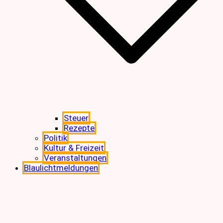
Steuer
Rezepte
Politik
Kultur & Freizeit
Veranstaltungen
Blaulichtmeldungen