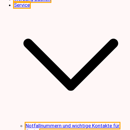
Service
Notfallnummern und wichtige Kontakte für