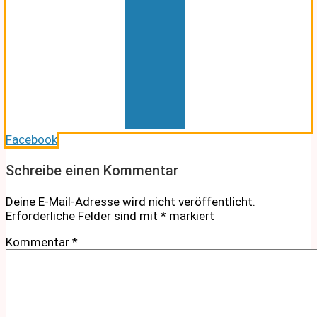
Facebook
Schreibe einen Kommentar
Deine E-Mail-Adresse wird nicht veröffentlicht.
Erforderliche Felder sind mit
*
markiert
Kommentar
*