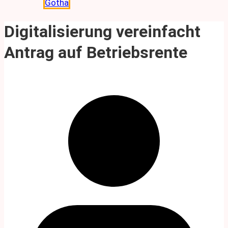
Gotha
Digitalisierung vereinfacht
Antrag auf Betriebsrente