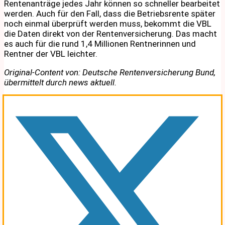
Rentenanträge jedes Jahr können so schneller bearbeitet
werden. Auch für den Fall, dass die Betriebsrente später
noch einmal überprüft werden muss, bekommt die VBL
die Daten direkt von der Rentenversicherung. Das macht
es auch für die rund 1,4 Millionen Rentnerinnen und
Rentner der VBL leichter.
Original-Content von: Deutsche Rentenversicherung Bund,
übermittelt durch news aktuell.