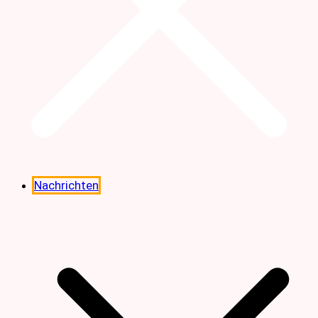
Nachrichten