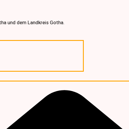
otha und dem Landkreis Gotha.