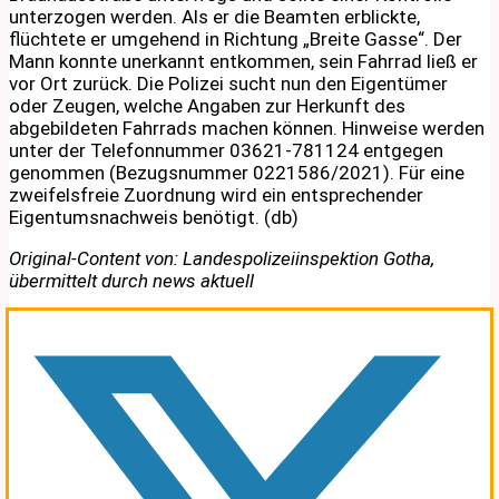
unterzogen werden. Als er die Beamten erblickte,
flüchtete er umgehend in Richtung „Breite Gasse“. Der
Mann konnte unerkannt entkommen, sein Fahrrad ließ er
vor Ort zurück. Die Polizei sucht nun den Eigentümer
oder Zeugen, welche Angaben zur Herkunft des
abgebildeten Fahrrads machen können. Hinweise werden
unter der Telefonnummer 03621-781124 entgegen
genommen (Bezugsnummer 0221586/2021). Für eine
zweifelsfreie Zuordnung wird ein entsprechender
Eigentumsnachweis benötigt. (db)
Original-Content von: Landespolizeiinspektion Gotha,
übermittelt durch news aktuell