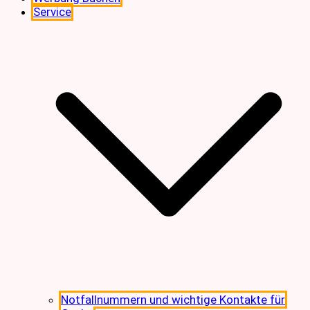
Service
Notfallnummern und wichtige Kontakte für