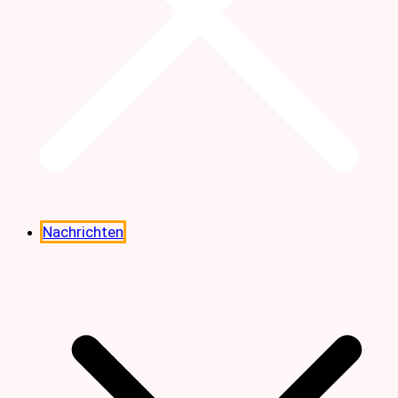
Nachrichten