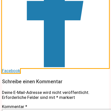
Facebook
Schreibe einen Kommentar
Deine E-Mail-Adresse wird nicht veröffentlicht.
Erforderliche Felder sind mit
*
markiert
Kommentar
*