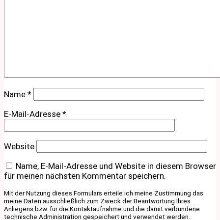
Name
*
E-Mail-Adresse
*
Website
Name, E-Mail-Adresse und Website in diesem Browser
für meinen nächsten Kommentar speichern.
Mit der Nutzung dieses Formulars erteile ich meine Zustimmung das
meine Daten ausschließlich zum Zweck der Beantwortung Ihres
Anliegens bzw. für die Kontaktaufnahme und die damit verbundene
technische Administration gespeichert und verwendet werden.