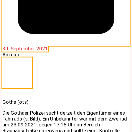
30. September 2021
Anzeige
Gotha (ots)
Die Gothaer Polizei sucht derzeit den Eigentümer eines
Fahrrads (s. Bild). Ein Unbekannter war mit dem Zweirad
am 23.09.2021, gegen 17.15 Uhr im Bereich
Brauhausstraße unterwegs und sollte einer Kontrolle