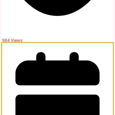
984 Views