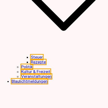
Steuer
Rezepte
Politik
Kultur & Freizeit
Veranstaltungen
Blaulichtmeldungen