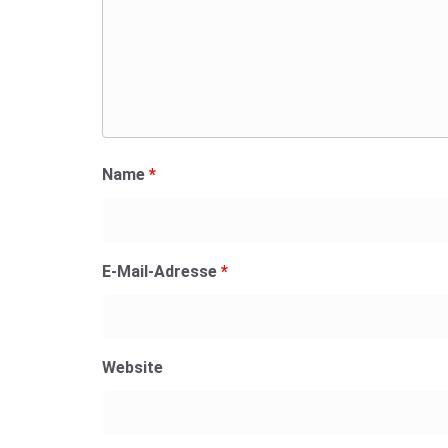
Name
*
E-Mail-Adresse
*
Website