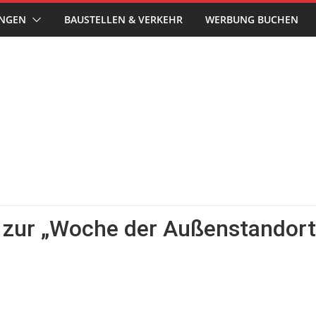
UNGEN
BAUSTELLEN & VERKEHR
WERBUNG BUCHEN
h zur „Woche der Außenstandort