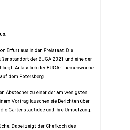
us.
 Erfurt aus in den Freistaat. Die
 Außenstandort der BUGA 2021 und eine der
rt liegt. Anlässlich der BUGA-Themenwoche
 auf dem Petersberg.
en Abstecher zu einer der am wenigsten
inem Vortrag lauschen sie Berichten über
r die Gartenstadtidee und ihre Umsetzung.
üche. Dabei zeigt der Chefkoch des