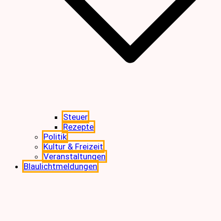
Steuer
Rezepte
Politik
Kultur & Freizeit
Veranstaltungen
Blaulichtmeldungen