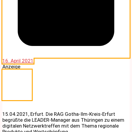
16. April 2021
Anzeige
15.04.2021, Erfurt. Die RAG Gotha-Ilm-Kreis-Erfurt
begrüßte die LEADER-Manager aus Thüringen zu einem
digitalen Netzwerktreffen mit dem Thema regionale
Produkte und Wertschöpfung.