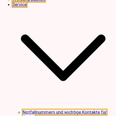
Service
Notfallnummern und wichtige Kontakte für