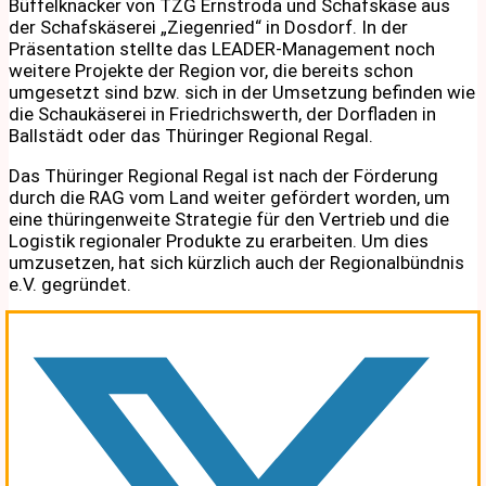
Büffelknacker von TZG Ernstroda und Schafskäse aus
der Schafskäserei „Ziegenried“ in Dosdorf. In der
Präsentation stellte das LEADER-Management noch
weitere Projekte der Region vor, die bereits schon
umgesetzt sind bzw. sich in der Umsetzung befinden wie
die Schaukäserei in Friedrichswerth, der Dorfladen in
Ballstädt oder das Thüringer Regional Regal.
Das Thüringer Regional Regal ist nach der Förderung
durch die RAG vom Land weiter gefördert worden, um
eine thüringenweite Strategie für den Vertrieb und die
Logistik regionaler Produkte zu erarbeiten. Um dies
umzusetzen, hat sich kürzlich auch der Regionalbündnis
e.V. gegründet.