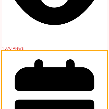
1070 Views