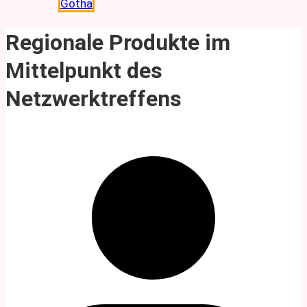
Gotha
Regionale Produkte im
Mittelpunkt des
Netzwerktreffens