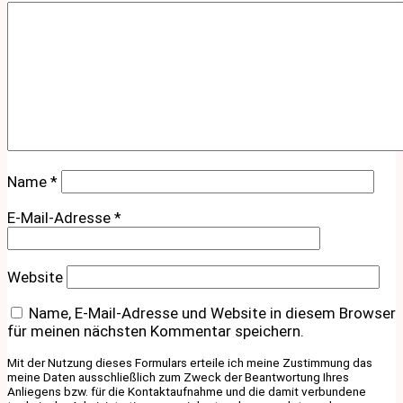
Name
*
E-Mail-Adresse
*
Website
Name, E-Mail-Adresse und Website in diesem Browser
für meinen nächsten Kommentar speichern.
Mit der Nutzung dieses Formulars erteile ich meine Zustimmung das
meine Daten ausschließlich zum Zweck der Beantwortung Ihres
Anliegens bzw. für die Kontaktaufnahme und die damit verbundene