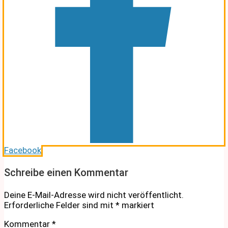
Facebook
Schreibe einen Kommentar
Deine E-Mail-Adresse wird nicht veröffentlicht.
Erforderliche Felder sind mit
*
markiert
Kommentar
*