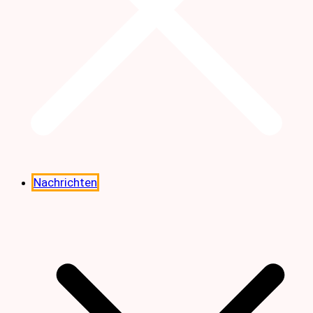
Nachrichten